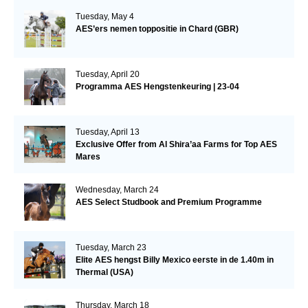
Tuesday, May 4
AES’ers nemen toppositie in Chard (GBR)
Tuesday, April 20
Programma AES Hengstenkeuring | 23-04
Tuesday, April 13
Exclusive Offer from Al Shira’aa Farms for Top AES
Mares
Wednesday, March 24
AES Select Studbook and Premium Programme
Tuesday, March 23
Elite AES hengst Billy Mexico eerste in de 1.40m in
Thermal (USA)
Thursday, March 18