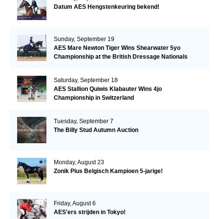
Datum AES Hengstenkeuring bekend!
Sunday, September 19
AES Mare Newton Tiger Wins Shearwater 5yo
Championship at the British Dressage Nationals
Saturday, September 18
AES Stallion Quiwis Klabauter Wins 4jo
Championship in Switzerland
Tuesday, September 7
The Billy Stud Autumn Auction
Monday, August 23
Zonik Plus Belgisch Kampioen 5-jarige!
Friday, August 6
AES'ers strijden in Tokyo!