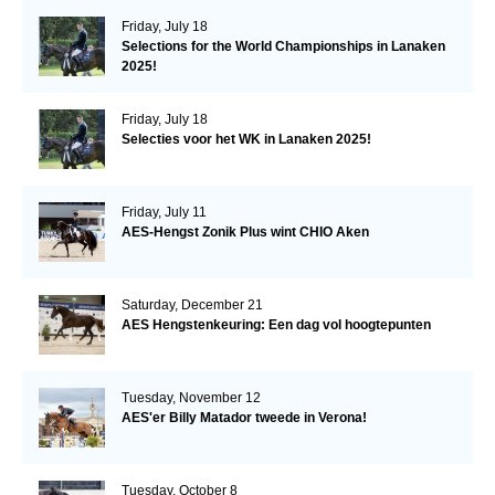
Friday, July 18
Selections for the World Championships in Lanaken
2025!
Friday, July 18
Selecties voor het WK in Lanaken 2025!
Friday, July 11
AES-Hengst Zonik Plus wint CHIO Aken
Saturday, December 21
AES Hengstenkeuring: Een dag vol hoogtepunten
Tuesday, November 12
AES'er Billy Matador tweede in Verona!
Tuesday, October 8