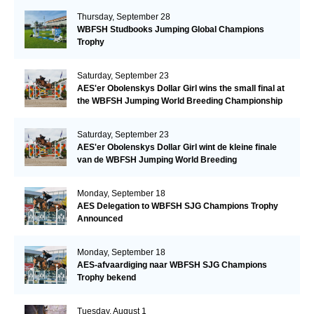
Thursday, September 28
WBFSH Studbooks Jumping Global Champions
Trophy
Saturday, September 23
AES'er Obolenskys Dollar Girl wins the small final at
the WBFSH Jumping World Breeding Championship
Saturday, September 23
AES'er Obolenskys Dollar Girl wint de kleine finale
van de WBFSH Jumping World Breeding
Championship
Monday, September 18
AES Delegation to WBFSH SJG Champions Trophy
Announced
Monday, September 18
AES-afvaardiging naar WBFSH SJG Champions
Trophy bekend
Tuesday, August 1