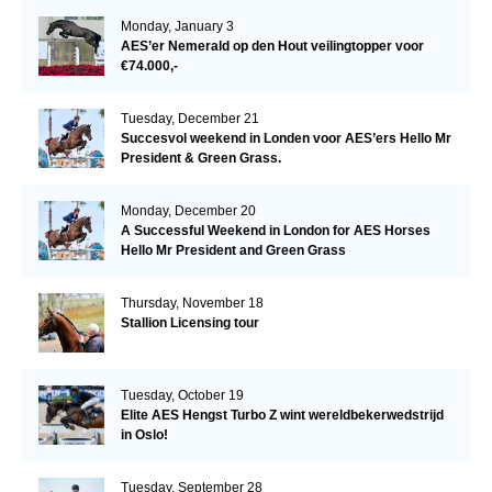
Monday, January 3
AES’er Nemerald op den Hout veilingtopper voor
€74.000,-
Tuesday, December 21
Succesvol weekend in Londen voor AES’ers Hello Mr
President & Green Grass.
Monday, December 20
A Successful Weekend in London for AES Horses
Hello Mr President and Green Grass
Thursday, November 18
Stallion Licensing tour
Tuesday, October 19
Elite AES Hengst Turbo Z wint wereldbekerwedstrijd
in Oslo!
Tuesday, September 28