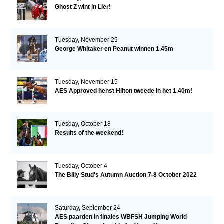
Ghost Z wint in Lier!
Tuesday, November 29
George Whitaker en Peanut winnen 1.45m
Tuesday, November 15
AES Approved henst Hilton tweede in het 1.40m!
Tuesday, October 18
Results of the weekend!
Tuesday, October 4
The Billy Stud's Autumn Auction 7-8 October 2022
Saturday, September 24
AES paarden in finales WBFSH Jumping World