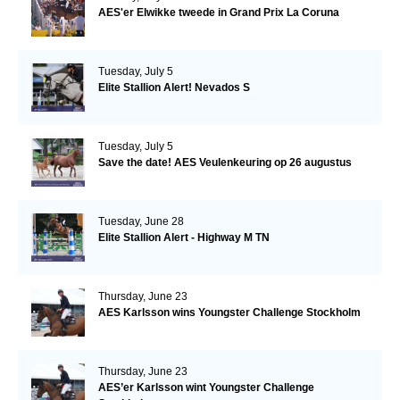
AES'er Elwikke tweede in Grand Prix La Coruna
Tuesday, July 5
Elite Stallion Alert! Nevados S
Tuesday, July 5
Save the date! AES Veulenkeuring op 26 augustus
Tuesday, June 28
Elite Stallion Alert - Highway M TN
Thursday, June 23
AES Karlsson wins Youngster Challenge Stockholm
Thursday, June 23
AES’er Karlsson wint Youngster Challenge