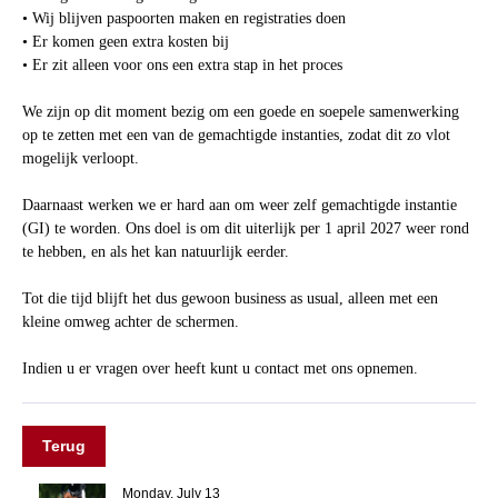
• Wij blijven paspoorten maken en registraties doen
• Er komen geen extra kosten bij
• Er zit alleen voor ons een extra stap in het proces
We zijn op dit moment bezig om een goede en soepele samenwerking
op te zetten met een van de gemachtigde instanties, zodat dit zo vlot
mogelijk verloopt.
Daarnaast werken we er hard aan om weer zelf gemachtigde instantie
(GI) te worden. Ons doel is om dit uiterlijk per 1 april 2027 weer rond
te hebben, en als het kan natuurlijk eerder.
Tot die tijd blijft het dus gewoon business as usual, alleen met een
kleine omweg achter de schermen.
Indien u er vragen over heeft kunt u contact met ons opnemen.
Terug
Monday, July 13