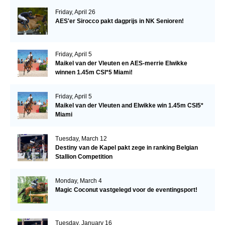
Friday, April 26
AES'er Sirocco pakt dagprijs in NK Senioren!
Friday, April 5
Maikel van der Vleuten en AES-merrie Elwikke
winnen 1.45m CSI*5 Miami!
Friday, April 5
Maikel van der Vleuten and Elwikke win 1.45m CSI5*
Miami
Tuesday, March 12
Destiny van de Kapel pakt zege in ranking Belgian
Stallion Competition
Monday, March 4
Magic Coconut vastgelegd voor de eventingsport!
Tuesday, January 16