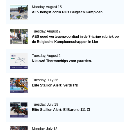
Monday, August 15
AES hengst Zonik Plus Belgisch Kampioen
Tuesday, August 2
AES goed vertegenwoordigd in de 7-jarige rubriek op
de Belgische Kampioenschappen in Lier!
Tuesday, August 2
Nieuws! Thermochips voor paarden.
Tuesday, July 26
Elite Stallion Alert: Verdi TN!
Tuesday, July 19
Elite Stallion Alert: El Barone 111 Z!
Monday, July 18