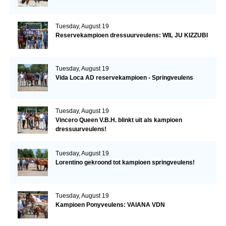
Tuesday, August 19
Reservekampioen dressuurveulens: WIL JU KIZZUBI
Tuesday, August 19
Vida Loca AD reservekampioen - Springveulens
Tuesday, August 19
Vincero Queen V.B.H. blinkt uit als kampioen
dressuurveulens!
Tuesday, August 19
Lorentino gekroond tot kampioen springveulens!
Tuesday, August 19
Kampioen Ponyveulens: VAIANA VDN