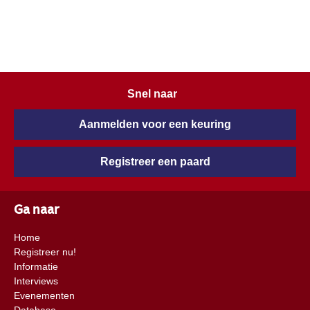
Snel naar
Aanmelden voor een keuring
Registreer een paard
Ga naar
Home
Registreer nu!
Informatie
Interviews
Evenementen
Database