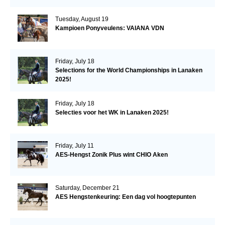
Tuesday, August 19
Kampioen Ponyveulens: VAIANA VDN
Friday, July 18
Selections for the World Championships in Lanaken
2025!
Friday, July 18
Selecties voor het WK in Lanaken 2025!
Friday, July 11
AES-Hengst Zonik Plus wint CHIO Aken
Saturday, December 21
AES Hengstenkeuring: Een dag vol hoogtepunten