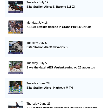
Tuesday, July 19
Elite Stallion Alert: El Barone 111 Z!
Monday, July 18
AES'er Elwikke tweede in Grand Prix La Coruna
Tuesday, July 5
Elite Stallion Alert! Nevados S
Tuesday, July 5
Save the date! AES Veulenkeuring op 26 augustus
Tuesday, June 28
Elite Stallion Alert - Highway M TN
Thursday, June 23