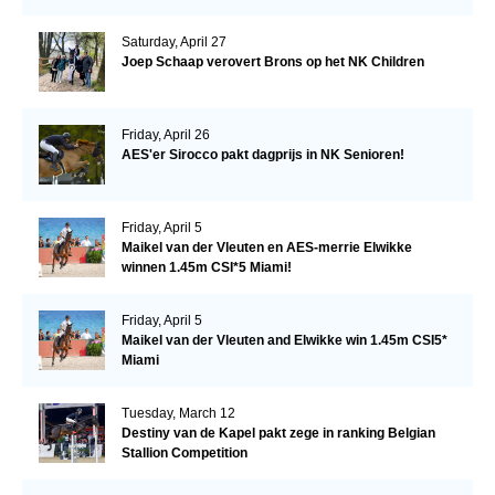
Saturday, April 27
Joep Schaap verovert Brons op het NK Children
Friday, April 26
AES'er Sirocco pakt dagprijs in NK Senioren!
Friday, April 5
Maikel van der Vleuten en AES-merrie Elwikke
winnen 1.45m CSI*5 Miami!
Friday, April 5
Maikel van der Vleuten and Elwikke win 1.45m CSI5*
Miami
Tuesday, March 12
Destiny van de Kapel pakt zege in ranking Belgian
Stallion Competition