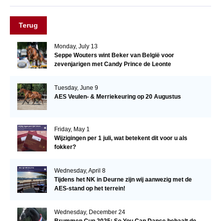
Terug
Monday, July 13
Seppe Wouters wint Beker van België voor
zevenjarigen met Candy Prince de Leonte
Tuesday, June 9
AES Veulen- & Merriekeuring op 20 Augustus
Friday, May 1
Wijzigingen per 1 juli, wat betekent dit voor u als
fokker?
Wednesday, April 8
Tijdens het NK in Deurne zijn wij aanwezig met de
AES-stand op het terrein!
Wednesday, December 24