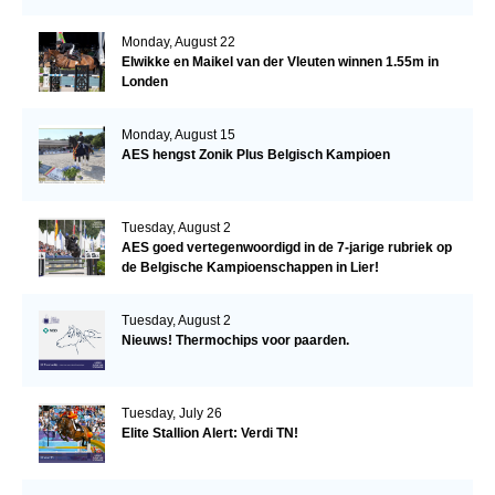
Monday, August 22
Elwikke en Maikel van der Vleuten winnen 1.55m in
Londen
Monday, August 15
AES hengst Zonik Plus Belgisch Kampioen
Tuesday, August 2
AES goed vertegenwoordigd in de 7-jarige rubriek op
de Belgische Kampioenschappen in Lier!
Tuesday, August 2
Nieuws! Thermochips voor paarden.
Tuesday, July 26
Elite Stallion Alert: Verdi TN!