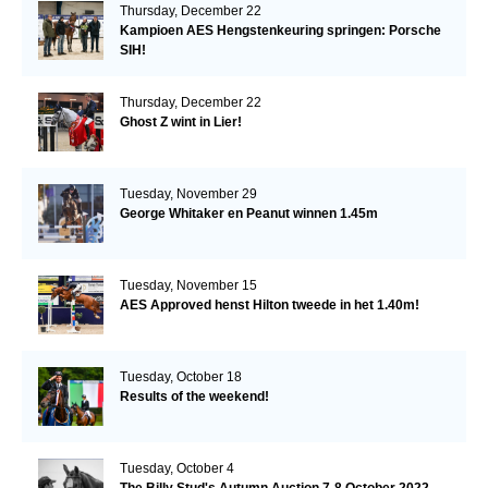
Thursday, December 22
Kampioen AES Hengstenkeuring springen: Porsche
SIH!
Thursday, December 22
Ghost Z wint in Lier!
Tuesday, November 29
George Whitaker en Peanut winnen 1.45m
Tuesday, November 15
AES Approved henst Hilton tweede in het 1.40m!
Tuesday, October 18
Results of the weekend!
Tuesday, October 4