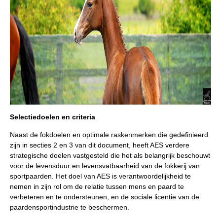
Selectiedoelen en criteria
Naast de fokdoelen en optimale raskenmerken die gedefinieerd
zijn in secties 2 en 3 van dit document, heeft AES verdere
strategische doelen vastgesteld die het als belangrijk beschouwt
voor de levensduur en levensvatbaarheid van de fokkerij van
sportpaarden. Het doel van AES is verantwoordelijkheid te
nemen in zijn rol om de relatie tussen mens en paard te
verbeteren en te ondersteunen, en de sociale licentie van de
paardensportindustrie te beschermen.