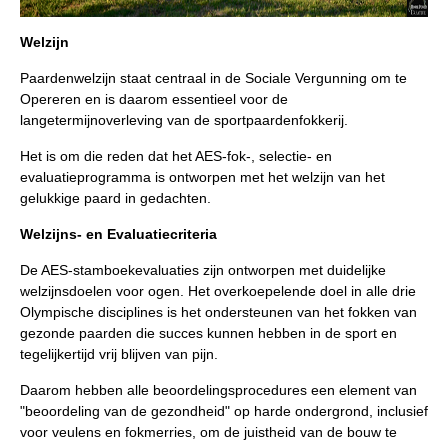
Welzijn
Paardenwelzijn staat centraal in de Sociale Vergunning om te
Opereren en is daarom essentieel voor de
langetermijnoverleving van de sportpaardenfokkerij.
Het is om die reden dat het AES-fok-, selectie- en
evaluatieprogramma is ontworpen met het welzijn van het
gelukkige paard in gedachten.
Welzijns- en Evaluatiecriteria
De AES-stamboekevaluaties zijn ontworpen met duidelijke
welzijnsdoelen voor ogen. Het overkoepelende doel in alle drie
Olympische disciplines is het ondersteunen van het fokken van
gezonde paarden die succes kunnen hebben in de sport en
tegelijkertijd vrij blijven van pijn.
Daarom hebben alle beoordelingsprocedures een element van
"beoordeling van de gezondheid" op harde ondergrond, inclusief
voor veulens en fokmerries, om de juistheid van de bouw te