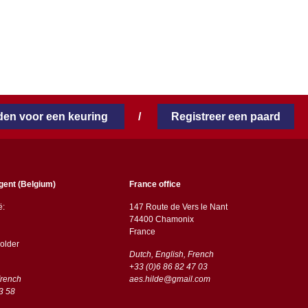
en voor een keuring
/
Registreer een paard
gent (Belgium)
France office
ë:
147 Route de Vers le Nant
74400 Chamonix
France
older
Dutch, English, French
+33 (0)6 86 82 47 03
French
aes.hilde@gmail.com
3 58