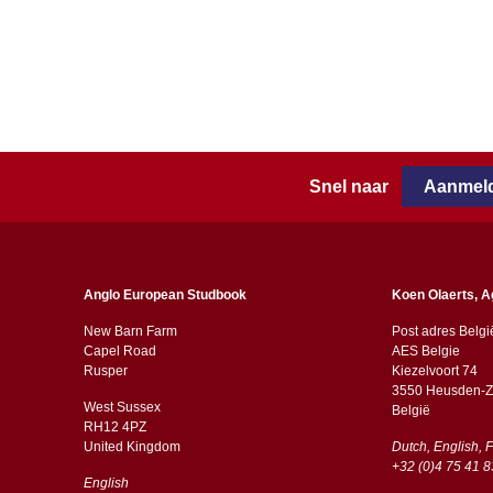
Snel naar
Aanmeld
Anglo European Studbook
Koen Olaerts, A
New Barn Farm
Post adres Belgi
Capel Road
AES Belgie
​​Rusper
Kiezelvoort 74
3550 Heusden-Z
West Sussex
België
RH12 4PZ
​​United Kingdom
Dutch, English, 
+32 (0)4 75 41 8
English