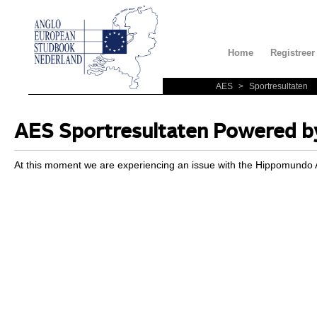
Home
Registreer
AES
>
Sportresultaten
AES Sportresultaten Powered b
At this moment we are experiencing an issue with the Hippomundo AP