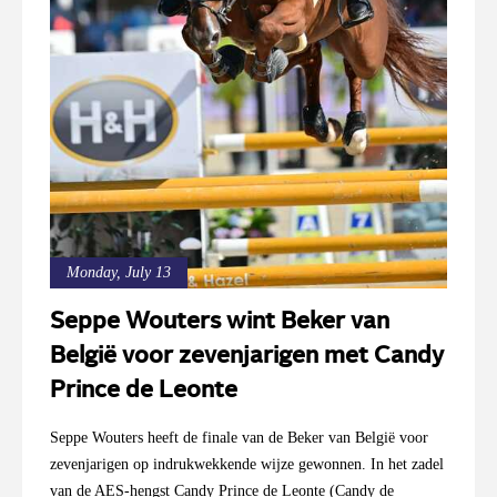
Monday, July 13
Seppe Wouters wint Beker van
België voor zevenjarigen met Candy
Prince de Leonte
Seppe Wouters heeft de finale van de Beker van België voor
zevenjarigen op indrukwekkende wijze gewonnen. In het zadel
van de AES-hengst Candy Prince de Leonte (Candy de