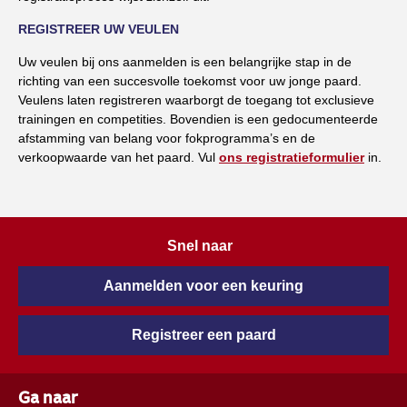
REGISTREER UW VEULEN
Uw veulen bij ons aanmelden is een belangrijke stap in de
richting van een succesvolle toekomst voor uw jonge paard.
Veulens laten registreren waarborgt de toegang tot exclusieve
trainingen en competities. Bovendien is een gedocumenteerde
afstamming van belang voor fokprogramma’s en de
verkoopwaarde van het paard. Vul
ons registratieformulier
in.
Snel naar
Aanmelden voor een keuring
Registreer een paard
Ga naar