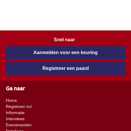
Snel naar
Aanmelden voor een keuring
Registreer een paard
Ga naar
Home
Registreer nu!
Informatie
Interviews
Evenementen
Database