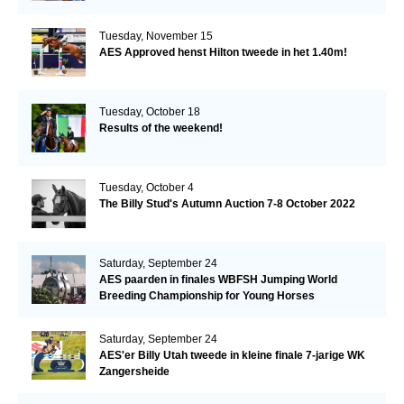
Tuesday, November 15
AES Approved henst Hilton tweede in het 1.40m!
Tuesday, October 18
Results of the weekend!
Tuesday, October 4
The Billy Stud's Autumn Auction 7-8 October 2022
Saturday, September 24
AES paarden in finales WBFSH Jumping World
Breeding Championship for Young Horses
Saturday, September 24
AES'er Billy Utah tweede in kleine finale 7-jarige WK
Zangersheide