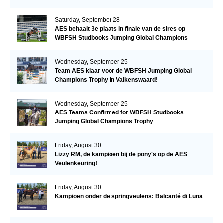
Saturday, September 28
AES behaalt 3e plaats in finale van de sires op
WBFSH Studbooks Jumping Global Champions
Trophy
Wednesday, September 25
Team AES klaar voor de WBFSH Jumping Global
Champions Trophy in Valkenswaard!
Wednesday, September 25
AES Teams Confirmed for WBFSH Studbooks
Jumping Global Champions Trophy
Friday, August 30
Lizzy RM, de kampioen bij de pony's op de AES
Veulenkeuring!
Friday, August 30
Kampioen onder de springveulens: Balcanté di Luna