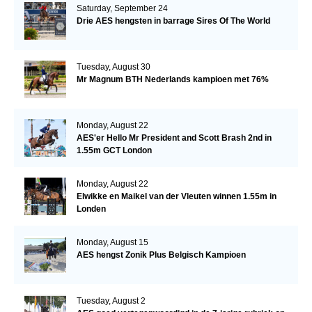
Saturday, September 24
Drie AES hengsten in barrage Sires Of The World
Tuesday, August 30
Mr Magnum BTH Nederlands kampioen met 76%
Monday, August 22
AES'er Hello Mr President and Scott Brash 2nd in
1.55m GCT London
Monday, August 22
Elwikke en Maikel van der Vleuten winnen 1.55m in
Londen
Monday, August 15
AES hengst Zonik Plus Belgisch Kampioen
Tuesday, August 2