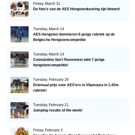
Friday, March 31
De foto's van de AES Hengstenkeuring zijn binnen!
Tuesday, March 14
AES Hengsten domineren 6-jarige rubriek op de
Belgische Hengstencompetitie
Tuesday, March 14
Constantino Van't Ravennest wint 7-jarige
hengstencompetitie!
Tuesday, February 28
Driemaal prijs voor AES'ers in Vilamoura in 1.45m
rubriek!
Tuesday, February 21
Jumping results of the week!
Friday, February 3