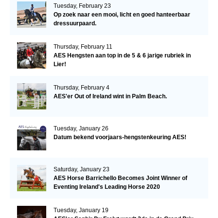
Tuesday, February 23
Op zoek naar een mooi, licht en goed hanteerbaar
dressuurpaard.
Thursday, February 11
AES Hengsten aan top in de 5 & 6 jarige rubriek in
Lier!
Thursday, February 4
AES'er Out of Ireland wint in Palm Beach.
Tuesday, January 26
Datum bekend voorjaars-hengstenkeuring AES!
Saturday, January 23
AES Horse Barrichello Becomes Joint Winner of
Eventing Ireland's Leading Horse 2020
Tuesday, January 19