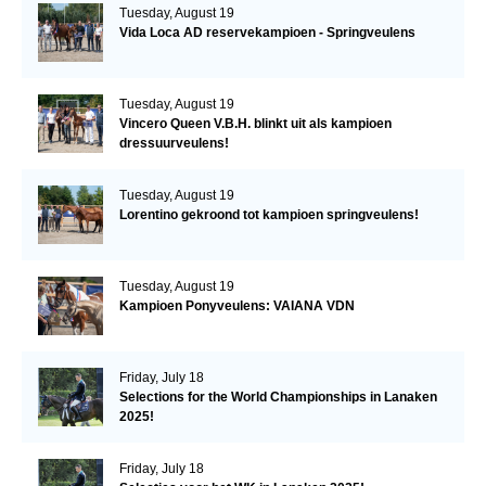
Tuesday, August 19
Vida Loca AD reservekampioen - Springveulens
Tuesday, August 19
Vincero Queen V.B.H. blinkt uit als kampioen
dressuurveulens!
Tuesday, August 19
Lorentino gekroond tot kampioen springveulens!
Tuesday, August 19
Kampioen Ponyveulens: VAIANA VDN
Friday, July 18
Selections for the World Championships in Lanaken
2025!
Friday, July 18