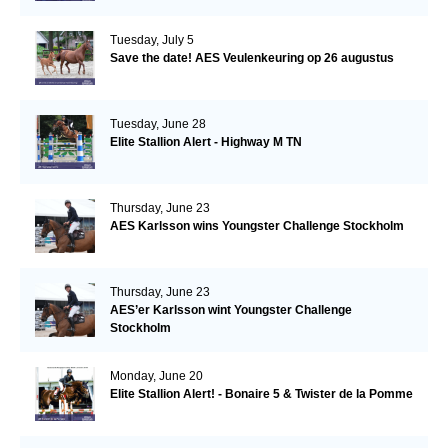
Tuesday, July 5
Save the date! AES Veulenkeuring op 26 augustus
Tuesday, June 28
Elite Stallion Alert - Highway M TN
Thursday, June 23
AES Karlsson wins Youngster Challenge Stockholm
Thursday, June 23
AES’er Karlsson wint Youngster Challenge
Stockholm
Monday, June 20
Elite Stallion Alert! - Bonaire 5 & Twister de la Pomme