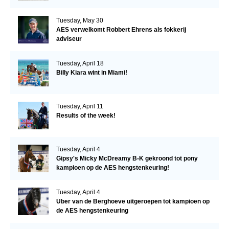
Tuesday, May 30
AES verwelkomt Robbert Ehrens als fokkerij
adviseur
Tuesday, April 18
Billy Kiara wint in Miami!
Tuesday, April 11
Results of the week!
Tuesday, April 4
Gipsy's Micky McDreamy B-K gekroond tot pony
kampioen op de AES hengstenkeuring!
Tuesday, April 4
Uber van de Berghoeve uitgeroepen tot kampioen op
de AES hengstenkeuring