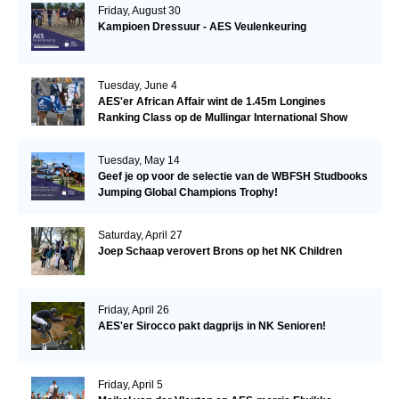
Friday, August 30
Kampioen Dressuur - AES Veulenkeuring
Tuesday, June 4
AES'er African Affair wint de 1.45m Longines
Ranking Class op de Mullingar International Show
Tuesday, May 14
Geef je op voor de selectie van de WBFSH Studbooks
Jumping Global Champions Trophy!
Saturday, April 27
Joep Schaap verovert Brons op het NK Children
Friday, April 26
AES'er Sirocco pakt dagprijs in NK Senioren!
Friday, April 5