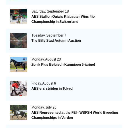
Saturday, September 18
AES Stallion Quiwis Klabauter Wins 4jo
Championship in Switzerland
Tuesday, September 7
The Billy Stud Autumn Auction
Monday, August 23
Zonik Plus Belgisch Kampioen 5-jarige!
Friday, August 6
AES'ers strijden in Tokyo!
Monday, July 26
AES Represented at the FEI - WBFSH World Breeding
Championships in Verden