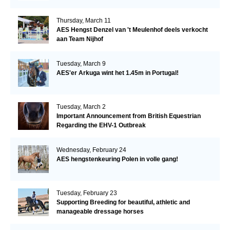
Thursday, March 11
AES Hengst Denzel van 't Meulenhof deels verkocht
aan Team Nijhof
Tuesday, March 9
AES'er Arkuga wint het 1.45m in Portugal!
Tuesday, March 2
Important Announcement from British Equestrian
Regarding the EHV-1 Outbreak
Wednesday, February 24
AES hengstenkeuring Polen in volle gang!
Tuesday, February 23
Supporting Breeding for beautiful, athletic and
manageable dressage horses