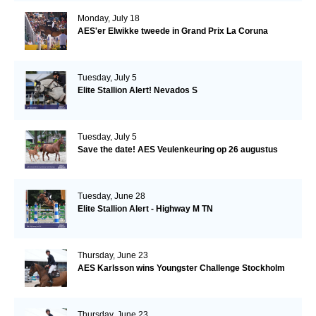
Monday, July 18
AES'er Elwikke tweede in Grand Prix La Coruna
Tuesday, July 5
Elite Stallion Alert! Nevados S
Tuesday, July 5
Save the date! AES Veulenkeuring op 26 augustus
Tuesday, June 28
Elite Stallion Alert - Highway M TN
Thursday, June 23
AES Karlsson wins Youngster Challenge Stockholm
Thursday, June 23