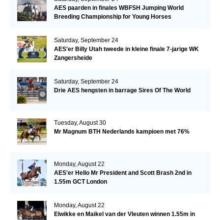
AES paarden in finales WBFSH Jumping World
Breeding Championship for Young Horses
Saturday, September 24
AES'er Billy Utah tweede in kleine finale 7-jarige WK
Zangersheide
Saturday, September 24
Drie AES hengsten in barrage Sires Of The World
Tuesday, August 30
Mr Magnum BTH Nederlands kampioen met 76%
Monday, August 22
AES'er Hello Mr President and Scott Brash 2nd in
1.55m GCT London
Monday, August 22
Elwikke en Maikel van der Vleuten winnen 1.55m in