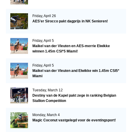
Friday, April 26
AES'er Sirocco pakt dagprijs in NK Senioren!
Friday, April 5
Maikel van der Vleuten en AES-merrie Elwikke
winnen 1.45m CSI*5 Miami!
Friday, April 5
Maikel van der Vleuten and Elwikke win 1.45m CSI5*
Miami
Tuesday, March 12
Destiny van de Kapel pakt zege in ranking Belgian
Stallion Competition
Monday, March 4
Magic Coconut vastgelegd voor de eventingsport!