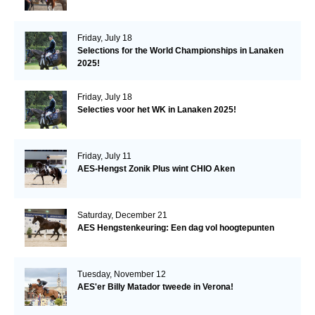
Friday, July 18
Selections for the World Championships in Lanaken
2025!
Friday, July 18
Selecties voor het WK in Lanaken 2025!
Friday, July 11
AES-Hengst Zonik Plus wint CHIO Aken
Saturday, December 21
AES Hengstenkeuring: Een dag vol hoogtepunten
Tuesday, November 12
AES'er Billy Matador tweede in Verona!