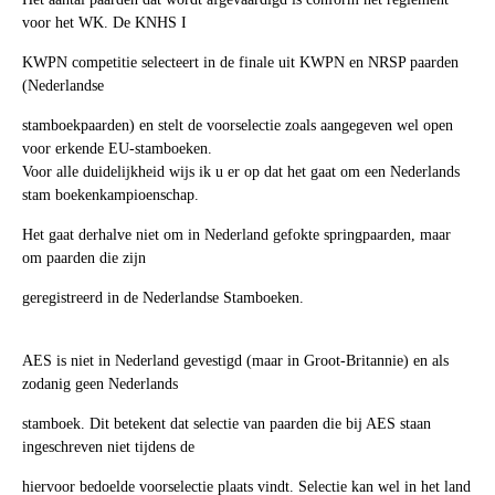
voor het WK. De KNHS I
KWPN competitie selecteert in de finale uit KWPN en NRSP paarden
(Nederlandse
stamboekpaarden) en stelt de voorselectie zoals aangegeven wel open
voor erkende EU-stamboeken.
Voor alle duidelijkheid wijs ik u er op dat het gaat om een Nederlands
stam boekenkampioenschap.
Het gaat derhalve niet om in Nederland gefokte springpaarden, maar
om paarden die zijn
geregistreerd in de Nederlandse Stamboeken.
AES is niet in Nederland gevestigd (maar in Groot-Britannie) en als
zodanig geen Nederlands
stamboek. Dit betekent dat selectie van paarden die bij AES staan
ingeschreven niet tijdens de
hiervoor bedoelde voorselectie plaats vindt. Selectie kan wel in het land