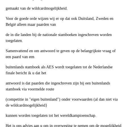
gemaakt van de wildcardmogelijkheid.
Voor de goede orde wijzen wij er op dat ook Duitsland, Zweden en
België alleen maar paarden van
de in die landen bij de nationale stamboeken ingeschreven worden
toegelaten.
Samenvattend en om antwoord te geven op de belangrijkste vraag of
een paard van een
buitenlands stamboek als AES wordt toegelaten tot de Nederlandse
finale bericht ik u dat het
antwoord is dat paarden die ingeschreven zijn bij een buitenlands
stamboek via voormelde route
(competitie in "eigen buitenland") onder voorwaarden (al dan niet via
de wildcardmogelijkheid}
kunnen worden toegelaten tot het wereldkampioenschap.
Het is ons advies aan u om in overweging te nemen om de mogelijkheid