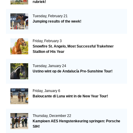
rubriek!
Tuesday, February 21
Jumping results of the week!
Friday, February 3
Snowfire St. Angelo, Most Successful Trakehner
Stallion of His Year
Tuesday, January 24
Ustino wint op de Andalucía Pre-Sunshine Tour!
Friday, January 6
Baloucante di Luna wint in de New Year Tour!
Thursday, December 22
Kampioen AES Hengstenkeuring springen: Porsche
SIH!