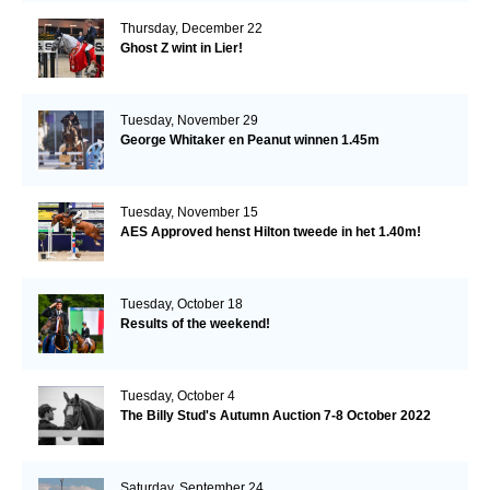
Thursday, December 22
Ghost Z wint in Lier!
Tuesday, November 29
George Whitaker en Peanut winnen 1.45m
Tuesday, November 15
AES Approved henst Hilton tweede in het 1.40m!
Tuesday, October 18
Results of the weekend!
Tuesday, October 4
The Billy Stud's Autumn Auction 7-8 October 2022
Saturday, September 24