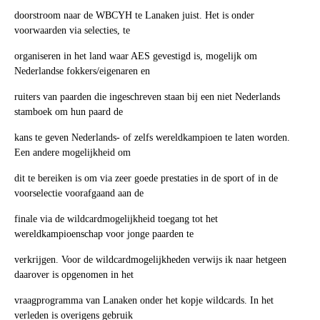
doorstroom naar de WBCYH te Lanaken juist. Het is onder
voorwaarden via selecties, te
organiseren in het land waar AES gevestigd is, mogelijk om
Nederlandse fokkers/eigenaren en
ruiters van paarden die ingeschreven staan bij een niet Nederlands
stamboek om hun paard de
kans te geven Nederlands- of zelfs wereldkampioen te laten worden.
Een andere mogelijkheid om
dit te bereiken is om via zeer goede prestaties in de sport of in de
voorselectie voorafgaand aan de
finale via de wildcardmogelijkheid toegang tot het
wereldkampioenschap voor jonge paarden te
verkrijgen. Voor de wildcardmogelijkheden verwijs ik naar hetgeen
daarover is opgenomen in het
vraagprogramma van Lanaken onder het kopje wildcards. In het
verleden is overigens gebruik