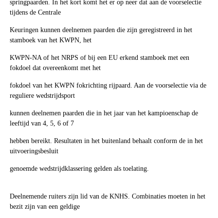
springpaarden. In het kort komt het er op neer dat aan de voorselectie
tijdens de Centrale
Keuringen kunnen deelnemen paarden die zijn geregistreerd in het
stamboek van het KWPN, het
KWPN-NA of het NRPS of bij een EU erkend stamboek met een
fokdoel dat overeenkomt met het
fokdoel van het KWPN fokrichting rijpaard. Aan de voorselectie via de
reguliere wedstrijdsport
kunnen deelnemen paarden die in het jaar van het kampioenschap de
leeftijd van 4, 5, 6 of 7
hebben bereikt. Resultaten in het buitenland behaalt conform de in het
uitvoeringsbesluit
genoemde wedstrijdklassering gelden als toelating.
Deelnemende ruiters zijn lid van de KNHS. Combinaties moeten in het
bezit zijn van een geldige