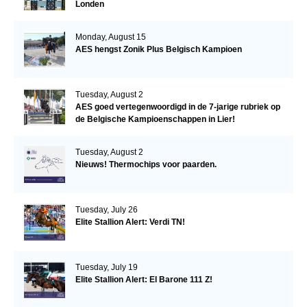
Londen
Monday, August 15
AES hengst Zonik Plus Belgisch Kampioen
Tuesday, August 2
AES goed vertegenwoordigd in de 7-jarige rubriek op
de Belgische Kampioenschappen in Lier!
Tuesday, August 2
Nieuws! Thermochips voor paarden.
Tuesday, July 26
Elite Stallion Alert: Verdi TN!
Tuesday, July 19
Elite Stallion Alert: El Barone 111 Z!