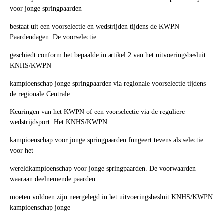
voor jonge springpaarden
bestaat uit een voorselectie en wedstrijden tijdens de KWPN
Paardendagen. De voorselectie
geschiedt conform het bepaalde in artikel 2 van het uitvoeringsbesluit
KNHS/KWPN
kampioenschap jonge springpaarden via regionale voorselectie tijdens
de regionale Centrale
Keuringen van het KWPN of een voorselectie via de reguliere
wedstrijdsport. Het KNHS/KWPN
kampioenschap voor jonge springpaarden fungeert tevens als selectie
voor het
wereldkampioenschap voor jonge springpaarden. De voorwaarden
waaraan deelnemende paarden
moeten voldoen zijn neergelegd in het uitvoeringsbesluit KNHS/KWPN
kampioenschap jonge