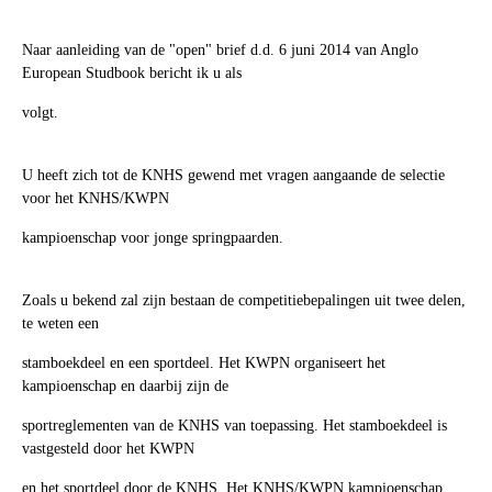
Naar aanleiding van de "open" brief d.d. 6 juni 2014 van Anglo
European Studbook bericht ik u als
volgt.
U heeft zich tot de KNHS gewend met vragen aangaande de selectie
voor het KNHS/KWPN
kampioenschap voor jonge springpaarden.
Zoals u bekend zal zijn bestaan de competitiebepalingen uit twee delen,
te weten een
stamboekdeel en een sportdeel. Het KWPN organiseert het
kampioenschap en daarbij zijn de
sportreglementen van de KNHS van toepassing. Het stamboekdeel is
vastgesteld door het KWPN
en het sportdeel door de KNHS. Het KNHS/KWPN kampioenschap