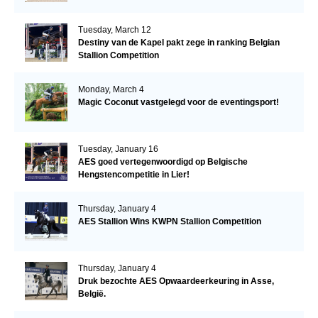
Tuesday, March 12
Destiny van de Kapel pakt zege in ranking Belgian
Stallion Competition
Monday, March 4
Magic Coconut vastgelegd voor de eventingsport!
Tuesday, January 16
AES goed vertegenwoordigd op Belgische
Hengstencompetitie in Lier!
Thursday, January 4
AES Stallion Wins KWPN Stallion Competition
Thursday, January 4
Druk bezochte AES Opwaardeerkeuring in Asse,
België.