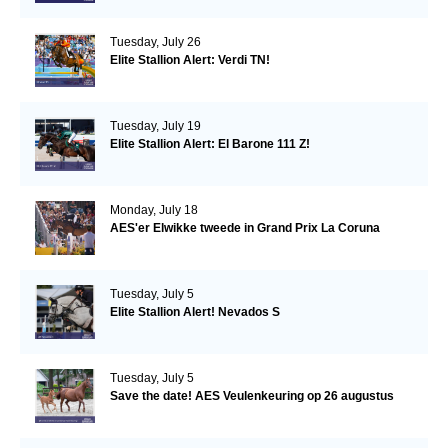
Tuesday, July 26
Elite Stallion Alert: Verdi TN!
Tuesday, July 19
Elite Stallion Alert: El Barone 111 Z!
Monday, July 18
AES'er Elwikke tweede in Grand Prix La Coruna
Tuesday, July 5
Elite Stallion Alert! Nevados S
Tuesday, July 5
Save the date! AES Veulenkeuring op 26 augustus