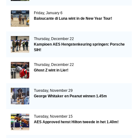
Friday, January 6
Baloucante di Luna wint in de New Year Tour!
Thursday, December 22
Kampioen AES Hengstenkeuring springen: Porsche
SIH!
Thursday, December 22
Ghost Z wint in Lier!
Tuesday, November 29
George Whitaker en Peanut winnen 1.45m
Tuesday, November 15
AES Approved henst Hilton tweede in het 1.40m!