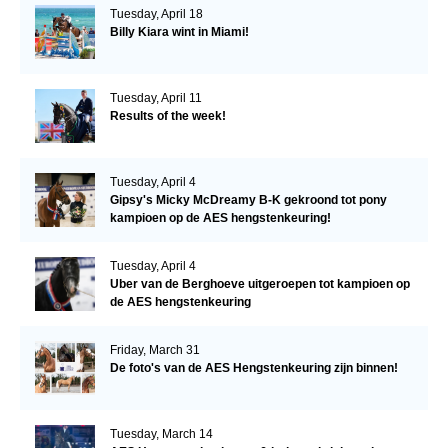
Tuesday, April 18
Billy Kiara wint in Miami!
Tuesday, April 11
Results of the week!
Tuesday, April 4
Gipsy's Micky McDreamy B-K gekroond tot pony
kampioen op de AES hengstenkeuring!
Tuesday, April 4
Uber van de Berghoeve uitgeroepen tot kampioen op
de AES hengstenkeuring
Friday, March 31
De foto's van de AES Hengstenkeuring zijn binnen!
Tuesday, March 14