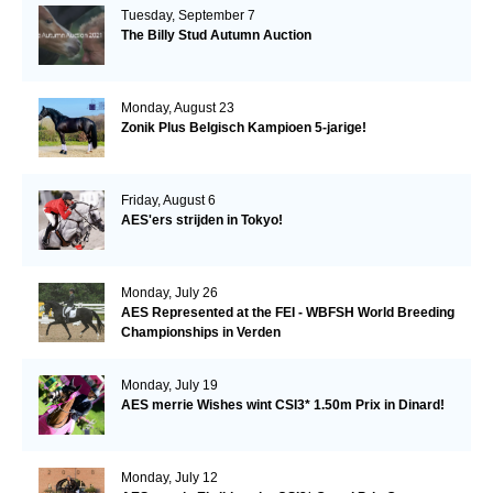
Tuesday, September 7
The Billy Stud Autumn Auction
Monday, August 23
Zonik Plus Belgisch Kampioen 5-jarige!
Friday, August 6
AES'ers strijden in Tokyo!
Monday, July 26
AES Represented at the FEI - WBFSH World Breeding
Championships in Verden
Monday, July 19
AES merrie Wishes wint CSI3* 1.50m Prix in Dinard!
Monday, July 12