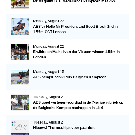
Mr Magnum BTH Nederlands kampioen met 76%
Monday, August 22
AES'er Hello Mr President and Scott Brash 2nd in
1.55m GCT London
Monday, August 22
Elwikke en Maikel van der Vleuten winnen 1.55m in
Londen
Monday, August 15
AES hengst Zonik Plus Belgisch Kampioen
Tuesday, August 2
AES goed vertegenwoordigd in de 7-jarige rubriek op
de Belgische Kampioenschappen in Lier!
Tuesday, August 2
Nieuws! Thermochips voor paarden.