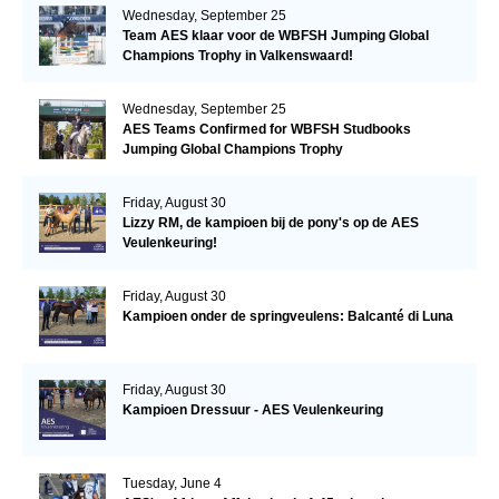
Wednesday, September 25
Team AES klaar voor de WBFSH Jumping Global
Champions Trophy in Valkenswaard!
Wednesday, September 25
AES Teams Confirmed for WBFSH Studbooks
Jumping Global Champions Trophy
Friday, August 30
Lizzy RM, de kampioen bij de pony's op de AES
Veulenkeuring!
Friday, August 30
Kampioen onder de springveulens: Balcanté di Luna
Friday, August 30
Kampioen Dressuur - AES Veulenkeuring
Tuesday, June 4