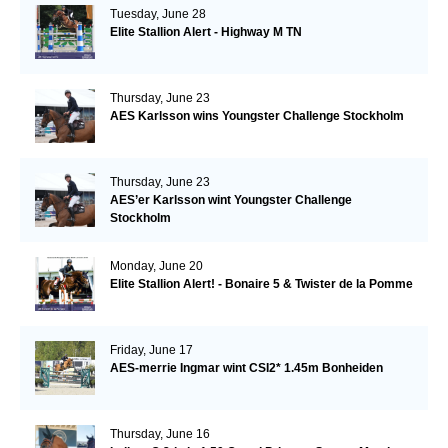
Tuesday, June 28
Elite Stallion Alert - Highway M TN
Thursday, June 23
AES Karlsson wins Youngster Challenge Stockholm
Thursday, June 23
AES’er Karlsson wint Youngster Challenge
Stockholm
Monday, June 20
Elite Stallion Alert! - Bonaire 5 & Twister de la Pomme
Friday, June 17
AES-merrie Ingmar wint CSI2* 1.45m Bonheiden
Thursday, June 16