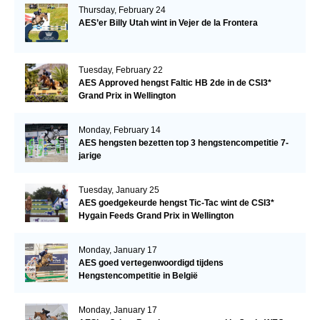
Thursday, February 24
AES’er Billy Utah wint in Vejer de la Frontera
Tuesday, February 22
AES Approved hengst Faltic HB 2de in de CSI3*
Grand Prix in Wellington
Monday, February 14
AES hengsten bezetten top 3 hengstencompetitie 7-
jarige
Tuesday, January 25
AES goedgekeurde hengst Tic-Tac wint de CSI3*
Hygain Feeds Grand Prix in Wellington
Monday, January 17
AES goed vertegenwoordigd tijdens
Hengstencompetitie in België
Monday, January 17