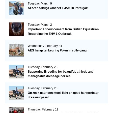
Tuesday, March 9
AES'er Arkuga wint het 1.45m in Portugal!
Tuesday, March 2
Important Announcement from British Equestrian
Regarding the EHV-1 Outbreak
Wednesday, February 24
AES hengstenkeuring Polen in volle gang!
Tuesday, February 23
Supporting Breeding for beautiful, athletic and
manageable dressage horses
Tuesday, February 23
Op zoek naar een mooi, licht en goed hanteerbaar
dressuurpaard.
Thursday, February 11