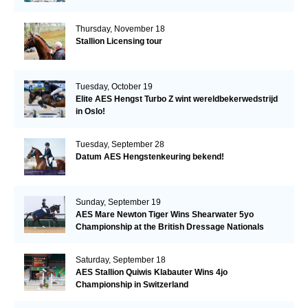
Thursday, November 18
Stallion Licensing tour
Tuesday, October 19
Elite AES Hengst Turbo Z wint wereldbekerwedstrijd
in Oslo!
Tuesday, September 28
Datum AES Hengstenkeuring bekend!
Sunday, September 19
AES Mare Newton Tiger Wins Shearwater 5yo
Championship at the British Dressage Nationals
Saturday, September 18
AES Stallion Quiwis Klabauter Wins 4jo
Championship in Switzerland