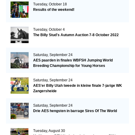
Tuesday, October 18
Results of the weekend!
Tuesday, October 4
The Billy Stud's Autumn Auction 7-8 October 2022
Saturday, September 24
AES paarden in finales WBFSH Jumping World
Breeding Championship for Young Horses
Saturday, September 24
AES'er Billy Utah tweede in kleine finale 7-jarige WK
Zangersheide
Saturday, September 24
Drie AES hengsten in barrage Sires Of The World
Tuesday, August 30