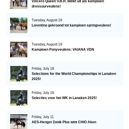
Vincero Queen V.B.H. blinkt uit als kampioen
dressuurveulens!
Tuesday, August 19
Lorentino gekroond tot kampioen springveulens!
Tuesday, August 19
Kampioen Ponyveulens: VAIANA VDN
Friday, July 18
Selections for the World Championships in Lanaken
2025!
Friday, July 18
Selecties voor het WK in Lanaken 2025!
Friday, July 11
AES-Hengst Zonik Plus wint CHIO Aken