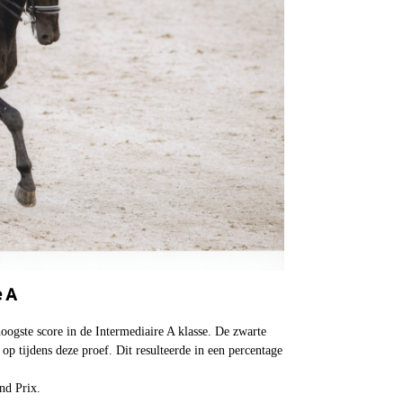
e A
oogste score in de Intermediaire A klasse. De zwarte
op tijdens deze proef. Dit resulteerde in een percentage
nd Prix.