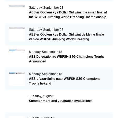
Saturday, September 23
AES'er Obolenskys Dollar Girl wins the small final at
the WBFSH Jumping World Breeding Championship
Saturday, September 23
AES'er Obolenskys Dollar Girl wint de kleine finale
van de WBFSH Jumping World Breeding
Championship
Monday, September 18
AES Delegation to WBFSH SJG Champions Trophy
Announced
Monday, September 18
AES-afvaardiging naar WBFSH SJG Champions
Trophy bekend
Tuesday, August 1
Summer mare and yougstock evaluations