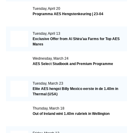
Tuesday, April 20
Programma AES Hengstenkeuring | 23-04
Tuesday, April 13
Exclusive Offer from Al Shira’aa Farms for Top AES
Mares
Wednesday, March 24
AES Select Studbook and Premium Programme
Tuesday, March 23
Elite AES hengst Billy Mexico eerste in de 1.40m in
Thermal (USA)
Thursday, March 18
Out of Ireland wint 1.40m rubriek in Wellington