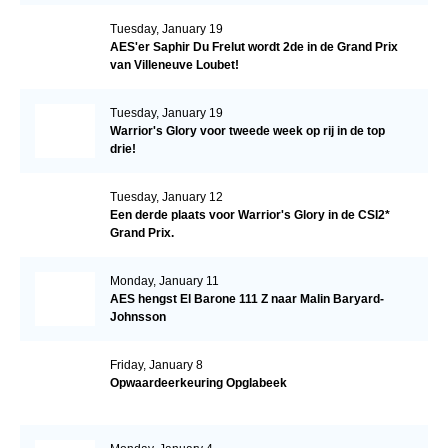
Tuesday, January 19
AES'er Saphir Du Frelut wordt 2de in de Grand Prix
van Villeneuve Loubet!
Tuesday, January 19
Warrior's Glory voor tweede week op rij in de top
drie!
Tuesday, January 12
Een derde plaats voor Warrior's Glory in de CSI2*
Grand Prix.
Monday, January 11
AES hengst El Barone 111 Z naar Malin Baryard-
Johnsson
Friday, January 8
Opwaardeerkeuring Opglabeek