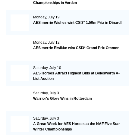
Championships in Verden
Monday, July 19
AES merrie Wishes wint CSI3* 1.50m Prix in Dinard!
Monday, July 12
AES merrie Elwikke wint CSI3* Grand Prix Ommen
Saturday, July 10
AES Horses Attract Highest Bids at Bolesworth A-
List Auction
Saturday, July 3
Warrior's Glory Wins in Rotterdam
Saturday, July 3
A Great Week for AES Horses at the NAF Five Star
Winter Championships