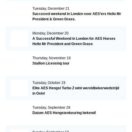
Tuesday, December 21
Succesvol weekend in Londen voor AES’ers Hello Mr
President & Green Grass.
Monday, December 20
A Successful Weekend in London for AES Horses
Hello Mr President and Green Grass
Thursday, November 18
Stallion Licensing tour
Tuesday, October 19
Elite AES Hengst Turbo Z wint wereldbekerwedstrijd
in Oslo!
Tuesday, September 28
Datum AES Hengstenkeuring bekend!