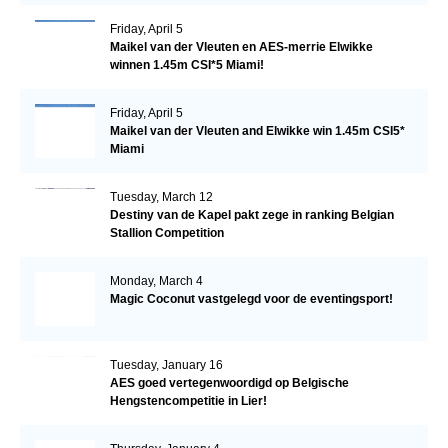
Friday, April 5
Maikel van der Vleuten en AES-merrie Elwikke
winnen 1.45m CSI*5 Miami!
Friday, April 5
Maikel van der Vleuten and Elwikke win 1.45m CSI5*
Miami
Tuesday, March 12
Destiny van de Kapel pakt zege in ranking Belgian
Stallion Competition
Monday, March 4
Magic Coconut vastgelegd voor de eventingsport!
Tuesday, January 16
AES goed vertegenwoordigd op Belgische
Hengstencompetitie in Lier!