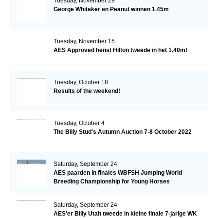
Tuesday, November 29
George Whitaker en Peanut winnen 1.45m
Tuesday, November 15
AES Approved henst Hilton tweede in het 1.40m!
Tuesday, October 18
Results of the weekend!
Tuesday, October 4
The Billy Stud's Autumn Auction 7-8 October 2022
Saturday, September 24
AES paarden in finales WBFSH Jumping World
Breeding Championship for Young Horses
Saturday, September 24
AES'er Billy Utah tweede in kleine finale 7-jarige WK