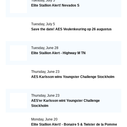
Tuesday, July 5
Elite Stallion Alert! Nevados S
Tuesday, July 5
Save the date! AES Veulenkeuring op 26 augustus
Tuesday, June 28
Elite Stallion Alert - Highway M TN
Thursday, June 23
AES Karlsson wins Youngster Challenge Stockholm
Thursday, June 23
AES’er Karlsson wint Youngster Challenge
Stockholm
Monday, June 20
Elite Stallion Alert! - Bonaire 5 & Twister de la Pomme