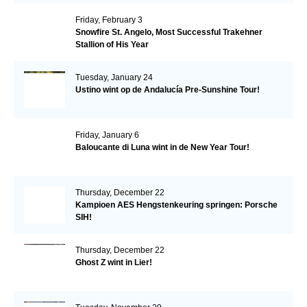
Friday, February 3
Snowfire St. Angelo, Most Successful Trakehner
Stallion of His Year
Tuesday, January 24
Ustino wint op de Andalucía Pre-Sunshine Tour!
Friday, January 6
Baloucante di Luna wint in de New Year Tour!
Thursday, December 22
Kampioen AES Hengstenkeuring springen: Porsche
SIH!
Thursday, December 22
Ghost Z wint in Lier!