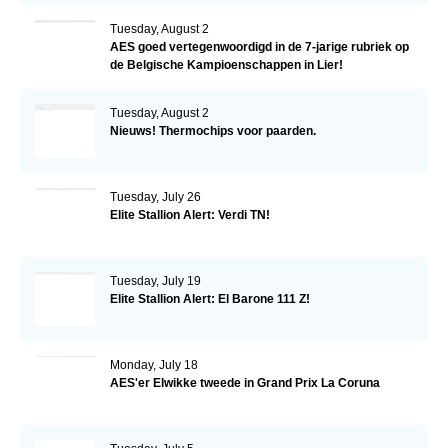
Tuesday, August 2
AES goed vertegenwoordigd in de 7-jarige rubriek op
de Belgische Kampioenschappen in Lier!
Tuesday, August 2
Nieuws! Thermochips voor paarden.
Tuesday, July 26
Elite Stallion Alert: Verdi TN!
Tuesday, July 19
Elite Stallion Alert: El Barone 111 Z!
Monday, July 18
AES'er Elwikke tweede in Grand Prix La Coruna