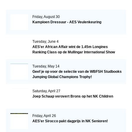
Friday, August 30
Kampioen Dressuur - AES Veulenkeuring
Tuesday, June 4
AES'er African Affair wint de 1.45m Longines
Ranking Class op de Mullingar International Show
Tuesday, May 14
Geef je op voor de selectie van de WBFSH Studbooks
Jumping Global Champions Trophy!
Saturday, April 27
Joep Schaap verovert Brons op het NK Children
Friday, April 26
AES'er Sirocco pakt dagprijs in NK Senioren!