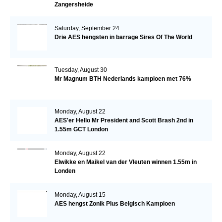
Zangersheide
Saturday, September 24
Drie AES hengsten in barrage Sires Of The World
Tuesday, August 30
Mr Magnum BTH Nederlands kampioen met 76%
Monday, August 22
AES'er Hello Mr President and Scott Brash 2nd in
1.55m GCT London
Monday, August 22
Elwikke en Maikel van der Vleuten winnen 1.55m in
Londen
Monday, August 15
AES hengst Zonik Plus Belgisch Kampioen