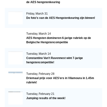
de AES hengstenkeuring
Friday, March 31
De foto's van de AES Hengstenkeuring zijn binnen!
Tuesday, March 14
AES Hengsten domineren 6-jarige rubriek op de
Belgische Hengstencompetitie
Tuesday, March 14
Constantino Van't Ravennest wint 7-jarige
hengstencompetitie!
Tuesday, February 28
Driemaal prijs voor AES'ers in Vilamoura in 1.45m
rubriek!
Tuesday, February 21
Jumping results of the week!