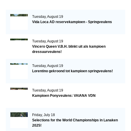
Tuesday, August 19
Vida Loca AD reservekampioen - Springveulens
Tuesday, August 19
Vincero Queen V.B.H. blinkt uit als kampioen
dressuurveulens!
Tuesday, August 19
Lorentino gekroond tot kampioen springveulens!
Tuesday, August 19
Kampioen Ponyveulens: VAIANA VDN
Friday, July 18
Selections for the World Championships in Lanaken
2025!