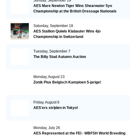
Sunday, September 19
AES Mare Newton Tiger Wins Shearwater 5yo
Championship at the British Dressage Nationals
Saturday, September 18
AES Stallion Quiwis Klabauter Wins 4jo
Championship in Switzerland
Tuesday, September 7
The Billy Stud Autumn Auction
Monday, August 23
Zonik Plus Belgisch Kampioen 5-jarige!
Friday, August 6
AES'ers strijden in Tokyo!
Monday, July 26
AES Represented at the FEI - WBFSH World Breeding