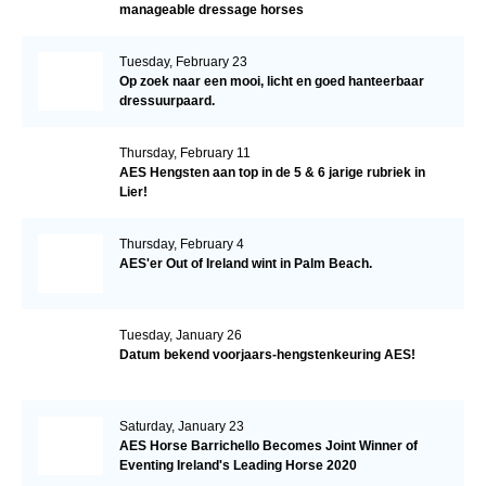
manageable dressage horses
Tuesday, February 23
Op zoek naar een mooi, licht en goed hanteerbaar
dressuurpaard.
Thursday, February 11
AES Hengsten aan top in de 5 & 6 jarige rubriek in
Lier!
Thursday, February 4
AES'er Out of Ireland wint in Palm Beach.
Tuesday, January 26
Datum bekend voorjaars-hengstenkeuring AES!
Saturday, January 23
AES Horse Barrichello Becomes Joint Winner of
Eventing Ireland's Leading Horse 2020