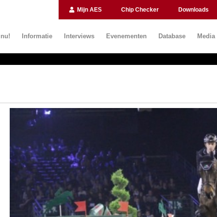
Mijn AES
Chip Checker
Downloads
 nu!
Informatie
Interviews
Evenementen
Database
Media