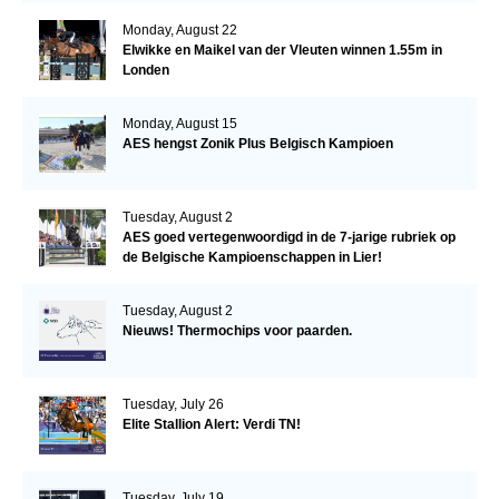
Monday, August 22
Elwikke en Maikel van der Vleuten winnen 1.55m in
Londen
Monday, August 15
AES hengst Zonik Plus Belgisch Kampioen
Tuesday, August 2
AES goed vertegenwoordigd in de 7-jarige rubriek op
de Belgische Kampioenschappen in Lier!
Tuesday, August 2
Nieuws! Thermochips voor paarden.
Tuesday, July 26
Elite Stallion Alert: Verdi TN!
Tuesday, July 19