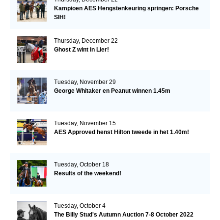
Kampioen AES Hengstenkeuring springen: Porsche
SIH!
Thursday, December 22
Ghost Z wint in Lier!
Tuesday, November 29
George Whitaker en Peanut winnen 1.45m
Tuesday, November 15
AES Approved henst Hilton tweede in het 1.40m!
Tuesday, October 18
Results of the weekend!
Tuesday, October 4
The Billy Stud's Autumn Auction 7-8 October 2022