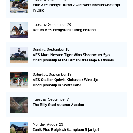
Elite AES Hengst Turbo Z wint wereldbekerwedstrijd
in Oslo!
Tuesday, September 28
Datum AES Hengstenkeuring bekend!
Sunday, September 19
AES Mare Newton Tiger Wins Shearwater 5yo
Championship at the British Dressage Nationals
Saturday, September 18
AES Stallion Quiwis Klabauter Wins 4jo
Championship in Switzerland
Tuesday, September 7
The Billy Stud Autumn Auction
Monday, August 23
Zonik Plus Belgisch Kampioen 5-jarige!