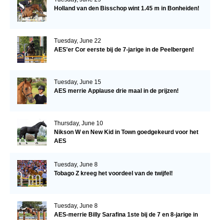
Holland van den Bisschop wint 1.45 m in Bonheiden!
Tuesday, June 22
AES'er Cor eerste bij de 7-jarige in de Peelbergen!
Tuesday, June 15
AES merrie Applause drie maal in de prijzen!
Thursday, June 10
Nikson W en New Kid in Town goedgekeurd voor het
AES
Tuesday, June 8
Tobago Z kreeg het voordeel van de twijfel!
Tuesday, June 8
AES-merrie Billy Sarafina 1ste bij de 7 en 8-jarige in