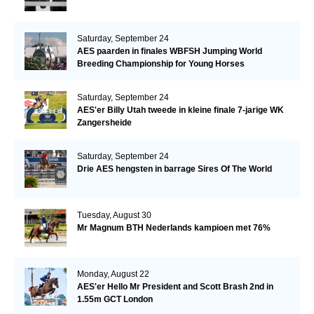
Saturday, September 24
AES paarden in finales WBFSH Jumping World
Breeding Championship for Young Horses
Saturday, September 24
AES'er Billy Utah tweede in kleine finale 7-jarige WK
Zangersheide
Saturday, September 24
Drie AES hengsten in barrage Sires Of The World
Tuesday, August 30
Mr Magnum BTH Nederlands kampioen met 76%
Monday, August 22
AES'er Hello Mr President and Scott Brash 2nd in
1.55m GCT London