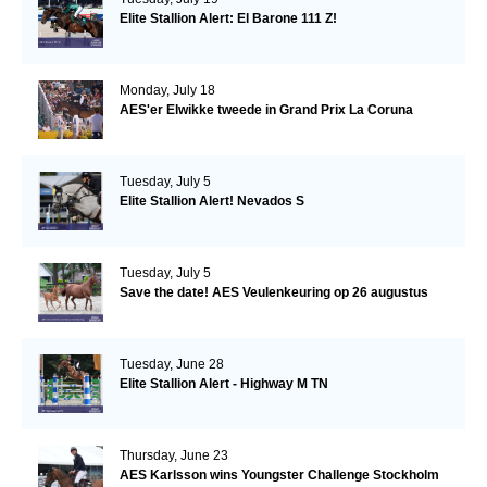
Elite Stallion Alert: El Barone 111 Z!
Monday, July 18
AES'er Elwikke tweede in Grand Prix La Coruna
Tuesday, July 5
Elite Stallion Alert! Nevados S
Tuesday, July 5
Save the date! AES Veulenkeuring op 26 augustus
Tuesday, June 28
Elite Stallion Alert - Highway M TN
Thursday, June 23
AES Karlsson wins Youngster Challenge Stockholm