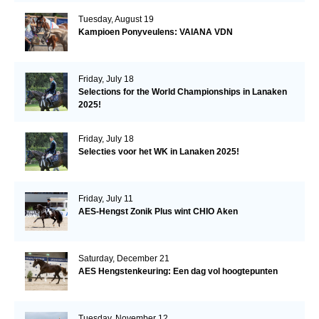
Tuesday, August 19
Kampioen Ponyveulens: VAIANA VDN
Friday, July 18
Selections for the World Championships in Lanaken
2025!
Friday, July 18
Selecties voor het WK in Lanaken 2025!
Friday, July 11
AES-Hengst Zonik Plus wint CHIO Aken
Saturday, December 21
AES Hengstenkeuring: Een dag vol hoogtepunten
Tuesday, November 12