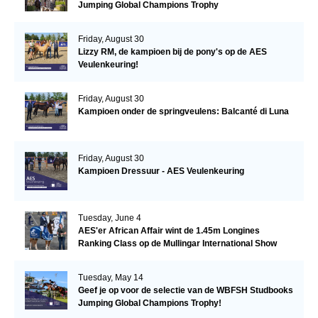
Jumping Global Champions Trophy
Friday, August 30
Lizzy RM, de kampioen bij de pony's op de AES
Veulenkeuring!
Friday, August 30
Kampioen onder de springveulens: Balcanté di Luna
Friday, August 30
Kampioen Dressuur - AES Veulenkeuring
Tuesday, June 4
AES'er African Affair wint de 1.45m Longines
Ranking Class op de Mullingar International Show
Tuesday, May 14
Geef je op voor de selectie van de WBFSH Studbooks
Jumping Global Champions Trophy!