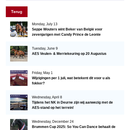
Terug
Monday, July 13
Seppe Wouters wint Beker van België voor
zevenjarigen met Candy Prince de Leonte
Tuesday, June 9
AES Veulen- & Merriekeuring op 20 Augustus
Friday, May 1
Wijzigingen per 1 juli, wat betekent dit voor u als
fokker?
Wednesday, April 8
Tijdens het NK in Deurne zijn wij aanwezig met de
AES-stand op het terrein!
Wednesday, December 24
Brummen Cup 2025: So You Can Dance behaalt de