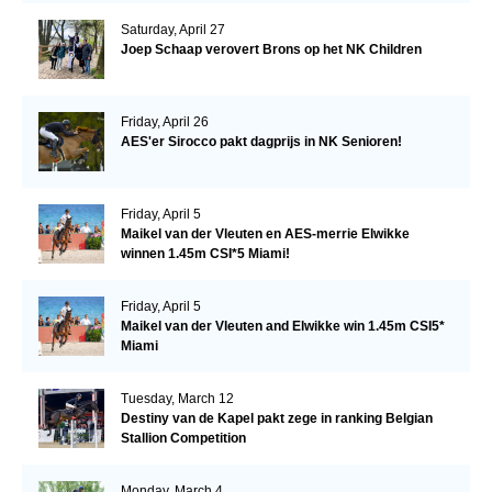
Saturday, April 27
Joep Schaap verovert Brons op het NK Children
Friday, April 26
AES'er Sirocco pakt dagprijs in NK Senioren!
Friday, April 5
Maikel van der Vleuten en AES-merrie Elwikke
winnen 1.45m CSI*5 Miami!
Friday, April 5
Maikel van der Vleuten and Elwikke win 1.45m CSI5*
Miami
Tuesday, March 12
Destiny van de Kapel pakt zege in ranking Belgian
Stallion Competition
Monday, March 4