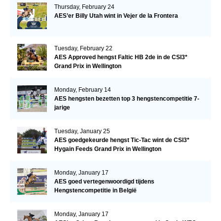
Thursday, February 24
AES’er Billy Utah wint in Vejer de la Frontera
Tuesday, February 22
AES Approved hengst Faltic HB 2de in de CSI3*
Grand Prix in Wellington
Monday, February 14
AES hengsten bezetten top 3 hengstencompetitie 7-
jarige
Tuesday, January 25
AES goedgekeurde hengst Tic-Tac wint de CSI3*
Hygain Feeds Grand Prix in Wellington
Monday, January 17
AES goed vertegenwoordigd tijdens
Hengstencompetitie in België
Monday, January 17