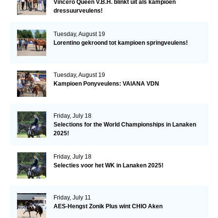
Vincero Queen V.B.H. blinkt uit als kampioen
dressuurveulens!
Tuesday, August 19
Lorentino gekroond tot kampioen springveulens!
Tuesday, August 19
Kampioen Ponyveulens: VAIANA VDN
Friday, July 18
Selections for the World Championships in Lanaken
2025!
Friday, July 18
Selecties voor het WK in Lanaken 2025!
Friday, July 11
AES-Hengst Zonik Plus wint CHIO Aken