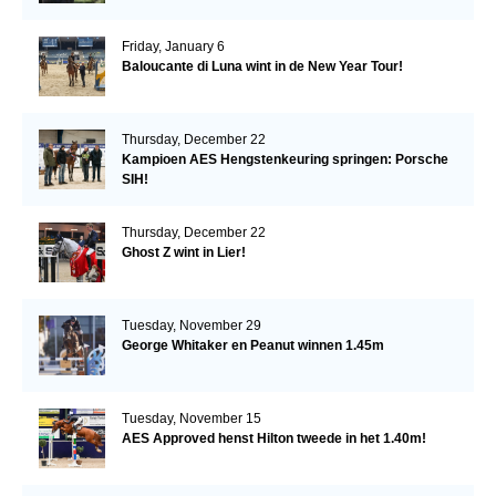
Friday, January 6
Baloucante di Luna wint in de New Year Tour!
Thursday, December 22
Kampioen AES Hengstenkeuring springen: Porsche
SIH!
Thursday, December 22
Ghost Z wint in Lier!
Tuesday, November 29
George Whitaker en Peanut winnen 1.45m
Tuesday, November 15
AES Approved henst Hilton tweede in het 1.40m!