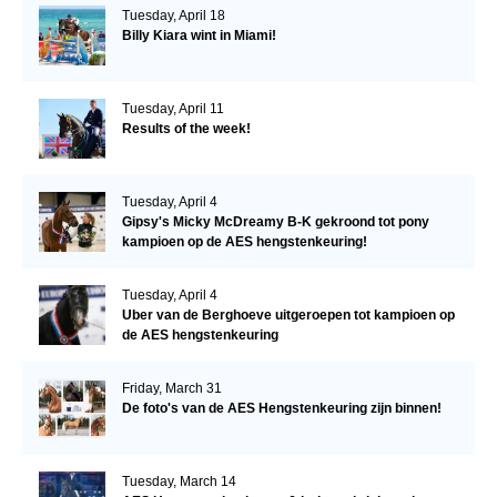
Tuesday, April 18
Billy Kiara wint in Miami!
Tuesday, April 11
Results of the week!
Tuesday, April 4
Gipsy's Micky McDreamy B-K gekroond tot pony
kampioen op de AES hengstenkeuring!
Tuesday, April 4
Uber van de Berghoeve uitgeroepen tot kampioen op
de AES hengstenkeuring
Friday, March 31
De foto's van de AES Hengstenkeuring zijn binnen!
Tuesday, March 14