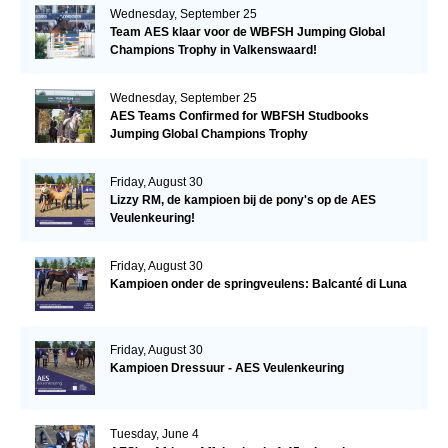
Wednesday, September 25
Team AES klaar voor de WBFSH Jumping Global
Champions Trophy in Valkenswaard!
Wednesday, September 25
AES Teams Confirmed for WBFSH Studbooks
Jumping Global Champions Trophy
Friday, August 30
Lizzy RM, de kampioen bij de pony's op de AES
Veulenkeuring!
Friday, August 30
Kampioen onder de springveulens: Balcanté di Luna
Friday, August 30
Kampioen Dressuur - AES Veulenkeuring
Tuesday, June 4