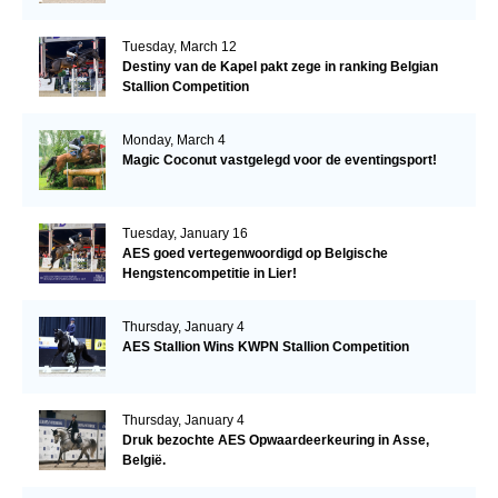
Tuesday, March 12
Destiny van de Kapel pakt zege in ranking Belgian
Stallion Competition
Monday, March 4
Magic Coconut vastgelegd voor de eventingsport!
Tuesday, January 16
AES goed vertegenwoordigd op Belgische
Hengstencompetitie in Lier!
Thursday, January 4
AES Stallion Wins KWPN Stallion Competition
Thursday, January 4
Druk bezochte AES Opwaardeerkeuring in Asse,
België.