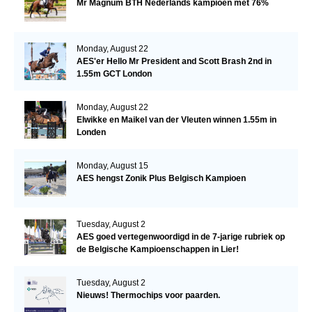
Mr Magnum BTH Nederlands kampioen met 76%
Monday, August 22
AES'er Hello Mr President and Scott Brash 2nd in
1.55m GCT London
Monday, August 22
Elwikke en Maikel van der Vleuten winnen 1.55m in
Londen
Monday, August 15
AES hengst Zonik Plus Belgisch Kampioen
Tuesday, August 2
AES goed vertegenwoordigd in de 7-jarige rubriek op
de Belgische Kampioenschappen in Lier!
Tuesday, August 2
Nieuws! Thermochips voor paarden.