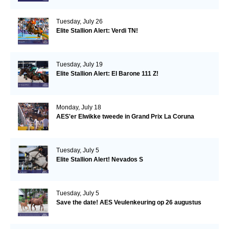
Tuesday, July 26
Elite Stallion Alert: Verdi TN!
Tuesday, July 19
Elite Stallion Alert: El Barone 111 Z!
Monday, July 18
AES'er Elwikke tweede in Grand Prix La Coruna
Tuesday, July 5
Elite Stallion Alert! Nevados S
Tuesday, July 5
Save the date! AES Veulenkeuring op 26 augustus