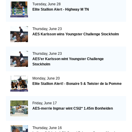
Tuesday, June 28
Elite Stallion Alert - Highway M TN
Thursday, June 23
AES Karlsson wins Youngster Challenge Stockholm
Thursday, June 23
AES’er Karlsson wint Youngster Challenge
Stockholm
Monday, June 20
Elite Stallion Alert! - Bonaire 5 & Twister de la Pomme
Friday, June 17
AES-merrie Ingmar wint CSI2* 1.45m Bonheiden
Thursday, June 16