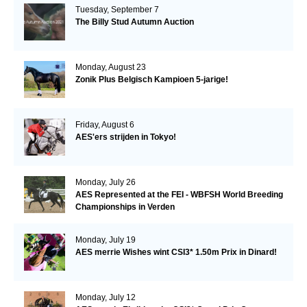
Tuesday, September 7
The Billy Stud Autumn Auction
Monday, August 23
Zonik Plus Belgisch Kampioen 5-jarige!
Friday, August 6
AES'ers strijden in Tokyo!
Monday, July 26
AES Represented at the FEI - WBFSH World Breeding
Championships in Verden
Monday, July 19
AES merrie Wishes wint CSI3* 1.50m Prix in Dinard!
Monday, July 12