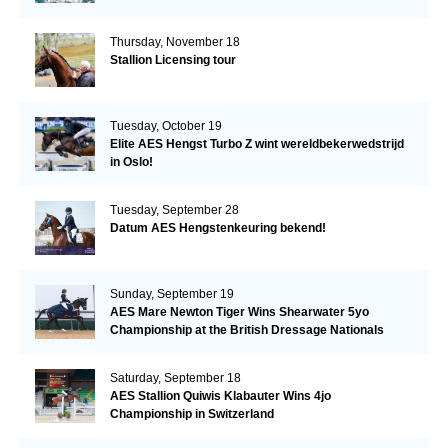
Thursday, November 18
Stallion Licensing tour
Tuesday, October 19
Elite AES Hengst Turbo Z wint wereldbekerwedstrijd
in Oslo!
Tuesday, September 28
Datum AES Hengstenkeuring bekend!
Sunday, September 19
AES Mare Newton Tiger Wins Shearwater 5yo
Championship at the British Dressage Nationals
Saturday, September 18
AES Stallion Quiwis Klabauter Wins 4jo
Championship in Switzerland