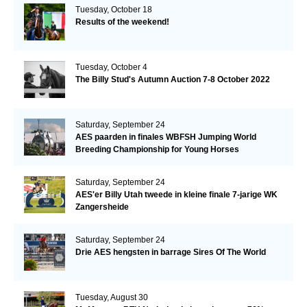
Tuesday, October 18
Results of the weekend!
Tuesday, October 4
The Billy Stud's Autumn Auction 7-8 October 2022
Saturday, September 24
AES paarden in finales WBFSH Jumping World
Breeding Championship for Young Horses
Saturday, September 24
AES'er Billy Utah tweede in kleine finale 7-jarige WK
Zangersheide
Saturday, September 24
Drie AES hengsten in barrage Sires Of The World
Tuesday, August 30