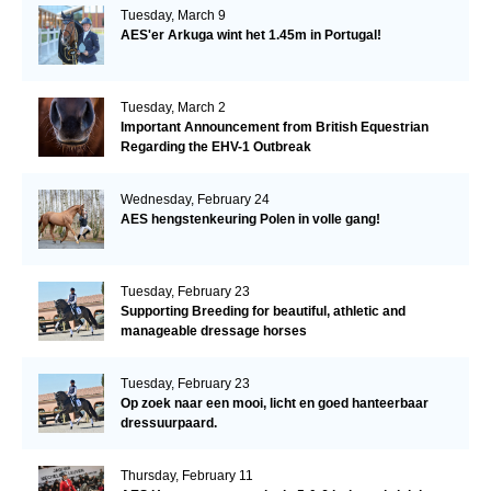
Tuesday, March 9
AES'er Arkuga wint het 1.45m in Portugal!
Tuesday, March 2
Important Announcement from British Equestrian
Regarding the EHV-1 Outbreak
Wednesday, February 24
AES hengstenkeuring Polen in volle gang!
Tuesday, February 23
Supporting Breeding for beautiful, athletic and
manageable dressage horses
Tuesday, February 23
Op zoek naar een mooi, licht en goed hanteerbaar
dressuurpaard.
Thursday, February 11