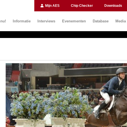
Mijn AES
Chip Checker
Downloads
 nu!
Informatie
Interviews
Evenementen
Database
Media