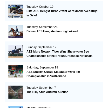
Tuesday, October 19
Elite AES Hengst Turbo Z wint wereldbekerwedstrijd
in Oslo!
Tuesday, September 28
Datum AES Hengstenkeuring bekend!
Sunday, September 19
AES Mare Newton Tiger Wins Shearwater 5yo
Championship at the British Dressage Nationals
Saturday, September 18
AES Stallion Quiwis Klabauter Wins 4jo
Championship in Switzerland
Tuesday, September 7
The Billy Stud Autumn Auction