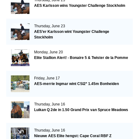
Thursday, June 23
AES Karlsson wins Youngster Challenge Stockholm
Thursday, June 23
AES’er Karlsson wint Youngster Challenge
Stockholm
Monday, June 20
Elite Stallion Alert! - Bonaire 5 & Twister de la Pomme
Friday, June 17
AES-merrie Ingmar wint CSI2* 1.45m Bonheiden
Thursday, June 16
Luikan Q 2de in 1.50 Grand Prix van Spruce Meadows
Thursday, June 16
Nieuwe AES Elite hengst: Cape Coral RBF Z