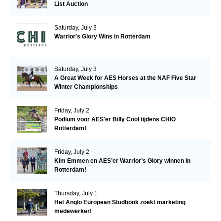
List Auction
Saturday, July 3
Warrior's Glory Wins in Rotterdam
Saturday, July 3
A Great Week for AES Horses at the NAF Five Star
Winter Championships
Friday, July 2
Podium voor AES'er Billy Cool tijdens CHIO
Rotterdam!
Friday, July 2
Kim Emmen en AES’er Warrior’s Glory winnen in
Rotterdam!
Thursday, July 1
Het Anglo European Studbook zoekt marketing
medewerker!