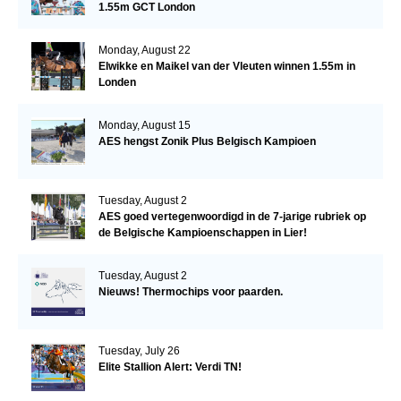
1.55m GCT London
Monday, August 22
Elwikke en Maikel van der Vleuten winnen 1.55m in
Londen
Monday, August 15
AES hengst Zonik Plus Belgisch Kampioen
Tuesday, August 2
AES goed vertegenwoordigd in de 7-jarige rubriek op
de Belgische Kampioenschappen in Lier!
Tuesday, August 2
Nieuws! Thermochips voor paarden.
Tuesday, July 26
Elite Stallion Alert: Verdi TN!