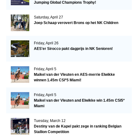
Jumping Global Champions Trophy!
Saturday, April 27
Joep Schaap verovert Brons op het NK Children
Friday, April 26
AES'er Sirocco pakt dagprijs in NK Senioren!
Friday, April 5
Maikel van der Vleuten en AES-merrie Elwikke
winnen 1.45m CSI*5 Miami!
Friday, April 5
Maikel van der Vleuten and Elwikke win 1.45m CSI5*
Miami
Tuesday, March 12
Destiny van de Kapel pakt zege in ranking Belgian
Stallion Competition