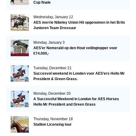
Cup finale
Wednesday, January 12
AES merrie Nibeley Union Hit opgenomen in het Brits
Junioren Team Dressuur
Monday, January 3
AES’er Nemerald op den Hout veilingtopper voor
€74.000,-
Tuesday, December 21
Succesvol weekend in Londen voor AES’ers Hello Mr
President & Green Grass.
Monday, December 20
A Successful Weekend in London for AES Horses
Hello Mr President and Green Grass
Thursday, November 18
Stallion Licensing tour