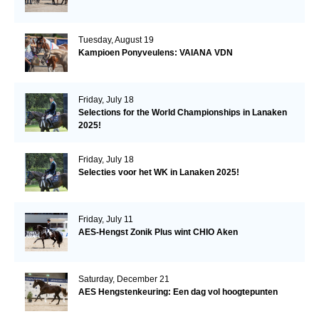
Tuesday, August 19
Kampioen Ponyveulens: VAIANA VDN
Friday, July 18
Selections for the World Championships in Lanaken
2025!
Friday, July 18
Selecties voor het WK in Lanaken 2025!
Friday, July 11
AES-Hengst Zonik Plus wint CHIO Aken
Saturday, December 21
AES Hengstenkeuring: Een dag vol hoogtepunten