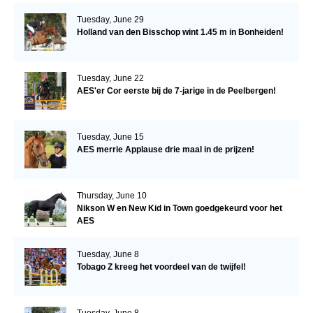
Tuesday, June 29
Holland van den Bisschop wint 1.45 m in Bonheiden!
Tuesday, June 22
AES'er Cor eerste bij de 7-jarige in de Peelbergen!
Tuesday, June 15
AES merrie Applause drie maal in de prijzen!
Thursday, June 10
Nikson W en New Kid in Town goedgekeurd voor het
AES
Tuesday, June 8
Tobago Z kreeg het voordeel van de twijfel!