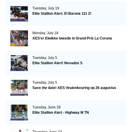
Tuesday, July 19
Elite Stallion Alert: El Barone 111 Z!
Monday, July 18
AES'er Elwikke tweede in Grand Prix La Coruna
Tuesday, July 5
Elite Stallion Alert! Nevados S
Tuesday, July 5
Save the date! AES Veulenkeuring op 26 augustus
Tuesday, June 28
Elite Stallion Alert - Highway M TN