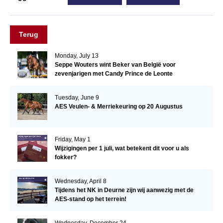
Terug
Monday, July 13
Seppe Wouters wint Beker van België voor
zevenjarigen met Candy Prince de Leonte
Tuesday, June 9
AES Veulen- & Merriekeuring op 20 Augustus
Friday, May 1
Wijzigingen per 1 juli, wat betekent dit voor u als
fokker?
Wednesday, April 8
Tijdens het NK in Deurne zijn wij aanwezig met de
AES-stand op het terrein!