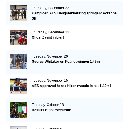
Thursday, December 22
Kampioen AES Hengstenkeuring springen: Porsche
SIH!
Thursday, December 22
Ghost Z wint in Lier!
Tuesday, November 29
George Whitaker en Peanut winnen 1.45m
Tuesday, November 15
AES Approved henst Hilton tweede in het 1.40m!
Tuesday, October 18
Results of the weekend!