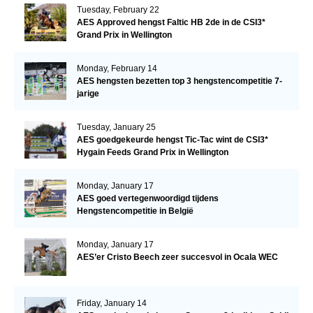
Tuesday, February 22
AES Approved hengst Faltic HB 2de in de CSI3*
Grand Prix in Wellington
Monday, February 14
AES hengsten bezetten top 3 hengstencompetitie 7-
jarige
Tuesday, January 25
AES goedgekeurde hengst Tic-Tac wint de CSI3*
Hygain Feeds Grand Prix in Wellington
Monday, January 17
AES goed vertegenwoordigd tijdens
Hengstencompetitie in België
Monday, January 17
AES’er Cristo Beech zeer succesvol in Ocala WEC
Friday, January 14