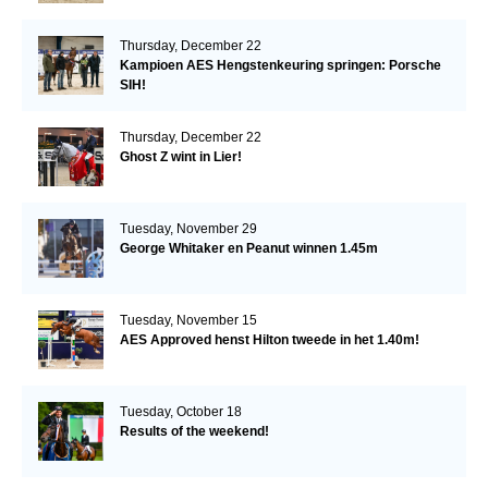
Thursday, December 22
Kampioen AES Hengstenkeuring springen: Porsche
SIH!
Thursday, December 22
Ghost Z wint in Lier!
Tuesday, November 29
George Whitaker en Peanut winnen 1.45m
Tuesday, November 15
AES Approved henst Hilton tweede in het 1.40m!
Tuesday, October 18
Results of the weekend!