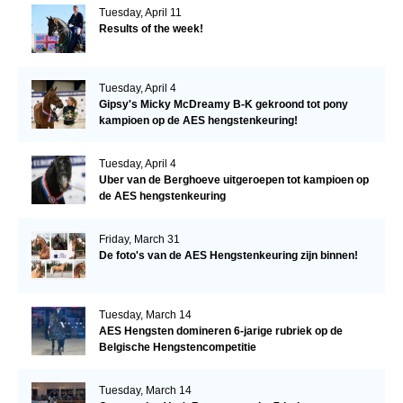
Tuesday, April 11
Results of the week!
Tuesday, April 4
Gipsy's Micky McDreamy B-K gekroond tot pony
kampioen op de AES hengstenkeuring!
Tuesday, April 4
Uber van de Berghoeve uitgeroepen tot kampioen op
de AES hengstenkeuring
Friday, March 31
De foto's van de AES Hengstenkeuring zijn binnen!
Tuesday, March 14
AES Hengsten domineren 6-jarige rubriek op de
Belgische Hengstencompetitie
Tuesday, March 14