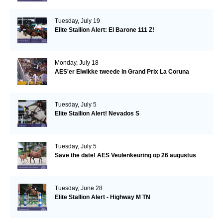
Tuesday, July 19
Elite Stallion Alert: El Barone 111 Z!
Monday, July 18
AES'er Elwikke tweede in Grand Prix La Coruna
Tuesday, July 5
Elite Stallion Alert! Nevados S
Tuesday, July 5
Save the date! AES Veulenkeuring op 26 augustus
Tuesday, June 28
Elite Stallion Alert - Highway M TN