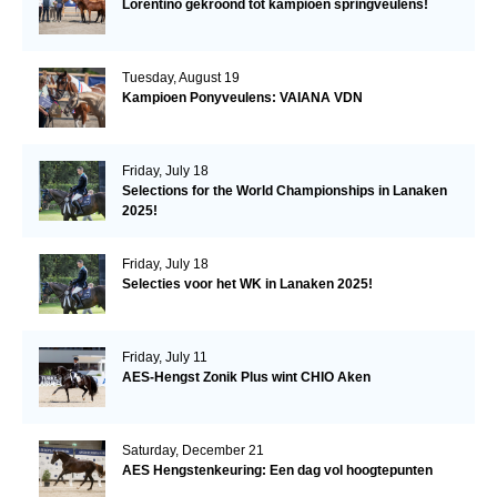
Lorentino gekroond tot kampioen springveulens!
Tuesday, August 19
Kampioen Ponyveulens: VAIANA VDN
Friday, July 18
Selections for the World Championships in Lanaken
2025!
Friday, July 18
Selecties voor het WK in Lanaken 2025!
Friday, July 11
AES-Hengst Zonik Plus wint CHIO Aken
Saturday, December 21
AES Hengstenkeuring: Een dag vol hoogtepunten