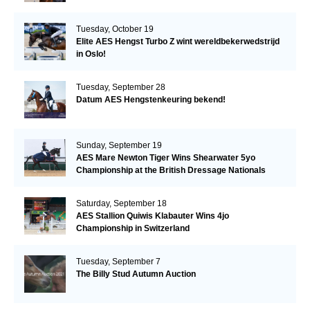
Tuesday, October 19
Elite AES Hengst Turbo Z wint wereldbekerwedstrijd
in Oslo!
Tuesday, September 28
Datum AES Hengstenkeuring bekend!
Sunday, September 19
AES Mare Newton Tiger Wins Shearwater 5yo
Championship at the British Dressage Nationals
Saturday, September 18
AES Stallion Quiwis Klabauter Wins 4jo
Championship in Switzerland
Tuesday, September 7
The Billy Stud Autumn Auction