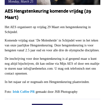
Monday, March 25
AES Hengstenkeuring komende vrijdag (29
Maart)
Het AES organiseert op vrijdag 29 Maart een hengstenkeuring in
Schijndel.
Komende vrijdag staat ‘De Molenheide’ in Schijndel weer in het teken
van onze jaarlijkse Hengstenkeuring. Deze hengstenkeuring is voor
hengsten vanaf 2.5 jaar oud en voor alle drie de olympische disciplines.
De inschrijving voor deze hengstenkeuring is al geopend maar u kunt
nog altijd bijschrijven, dit kan online via Mijn AES of door een mailtje
te sturen naar info@aesbenelux.com. U mag ook telefonisch met ons
contact opnemen.
In het najaar zal er nogmaals een Hengstenkeuring plaatsvinden.
Foto:
Irish Coffee PR
gemaakt door JSB Photography