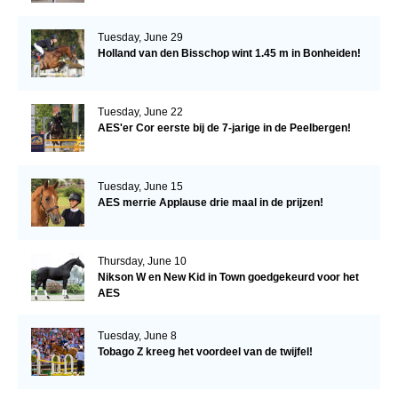
Tuesday, June 29
Holland van den Bisschop wint 1.45 m in Bonheiden!
Tuesday, June 22
AES'er Cor eerste bij de 7-jarige in de Peelbergen!
Tuesday, June 15
AES merrie Applause drie maal in de prijzen!
Thursday, June 10
Nikson W en New Kid in Town goedgekeurd voor het
AES
Tuesday, June 8
Tobago Z kreeg het voordeel van de twijfel!