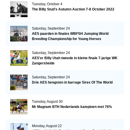
Tuesday, October 4
The Billy Stud's Autumn Auction 7-8 October 2022
Saturday, September 24
AES paarden in finales WBFSH Jumping World
Breeding Championship for Young Horses
Saturday, September 24
AES'er Billy Utah tweede in kleine finale 7-jarige WK
Zangersheide
Saturday, September 24
Drie AES hengsten in barrage Sires Of The World
Tuesday, August 30
Mr Magnum BTH Nederlands kampioen met 76%
Monday, August 22