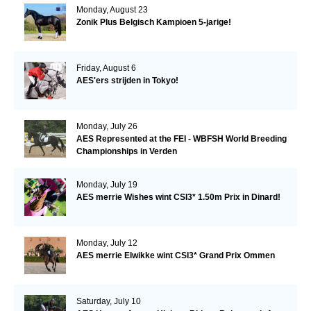
Monday, August 23
Zonik Plus Belgisch Kampioen 5-jarige!
Friday, August 6
AES'ers strijden in Tokyo!
Monday, July 26
AES Represented at the FEI - WBFSH World Breeding
Championships in Verden
Monday, July 19
AES merrie Wishes wint CSI3* 1.50m Prix in Dinard!
Monday, July 12
AES merrie Elwikke wint CSI3* Grand Prix Ommen
Saturday, July 10