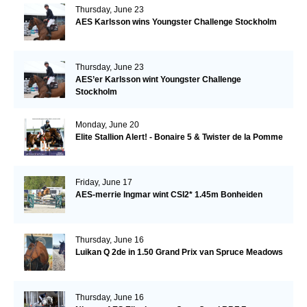
Thursday, June 23
AES Karlsson wins Youngster Challenge Stockholm
Thursday, June 23
AES’er Karlsson wint Youngster Challenge
Stockholm
Monday, June 20
Elite Stallion Alert! - Bonaire 5 & Twister de la Pomme
Friday, June 17
AES-merrie Ingmar wint CSI2* 1.45m Bonheiden
Thursday, June 16
Luikan Q 2de in 1.50 Grand Prix van Spruce Meadows
Thursday, June 16