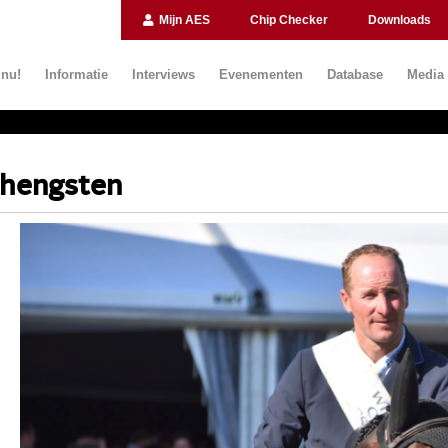
Mijn AES
Chip Checker
Downloads
 nu!
Informatie
Interviews
Evenementen
Database
Media
 hengsten