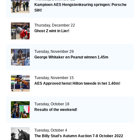
Kampioen AES Hengstenkeuring springen: Porsche
SIH!
Thursday, December 22
Ghost Z wint in Lier!
Tuesday, November 29
George Whitaker en Peanut winnen 1.45m
Tuesday, November 15
AES Approved henst Hilton tweede in het 1.40m!
Tuesday, October 18
Results of the weekend!
Tuesday, October 4
The Billy Stud's Autumn Auction 7-8 October 2022