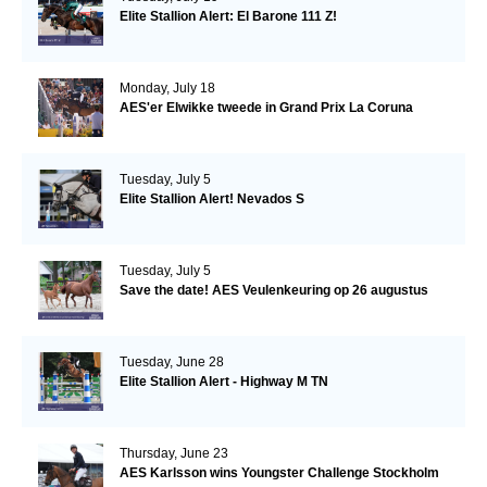
Elite Stallion Alert: El Barone 111 Z!
Monday, July 18
AES'er Elwikke tweede in Grand Prix La Coruna
Tuesday, July 5
Elite Stallion Alert! Nevados S
Tuesday, July 5
Save the date! AES Veulenkeuring op 26 augustus
Tuesday, June 28
Elite Stallion Alert - Highway M TN
Thursday, June 23
AES Karlsson wins Youngster Challenge Stockholm