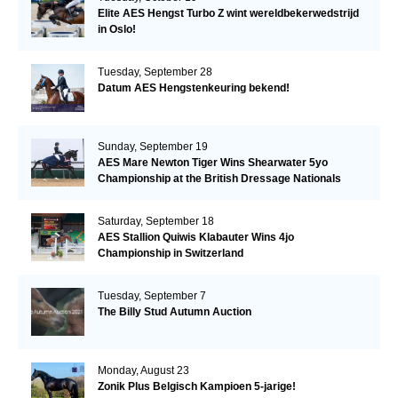
Elite AES Hengst Turbo Z wint wereldbekerwedstrijd
in Oslo!
Tuesday, September 28
Datum AES Hengstenkeuring bekend!
Sunday, September 19
AES Mare Newton Tiger Wins Shearwater 5yo
Championship at the British Dressage Nationals
Saturday, September 18
AES Stallion Quiwis Klabauter Wins 4jo
Championship in Switzerland
Tuesday, September 7
The Billy Stud Autumn Auction
Monday, August 23
Zonik Plus Belgisch Kampioen 5-jarige!