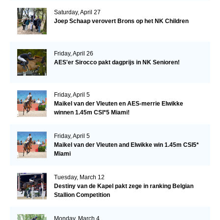
Saturday, April 27
Joep Schaap verovert Brons op het NK Children
Friday, April 26
AES'er Sirocco pakt dagprijs in NK Senioren!
Friday, April 5
Maikel van der Vleuten en AES-merrie Elwikke
winnen 1.45m CSI*5 Miami!
Friday, April 5
Maikel van der Vleuten and Elwikke win 1.45m CSI5*
Miami
Tuesday, March 12
Destiny van de Kapel pakt zege in ranking Belgian
Stallion Competition
Monday, March 4