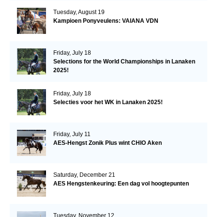
Tuesday, August 19
Kampioen Ponyveulens: VAIANA VDN
Friday, July 18
Selections for the World Championships in Lanaken
2025!
Friday, July 18
Selecties voor het WK in Lanaken 2025!
Friday, July 11
AES-Hengst Zonik Plus wint CHIO Aken
Saturday, December 21
AES Hengstenkeuring: Een dag vol hoogtepunten
Tuesday, November 12