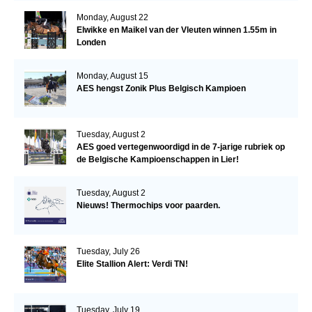
Monday, August 22
Elwikke en Maikel van der Vleuten winnen 1.55m in
Londen
Monday, August 15
AES hengst Zonik Plus Belgisch Kampioen
Tuesday, August 2
AES goed vertegenwoordigd in de 7-jarige rubriek op
de Belgische Kampioenschappen in Lier!
Tuesday, August 2
Nieuws! Thermochips voor paarden.
Tuesday, July 26
Elite Stallion Alert: Verdi TN!
Tuesday, July 19