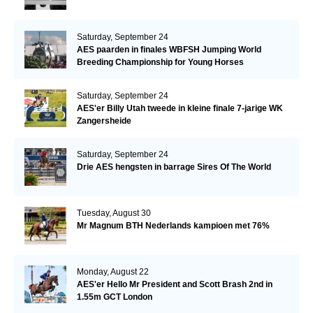
Saturday, September 24
AES paarden in finales WBFSH Jumping World
Breeding Championship for Young Horses
Saturday, September 24
AES'er Billy Utah tweede in kleine finale 7-jarige WK
Zangersheide
Saturday, September 24
Drie AES hengsten in barrage Sires Of The World
Tuesday, August 30
Mr Magnum BTH Nederlands kampioen met 76%
Monday, August 22
AES'er Hello Mr President and Scott Brash 2nd in
1.55m GCT London