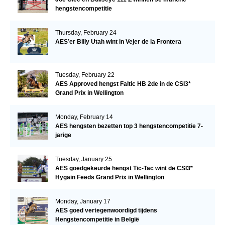
hengstencompetitie
Thursday, February 24
AES’er Billy Utah wint in Vejer de la Frontera
Tuesday, February 22
AES Approved hengst Faltic HB 2de in de CSI3*
Grand Prix in Wellington
Monday, February 14
AES hengsten bezetten top 3 hengstencompetitie 7-
jarige
Tuesday, January 25
AES goedgekeurde hengst Tic-Tac wint de CSI3*
Hygain Feeds Grand Prix in Wellington
Monday, January 17
AES goed vertegenwoordigd tijdens
Hengstencompetitie in België