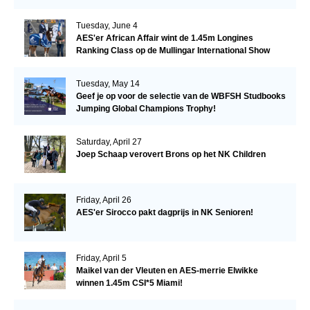
Tuesday, June 4
AES'er African Affair wint de 1.45m Longines
Ranking Class op de Mullingar International Show
Tuesday, May 14
Geef je op voor de selectie van de WBFSH Studbooks
Jumping Global Champions Trophy!
Saturday, April 27
Joep Schaap verovert Brons op het NK Children
Friday, April 26
AES'er Sirocco pakt dagprijs in NK Senioren!
Friday, April 5
Maikel van der Vleuten en AES-merrie Elwikke
winnen 1.45m CSI*5 Miami!