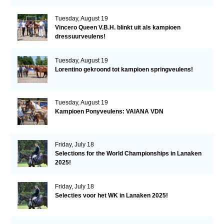
Tuesday, August 19
Vincero Queen V.B.H. blinkt uit als kampioen
dressuurveulens!
Tuesday, August 19
Lorentino gekroond tot kampioen springveulens!
Tuesday, August 19
Kampioen Ponyveulens: VAIANA VDN
Friday, July 18
Selections for the World Championships in Lanaken
2025!
Friday, July 18
Selecties voor het WK in Lanaken 2025!