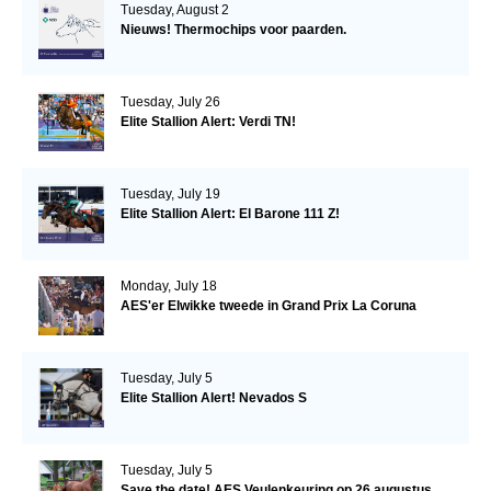
Tuesday, August 2
Nieuws! Thermochips voor paarden.
Tuesday, July 26
Elite Stallion Alert: Verdi TN!
Tuesday, July 19
Elite Stallion Alert: El Barone 111 Z!
Monday, July 18
AES'er Elwikke tweede in Grand Prix La Coruna
Tuesday, July 5
Elite Stallion Alert! Nevados S
Tuesday, July 5
Save the date! AES Veulenkeuring op 26 augustus