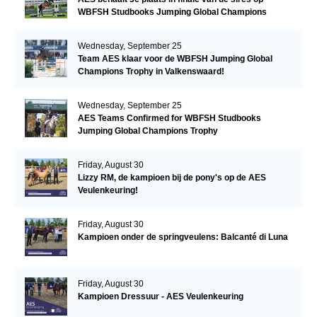
WBFSH Studbooks Jumping Global Champions
Trophy
Wednesday, September 25
Team AES klaar voor de WBFSH Jumping Global
Champions Trophy in Valkenswaard!
Wednesday, September 25
AES Teams Confirmed for WBFSH Studbooks
Jumping Global Champions Trophy
Friday, August 30
Lizzy RM, de kampioen bij de pony's op de AES
Veulenkeuring!
Friday, August 30
Kampioen onder de springveulens: Balcanté di Luna
Friday, August 30
Kampioen Dressuur - AES Veulenkeuring