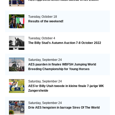
Tuesday, October 18
Results of the weekend!
Tuesday, October 4
The Billy Stud's Autumn Auction 7-8 October 2022
Saturday, September 24
AES paarden in finales WBFSH Jumping World
Breeding Championship for Young Horses
Saturday, September 24
AES'er Billy Utah tweede in kleine finale 7-jarige WK
Zangersheide
Saturday, September 24
Drie AES hengsten in barrage Sires Of The World