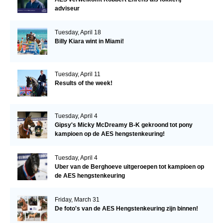
adviseur
Tuesday, April 18
Billy Kiara wint in Miami!
Tuesday, April 11
Results of the week!
Tuesday, April 4
Gipsy's Micky McDreamy B-K gekroond tot pony
kampioen op de AES hengstenkeuring!
Tuesday, April 4
Uber van de Berghoeve uitgeroepen tot kampioen op
de AES hengstenkeuring
Friday, March 31
De foto's van de AES Hengstenkeuring zijn binnen!