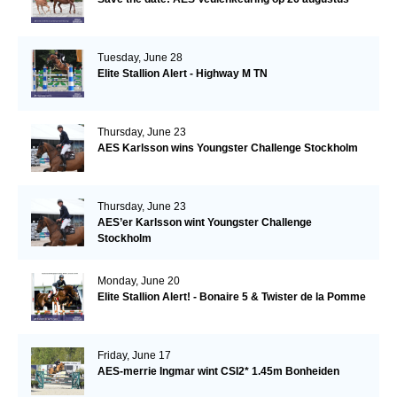
Tuesday, June 28
Elite Stallion Alert - Highway M TN
Thursday, June 23
AES Karlsson wins Youngster Challenge Stockholm
Thursday, June 23
AES’er Karlsson wint Youngster Challenge
Stockholm
Monday, June 20
Elite Stallion Alert! - Bonaire 5 & Twister de la Pomme
Friday, June 17
AES-merrie Ingmar wint CSI2* 1.45m Bonheiden