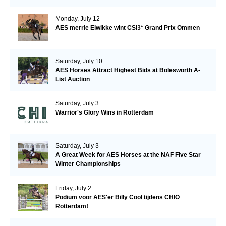
Monday, July 12
AES merrie Elwikke wint CSI3* Grand Prix Ommen
Saturday, July 10
AES Horses Attract Highest Bids at Bolesworth A-
List Auction
Saturday, July 3
Warrior's Glory Wins in Rotterdam
Saturday, July 3
A Great Week for AES Horses at the NAF Five Star
Winter Championships
Friday, July 2
Podium voor AES'er Billy Cool tijdens CHIO
Rotterdam!