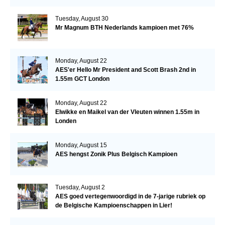
Tuesday, August 30
Mr Magnum BTH Nederlands kampioen met 76%
Monday, August 22
AES'er Hello Mr President and Scott Brash 2nd in
1.55m GCT London
Monday, August 22
Elwikke en Maikel van der Vleuten winnen 1.55m in
Londen
Monday, August 15
AES hengst Zonik Plus Belgisch Kampioen
Tuesday, August 2
AES goed vertegenwoordigd in de 7-jarige rubriek op
de Belgische Kampioenschappen in Lier!