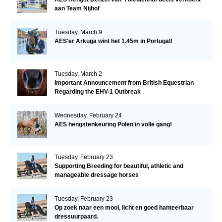
aan Team Nijhof
Tuesday, March 9
AES'er Arkuga wint het 1.45m in Portugal!
Tuesday, March 2
Important Announcement from British Equestrian
Regarding the EHV-1 Outbreak
Wednesday, February 24
AES hengstenkeuring Polen in volle gang!
Tuesday, February 23
Supporting Breeding for beautiful, athletic and
manageable dressage horses
Tuesday, February 23
Op zoek naar een mooi, licht en goed hanteerbaar
dressuurpaard.