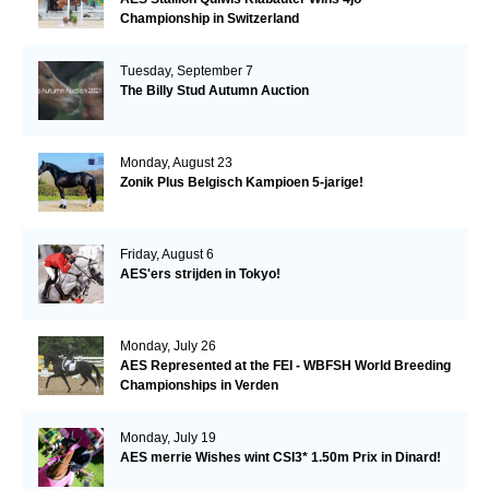
Championship in Switzerland
Tuesday, September 7
The Billy Stud Autumn Auction
Monday, August 23
Zonik Plus Belgisch Kampioen 5-jarige!
Friday, August 6
AES'ers strijden in Tokyo!
Monday, July 26
AES Represented at the FEI - WBFSH World Breeding
Championships in Verden
Monday, July 19
AES merrie Wishes wint CSI3* 1.50m Prix in Dinard!