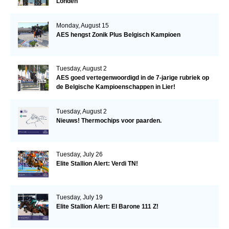
Londen
Monday, August 15
AES hengst Zonik Plus Belgisch Kampioen
Tuesday, August 2
AES goed vertegenwoordigd in de 7-jarige rubriek op
de Belgische Kampioenschappen in Lier!
Tuesday, August 2
Nieuws! Thermochips voor paarden.
Tuesday, July 26
Elite Stallion Alert: Verdi TN!
Tuesday, July 19
Elite Stallion Alert: El Barone 111 Z!