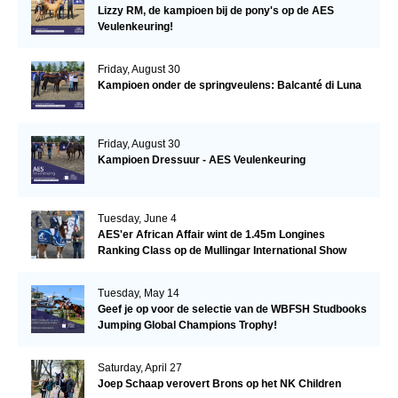
Lizzy RM, de kampioen bij de pony's op de AES
Veulenkeuring!
Friday, August 30
Kampioen onder de springveulens: Balcanté di Luna
Friday, August 30
Kampioen Dressuur - AES Veulenkeuring
Tuesday, June 4
AES'er African Affair wint de 1.45m Longines
Ranking Class op de Mullingar International Show
Tuesday, May 14
Geef je op voor de selectie van de WBFSH Studbooks
Jumping Global Champions Trophy!
Saturday, April 27
Joep Schaap verovert Brons op het NK Children