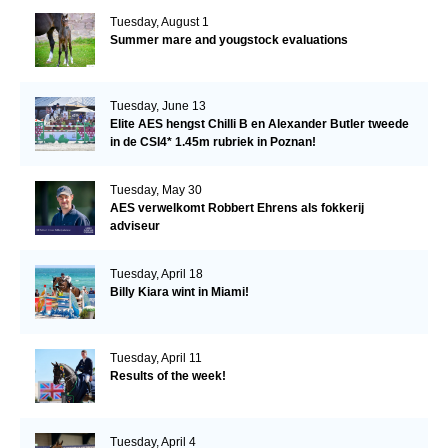
Tuesday, August 1
Summer mare and yougstock evaluations
Tuesday, June 13
Elite AES hengst Chilli B en Alexander Butler tweede
in de CSI4* 1.45m rubriek in Poznan!
Tuesday, May 30
AES verwelkomt Robbert Ehrens als fokkerij
adviseur
Tuesday, April 18
Billy Kiara wint in Miami!
Tuesday, April 11
Results of the week!
Tuesday, April 4