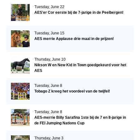
Tuesday, June 22
AES'er Cor eerste bij de 7-jarige in de Peelbergen!
Tuesday, June 15
AES merrie Applause drie maal in de prijzen!
Thursday, June 10
Nikson W en New Kid in Town goedgekeurd voor het
AES
Tuesday, June 8
Tobago Z kreeg het voordeel van de twijfel!
Tuesday, June 8
AES-merrie Billy Sarafina 1ste bij de 7 en 8-jarige in
de FEI Jumping Nations Cup
Thursday, June 3