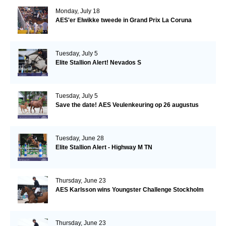
Monday, July 18
AES'er Elwikke tweede in Grand Prix La Coruna
Tuesday, July 5
Elite Stallion Alert! Nevados S
Tuesday, July 5
Save the date! AES Veulenkeuring op 26 augustus
Tuesday, June 28
Elite Stallion Alert - Highway M TN
Thursday, June 23
AES Karlsson wins Youngster Challenge Stockholm
Thursday, June 23