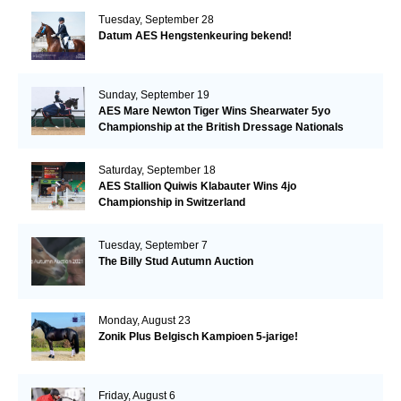
Tuesday, September 28
Datum AES Hengstenkeuring bekend!
Sunday, September 19
AES Mare Newton Tiger Wins Shearwater 5yo
Championship at the British Dressage Nationals
Saturday, September 18
AES Stallion Quiwis Klabauter Wins 4jo
Championship in Switzerland
Tuesday, September 7
The Billy Stud Autumn Auction
Monday, August 23
Zonik Plus Belgisch Kampioen 5-jarige!
Friday, August 6