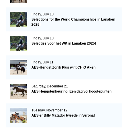
Friday, July 18
Selections for the World Championships in Lanaken
2025!
Friday, July 18
Selecties voor het WK in Lanaken 2025!
Friday, July 11
AES-Hengst Zonik Plus wint CHIO Aken
Saturday, December 21
AES Hengstenkeuring: Een dag vol hoogtepunten
Tuesday, November 12
AES'er Billy Matador tweede in Verona!