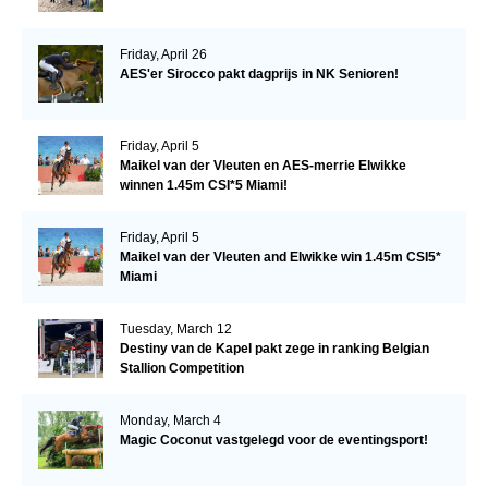
Friday, April 26
AES'er Sirocco pakt dagprijs in NK Senioren!
Friday, April 5
Maikel van der Vleuten en AES-merrie Elwikke
winnen 1.45m CSI*5 Miami!
Friday, April 5
Maikel van der Vleuten and Elwikke win 1.45m CSI5*
Miami
Tuesday, March 12
Destiny van de Kapel pakt zege in ranking Belgian
Stallion Competition
Monday, March 4
Magic Coconut vastgelegd voor de eventingsport!