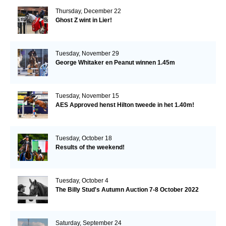
Thursday, December 22
Ghost Z wint in Lier!
Tuesday, November 29
George Whitaker en Peanut winnen 1.45m
Tuesday, November 15
AES Approved henst Hilton tweede in het 1.40m!
Tuesday, October 18
Results of the weekend!
Tuesday, October 4
The Billy Stud's Autumn Auction 7-8 October 2022
Saturday, September 24