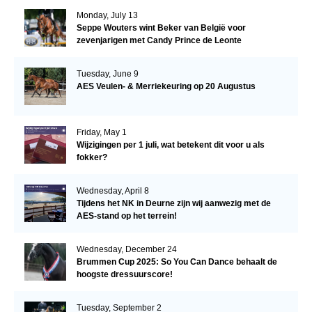
Monday, July 13
Seppe Wouters wint Beker van België voor
zevenjarigen met Candy Prince de Leonte
Tuesday, June 9
AES Veulen- & Merriekeuring op 20 Augustus
Friday, May 1
Wijzigingen per 1 juli, wat betekent dit voor u als
fokker?
Wednesday, April 8
Tijdens het NK in Deurne zijn wij aanwezig met de
AES-stand op het terrein!
Wednesday, December 24
Brummen Cup 2025: So You Can Dance behaalt de
hoogste dressuurscore!
Tuesday, September 2