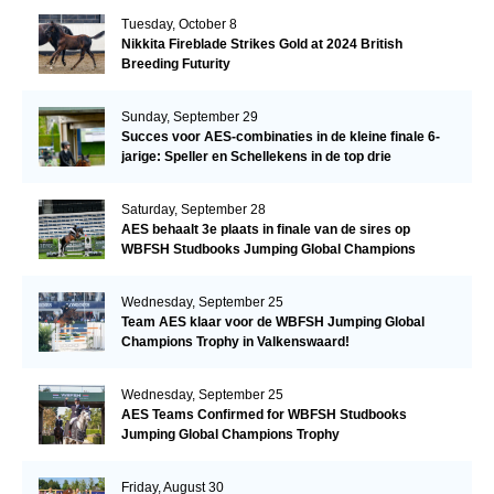
Tuesday, October 8
Nikkita Fireblade Strikes Gold at 2024 British
Breeding Futurity
Sunday, September 29
Succes voor AES-combinaties in de kleine finale 6-
jarige: Speller en Schellekens in de top drie
Saturday, September 28
AES behaalt 3e plaats in finale van de sires op
WBFSH Studbooks Jumping Global Champions
Trophy
Wednesday, September 25
Team AES klaar voor de WBFSH Jumping Global
Champions Trophy in Valkenswaard!
Wednesday, September 25
AES Teams Confirmed for WBFSH Studbooks
Jumping Global Champions Trophy
Friday, August 30