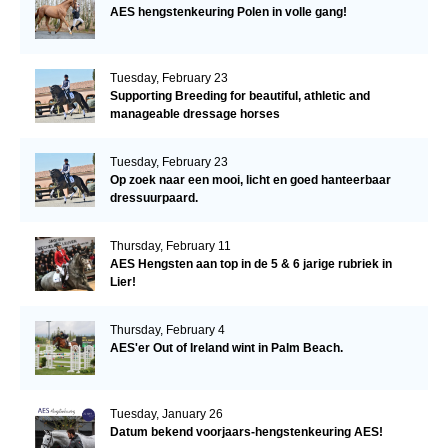
AES hengstenkeuring Polen in volle gang!
Tuesday, February 23
Supporting Breeding for beautiful, athletic and
manageable dressage horses
Tuesday, February 23
Op zoek naar een mooi, licht en goed hanteerbaar
dressuurpaard.
Thursday, February 11
AES Hengsten aan top in de 5 & 6 jarige rubriek in
Lier!
Thursday, February 4
AES'er Out of Ireland wint in Palm Beach.
Tuesday, January 26
Datum bekend voorjaars-hengstenkeuring AES!