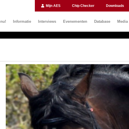
Mijn AES
Chip Checker
Downloads
 nu!
Informatie
Interviews
Evenementen
Database
Media