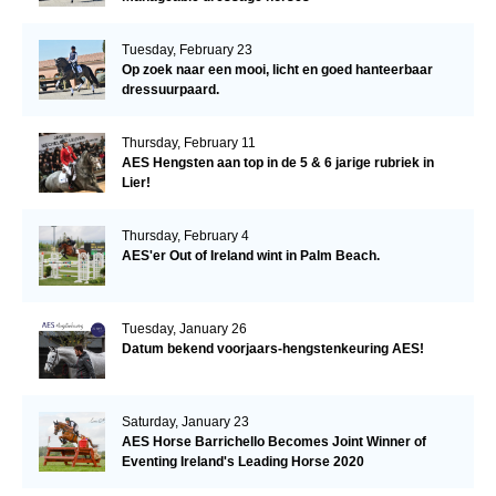
Tuesday, February 23
Op zoek naar een mooi, licht en goed hanteerbaar
dressuurpaard.
Thursday, February 11
AES Hengsten aan top in de 5 & 6 jarige rubriek in
Lier!
Thursday, February 4
AES'er Out of Ireland wint in Palm Beach.
Tuesday, January 26
Datum bekend voorjaars-hengstenkeuring AES!
Saturday, January 23
AES Horse Barrichello Becomes Joint Winner of
Eventing Ireland's Leading Horse 2020