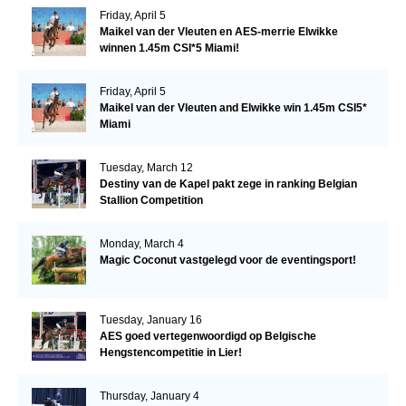
Friday, April 5
Maikel van der Vleuten en AES-merrie Elwikke
winnen 1.45m CSI*5 Miami!
Friday, April 5
Maikel van der Vleuten and Elwikke win 1.45m CSI5*
Miami
Tuesday, March 12
Destiny van de Kapel pakt zege in ranking Belgian
Stallion Competition
Monday, March 4
Magic Coconut vastgelegd voor de eventingsport!
Tuesday, January 16
AES goed vertegenwoordigd op Belgische
Hengstencompetitie in Lier!
Thursday, January 4