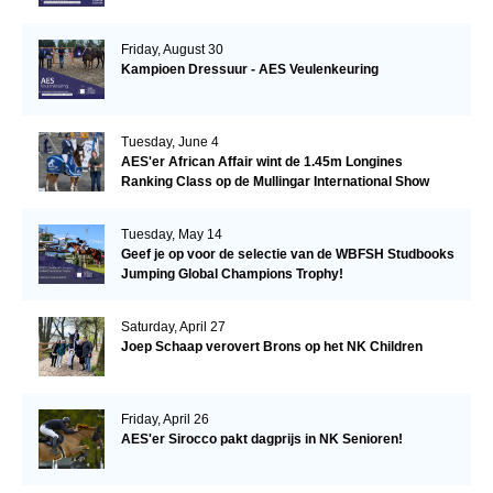
Friday, August 30
Kampioen Dressuur - AES Veulenkeuring
Tuesday, June 4
AES'er African Affair wint de 1.45m Longines
Ranking Class op de Mullingar International Show
Tuesday, May 14
Geef je op voor de selectie van de WBFSH Studbooks
Jumping Global Champions Trophy!
Saturday, April 27
Joep Schaap verovert Brons op het NK Children
Friday, April 26
AES'er Sirocco pakt dagprijs in NK Senioren!