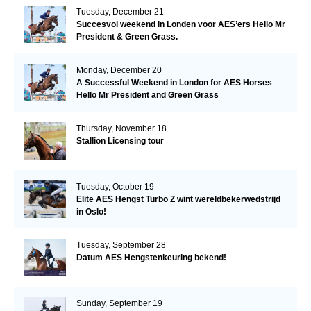
Tuesday, December 21
Succesvol weekend in Londen voor AES’ers Hello Mr
President & Green Grass.
Monday, December 20
A Successful Weekend in London for AES Horses
Hello Mr President and Green Grass
Thursday, November 18
Stallion Licensing tour
Tuesday, October 19
Elite AES Hengst Turbo Z wint wereldbekerwedstrijd
in Oslo!
Tuesday, September 28
Datum AES Hengstenkeuring bekend!
Sunday, September 19