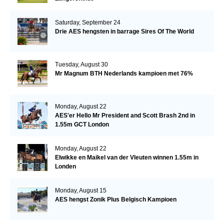
Saturday, September 24
Drie AES hengsten in barrage Sires Of The World
Tuesday, August 30
Mr Magnum BTH Nederlands kampioen met 76%
Monday, August 22
AES'er Hello Mr President and Scott Brash 2nd in
1.55m GCT London
Monday, August 22
Elwikke en Maikel van der Vleuten winnen 1.55m in
Londen
Monday, August 15
AES hengst Zonik Plus Belgisch Kampioen