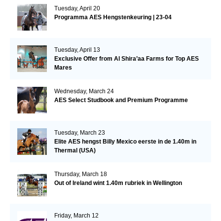
Tuesday, April 20
Programma AES Hengstenkeuring | 23-04
Tuesday, April 13
Exclusive Offer from Al Shira’aa Farms for Top AES
Mares
Wednesday, March 24
AES Select Studbook and Premium Programme
Tuesday, March 23
Elite AES hengst Billy Mexico eerste in de 1.40m in
Thermal (USA)
Thursday, March 18
Out of Ireland wint 1.40m rubriek in Wellington
Friday, March 12