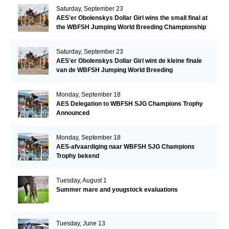
Saturday, September 23
AES'er Obolenskys Dollar Girl wins the small final at
the WBFSH Jumping World Breeding Championship
Saturday, September 23
AES'er Obolenskys Dollar Girl wint de kleine finale
van de WBFSH Jumping World Breeding
Championship
Monday, September 18
AES Delegation to WBFSH SJG Champions Trophy
Announced
Monday, September 18
AES-afvaardiging naar WBFSH SJG Champions
Trophy bekend
Tuesday, August 1
Summer mare and yougstock evaluations
Tuesday, June 13