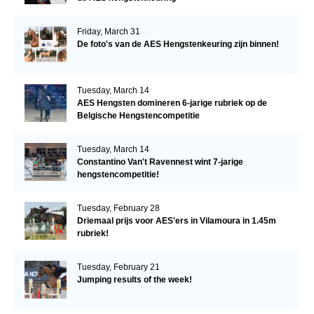
Friday, March 31
De foto's van de AES Hengstenkeuring zijn binnen!
Tuesday, March 14
AES Hengsten domineren 6-jarige rubriek op de
Belgische Hengstencompetitie
Tuesday, March 14
Constantino Van't Ravennest wint 7-jarige
hengstencompetitie!
Tuesday, February 28
Driemaal prijs voor AES'ers in Vilamoura in 1.45m
rubriek!
Tuesday, February 21
Jumping results of the week!