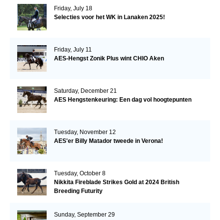
Friday, July 18
Selecties voor het WK in Lanaken 2025!
Friday, July 11
AES-Hengst Zonik Plus wint CHIO Aken
Saturday, December 21
AES Hengstenkeuring: Een dag vol hoogtepunten
Tuesday, November 12
AES'er Billy Matador tweede in Verona!
Tuesday, October 8
Nikkita Fireblade Strikes Gold at 2024 British
Breeding Futurity
Sunday, September 29