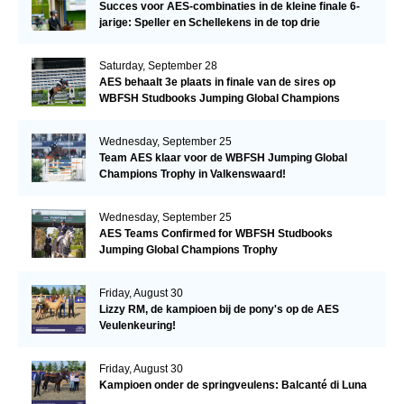
Succes voor AES-combinaties in de kleine finale 6-
jarige: Speller en Schellekens in de top drie
Saturday, September 28
AES behaalt 3e plaats in finale van de sires op
WBFSH Studbooks Jumping Global Champions
Trophy
Wednesday, September 25
Team AES klaar voor de WBFSH Jumping Global
Champions Trophy in Valkenswaard!
Wednesday, September 25
AES Teams Confirmed for WBFSH Studbooks
Jumping Global Champions Trophy
Friday, August 30
Lizzy RM, de kampioen bij de pony's op de AES
Veulenkeuring!
Friday, August 30
Kampioen onder de springveulens: Balcanté di Luna