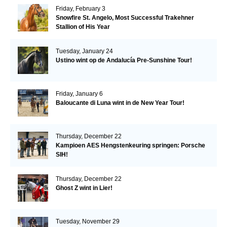
Friday, February 3
Snowfire St. Angelo, Most Successful Trakehner
Stallion of His Year
Tuesday, January 24
Ustino wint op de Andalucía Pre-Sunshine Tour!
Friday, January 6
Baloucante di Luna wint in de New Year Tour!
Thursday, December 22
Kampioen AES Hengstenkeuring springen: Porsche
SIH!
Thursday, December 22
Ghost Z wint in Lier!
Tuesday, November 29