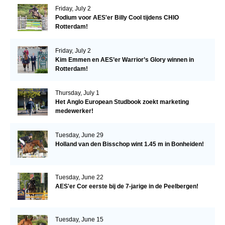
Friday, July 2
Podium voor AES'er Billy Cool tijdens CHIO
Rotterdam!
Friday, July 2
Kim Emmen en AES’er Warrior’s Glory winnen in
Rotterdam!
Thursday, July 1
Het Anglo European Studbook zoekt marketing
medewerker!
Tuesday, June 29
Holland van den Bisschop wint 1.45 m in Bonheiden!
Tuesday, June 22
AES'er Cor eerste bij de 7-jarige in de Peelbergen!
Tuesday, June 15