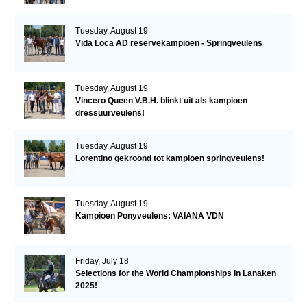
Tuesday, August 19
Vida Loca AD reservekampioen - Springveulens
Tuesday, August 19
Vincero Queen V.B.H. blinkt uit als kampioen
dressuurveulens!
Tuesday, August 19
Lorentino gekroond tot kampioen springveulens!
Tuesday, August 19
Kampioen Ponyveulens: VAIANA VDN
Friday, July 18
Selections for the World Championships in Lanaken
2025!