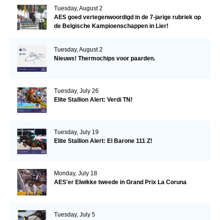
Tuesday, August 2
AES goed vertegenwoordigd in de 7-jarige rubriek op
de Belgische Kampioenschappen in Lier!
Tuesday, August 2
Nieuws! Thermochips voor paarden.
Tuesday, July 26
Elite Stallion Alert: Verdi TN!
Tuesday, July 19
Elite Stallion Alert: El Barone 111 Z!
Monday, July 18
AES'er Elwikke tweede in Grand Prix La Coruna
Tuesday, July 5