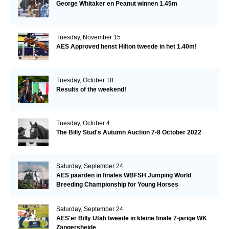
George Whitaker en Peanut winnen 1.45m
Tuesday, November 15
AES Approved henst Hilton tweede in het 1.40m!
Tuesday, October 18
Results of the weekend!
Tuesday, October 4
The Billy Stud's Autumn Auction 7-8 October 2022
Saturday, September 24
AES paarden in finales WBFSH Jumping World
Breeding Championship for Young Horses
Saturday, September 24
AES'er Billy Utah tweede in kleine finale 7-jarige WK
Zangersheide