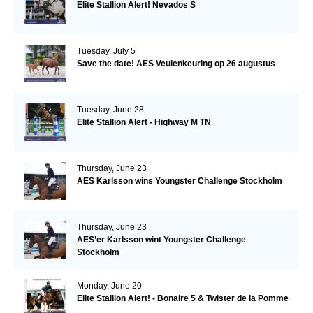
Elite Stallion Alert! Nevados S
Tuesday, July 5
Save the date! AES Veulenkeuring op 26 augustus
Tuesday, June 28
Elite Stallion Alert - Highway M TN
Thursday, June 23
AES Karlsson wins Youngster Challenge Stockholm
Thursday, June 23
AES’er Karlsson wint Youngster Challenge
Stockholm
Monday, June 20
Elite Stallion Alert! - Bonaire 5 & Twister de la Pomme