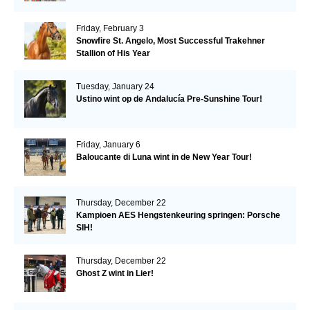
Friday, February 3
Snowfire St. Angelo, Most Successful Trakehner
Stallion of His Year
Tuesday, January 24
Ustino wint op de Andalucía Pre-Sunshine Tour!
Friday, January 6
Baloucante di Luna wint in de New Year Tour!
Thursday, December 22
Kampioen AES Hengstenkeuring springen: Porsche
SIH!
Thursday, December 22
Ghost Z wint in Lier!