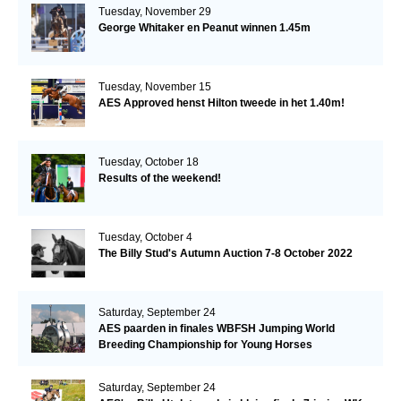
Tuesday, November 29
George Whitaker en Peanut winnen 1.45m
Tuesday, November 15
AES Approved henst Hilton tweede in het 1.40m!
Tuesday, October 18
Results of the weekend!
Tuesday, October 4
The Billy Stud's Autumn Auction 7-8 October 2022
Saturday, September 24
AES paarden in finales WBFSH Jumping World
Breeding Championship for Young Horses
Saturday, September 24