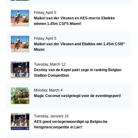
Friday, April 5
Maikel van der Vleuten en AES-merrie Elwikke
winnen 1.45m CSI*5 Miami!
Friday, April 5
Maikel van der Vleuten and Elwikke win 1.45m CSI5*
Miami
Tuesday, March 12
Destiny van de Kapel pakt zege in ranking Belgian
Stallion Competition
Monday, March 4
Magic Coconut vastgelegd voor de eventingsport!
Tuesday, January 16
AES goed vertegenwoordigd op Belgische
Hengstencompetitie in Lier!