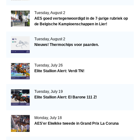
Tuesday, August 2
AES goed vertegenwoordigd in de 7-jarige rubriek op
de Belgische Kampioenschappen in Lier!
Tuesday, August 2
Nieuws! Thermochips voor paarden.
Tuesday, July 26
Elite Stallion Alert: Verdi TN!
Tuesday, July 19
Elite Stallion Alert: El Barone 111 Z!
Monday, July 18
AES'er Elwikke tweede in Grand Prix La Coruna