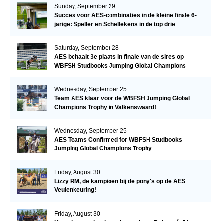
Sunday, September 29
Succes voor AES-combinaties in de kleine finale 6-
jarige: Speller en Schellekens in de top drie
Saturday, September 28
AES behaalt 3e plaats in finale van de sires op
WBFSH Studbooks Jumping Global Champions
Trophy
Wednesday, September 25
Team AES klaar voor de WBFSH Jumping Global
Champions Trophy in Valkenswaard!
Wednesday, September 25
AES Teams Confirmed for WBFSH Studbooks
Jumping Global Champions Trophy
Friday, August 30
Lizzy RM, de kampioen bij de pony's op de AES
Veulenkeuring!
Friday, August 30