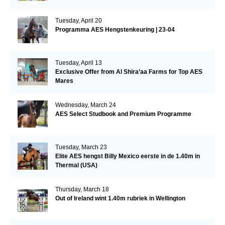
Tuesday, April 20
Programma AES Hengstenkeuring | 23-04
Tuesday, April 13
Exclusive Offer from Al Shira’aa Farms for Top AES
Mares
Wednesday, March 24
AES Select Studbook and Premium Programme
Tuesday, March 23
Elite AES hengst Billy Mexico eerste in de 1.40m in
Thermal (USA)
Thursday, March 18
Out of Ireland wint 1.40m rubriek in Wellington