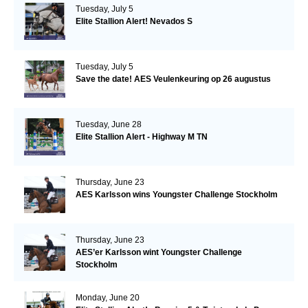
Tuesday, July 5
Elite Stallion Alert! Nevados S
Tuesday, July 5
Save the date! AES Veulenkeuring op 26 augustus
Tuesday, June 28
Elite Stallion Alert - Highway M TN
Thursday, June 23
AES Karlsson wins Youngster Challenge Stockholm
Thursday, June 23
AES’er Karlsson wint Youngster Challenge
Stockholm
Monday, June 20