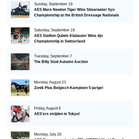
Sunday, September 19
AES Mare Newton Tiger Wins Shearwater 5yo
Championship at the British Dressage Nationals
Saturday, September 18
AES Stallion Quiwis Klabauter Wins 4jo
Championship in Switzerland
Tuesday, September 7
The Billy Stud Autumn Auction
Monday, August 23
Zonik Plus Belgisch Kampioen 5-jarige!
Friday, August 6
AES'ers strijden in Tokyo!
Monday, July 26