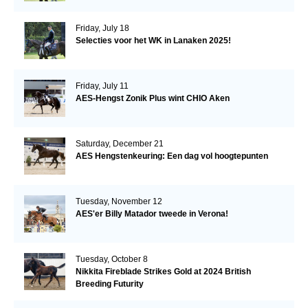
Friday, July 18
Selecties voor het WK in Lanaken 2025!
Friday, July 11
AES-Hengst Zonik Plus wint CHIO Aken
Saturday, December 21
AES Hengstenkeuring: Een dag vol hoogtepunten
Tuesday, November 12
AES'er Billy Matador tweede in Verona!
Tuesday, October 8
Nikkita Fireblade Strikes Gold at 2024 British
Breeding Futurity