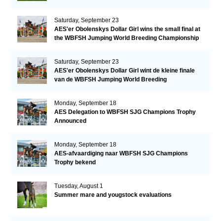
Saturday, September 23
AES'er Obolenskys Dollar Girl wins the small final at
the WBFSH Jumping World Breeding Championship
Saturday, September 23
AES'er Obolenskys Dollar Girl wint de kleine finale
van de WBFSH Jumping World Breeding
Championship
Monday, September 18
AES Delegation to WBFSH SJG Champions Trophy
Announced
Monday, September 18
AES-afvaardiging naar WBFSH SJG Champions
Trophy bekend
Tuesday, August 1
Summer mare and yougstock evaluations