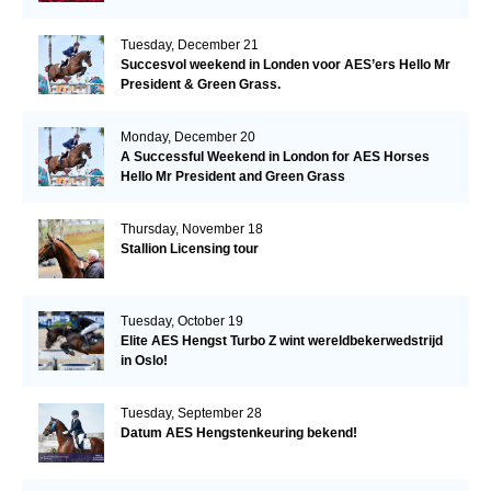
Tuesday, December 21
Succesvol weekend in Londen voor AES’ers Hello Mr
President & Green Grass.
Monday, December 20
A Successful Weekend in London for AES Horses
Hello Mr President and Green Grass
Thursday, November 18
Stallion Licensing tour
Tuesday, October 19
Elite AES Hengst Turbo Z wint wereldbekerwedstrijd
in Oslo!
Tuesday, September 28
Datum AES Hengstenkeuring bekend!