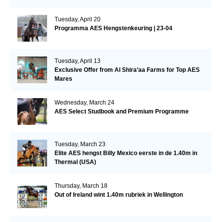
Tuesday, April 20
Programma AES Hengstenkeuring | 23-04
Tuesday, April 13
Exclusive Offer from Al Shira’aa Farms for Top AES
Mares
Wednesday, March 24
AES Select Studbook and Premium Programme
Tuesday, March 23
Elite AES hengst Billy Mexico eerste in de 1.40m in
Thermal (USA)
Thursday, March 18
Out of Ireland wint 1.40m rubriek in Wellington