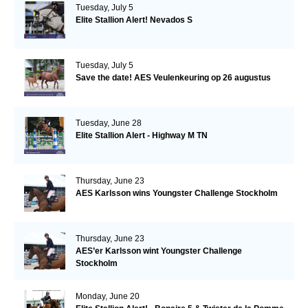
Tuesday, July 5
Elite Stallion Alert! Nevados S
Tuesday, July 5
Save the date! AES Veulenkeuring op 26 augustus
Tuesday, June 28
Elite Stallion Alert - Highway M TN
Thursday, June 23
AES Karlsson wins Youngster Challenge Stockholm
Thursday, June 23
AES’er Karlsson wint Youngster Challenge
Stockholm
Monday, June 20