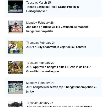
Tuesday, March 15
Tobago Z wint de Rolex Grand Prix in 's
Hertogenbosch
Monday, February 28
Joe Clee en Bullseye 111 Z winnen 3e manche
hengstencompetitie
Thursday, February 24
AES’er Billy Utah wint in Vejer de la Frontera
Tuesday, February 22
AES Approved hengst Faltic HB 2de in de CSI3*
Grand Prix in Wellington
Monday, February 14
AES hengsten bezetten top 3 hengstencompetitie 7-
jarige
Tuesday, January 25