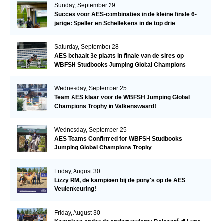
Sunday, September 29
Succes voor AES-combinaties in de kleine finale 6-
jarige: Speller en Schellekens in de top drie
Saturday, September 28
AES behaalt 3e plaats in finale van de sires op
WBFSH Studbooks Jumping Global Champions
Trophy
Wednesday, September 25
Team AES klaar voor de WBFSH Jumping Global
Champions Trophy in Valkenswaard!
Wednesday, September 25
AES Teams Confirmed for WBFSH Studbooks
Jumping Global Champions Trophy
Friday, August 30
Lizzy RM, de kampioen bij de pony's op de AES
Veulenkeuring!
Friday, August 30