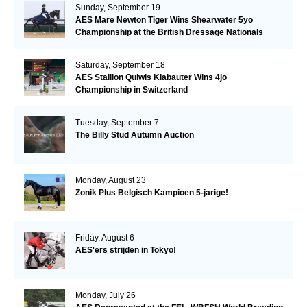
Sunday, September 19
AES Mare Newton Tiger Wins Shearwater 5yo
Championship at the British Dressage Nationals
Saturday, September 18
AES Stallion Quiwis Klabauter Wins 4jo
Championship in Switzerland
Tuesday, September 7
The Billy Stud Autumn Auction
Monday, August 23
Zonik Plus Belgisch Kampioen 5-jarige!
Friday, August 6
AES'ers strijden in Tokyo!
Monday, July 26