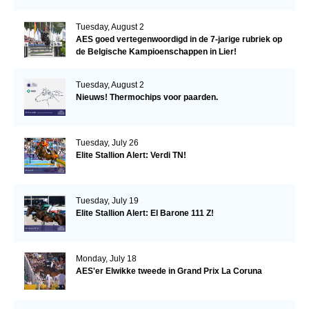
Tuesday, August 2
AES goed vertegenwoordigd in de 7-jarige rubriek op
de Belgische Kampioenschappen in Lier!
Tuesday, August 2
Nieuws! Thermochips voor paarden.
Tuesday, July 26
Elite Stallion Alert: Verdi TN!
Tuesday, July 19
Elite Stallion Alert: El Barone 111 Z!
Monday, July 18
AES'er Elwikke tweede in Grand Prix La Coruna