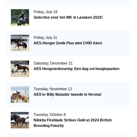
Friday, July 18
Selecties voor het WK in Lanaken 2025!
Friday, July 11
AES-Hengst Zonik Plus wint CHIO Aken
Saturday, December 21
AES Hengstenkeuring: Een dag vol hoogtepunten
Tuesday, November 12
AES'er Billy Matador tweede in Verona!
Tuesday, October 8
Nikkita Fireblade Strikes Gold at 2024 British
Breeding Futurity