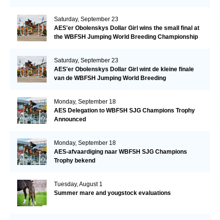
Saturday, September 23
AES'er Obolenskys Dollar Girl wins the small final at
the WBFSH Jumping World Breeding Championship
Saturday, September 23
AES'er Obolenskys Dollar Girl wint de kleine finale
van de WBFSH Jumping World Breeding
Championship
Monday, September 18
AES Delegation to WBFSH SJG Champions Trophy
Announced
Monday, September 18
AES-afvaardiging naar WBFSH SJG Champions
Trophy bekend
Tuesday, August 1
Summer mare and yougstock evaluations