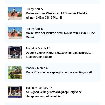
Friday, April 5
Maikel van der Vleuten en AES-merrie Elwikke
winnen 1.45m CSI*5 Miami!
Friday, April 5
Maikel van der Vleuten and Elwikke win 1.45m CSI5*
Miami
Tuesday, March 12
Destiny van de Kapel pakt zege in ranking Belgian
Stallion Competition
Monday, March 4
Magic Coconut vastgelegd voor de eventingsport!
Tuesday, January 16
AES goed vertegenwoordigd op Belgische
Hengstencompetitie in Lier!