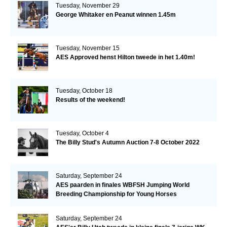
Tuesday, November 29
George Whitaker en Peanut winnen 1.45m
Tuesday, November 15
AES Approved henst Hilton tweede in het 1.40m!
Tuesday, October 18
Results of the weekend!
Tuesday, October 4
The Billy Stud's Autumn Auction 7-8 October 2022
Saturday, September 24
AES paarden in finales WBFSH Jumping World
Breeding Championship for Young Horses
Saturday, September 24