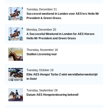
Tuesday, December 21
Succesvol weekend in Londen voor AES’ers Hello Mr
President & Green Grass.
Monday, December 20
A Successful Weekend in London for AES Horses
Hello Mr President and Green Grass
Thursday, November 18
Stallion Licensing tour
Tuesday, October 19
Elite AES Hengst Turbo Z wint wereldbekerwedstrijd
in Oslo!
Tuesday, September 28
Datum AES Hengstenkeuring bekend!