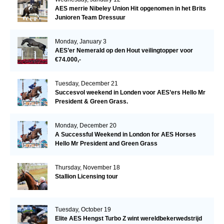
AES merrie Nibeley Union Hit opgenomen in het Brits
Junioren Team Dressuur
Monday, January 3
AES’er Nemerald op den Hout veilingtopper voor
€74.000,-
Tuesday, December 21
Succesvol weekend in Londen voor AES’ers Hello Mr
President & Green Grass.
Monday, December 20
A Successful Weekend in London for AES Horses
Hello Mr President and Green Grass
Thursday, November 18
Stallion Licensing tour
Tuesday, October 19
Elite AES Hengst Turbo Z wint wereldbekerwedstrijd