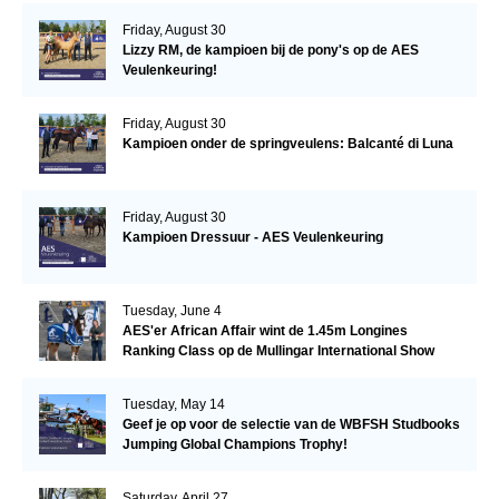
Friday, August 30
Lizzy RM, de kampioen bij de pony's op de AES
Veulenkeuring!
Friday, August 30
Kampioen onder de springveulens: Balcanté di Luna
Friday, August 30
Kampioen Dressuur - AES Veulenkeuring
Tuesday, June 4
AES'er African Affair wint de 1.45m Longines
Ranking Class op de Mullingar International Show
Tuesday, May 14
Geef je op voor de selectie van de WBFSH Studbooks
Jumping Global Champions Trophy!
Saturday, April 27