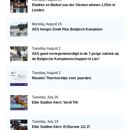
Elwikke en Maikel van der Vleuten winnen 1.55m in
Londen
Monday, August 15
AES hengst Zonik Plus Belgisch Kampioen
Tuesday, August 2
AES goed vertegenwoordigd in de 7-jarige rubriek op
de Belgische Kampioenschappen in Lier!
Tuesday, August 2
Nieuws! Thermochips voor paarden.
Tuesday, July 26
Elite Stallion Alert: Verdi TN!
Tuesday, July 19
Elite Stallion Alert: El Barone 111 Z!