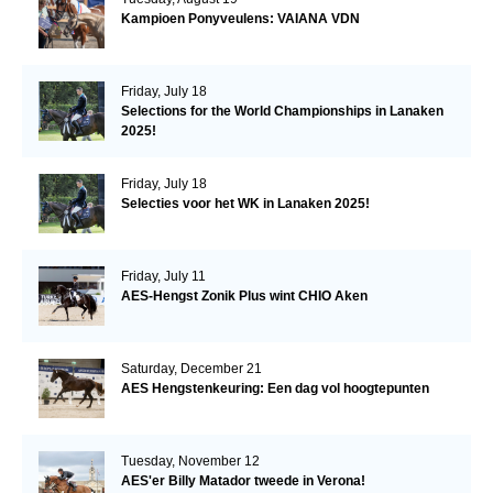
Kampioen Ponyveulens: VAIANA VDN
Friday, July 18
Selections for the World Championships in Lanaken
2025!
Friday, July 18
Selecties voor het WK in Lanaken 2025!
Friday, July 11
AES-Hengst Zonik Plus wint CHIO Aken
Saturday, December 21
AES Hengstenkeuring: Een dag vol hoogtepunten
Tuesday, November 12
AES'er Billy Matador tweede in Verona!