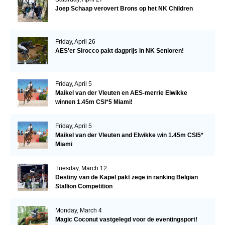
Joep Schaap verovert Brons op het NK Children
Friday, April 26
AES'er Sirocco pakt dagprijs in NK Senioren!
Friday, April 5
Maikel van der Vleuten en AES-merrie Elwikke
winnen 1.45m CSI*5 Miami!
Friday, April 5
Maikel van der Vleuten and Elwikke win 1.45m CSI5*
Miami
Tuesday, March 12
Destiny van de Kapel pakt zege in ranking Belgian
Stallion Competition
Monday, March 4
Magic Coconut vastgelegd voor de eventingsport!