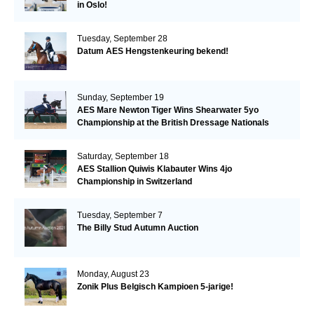
in Oslo!
Tuesday, September 28
Datum AES Hengstenkeuring bekend!
Sunday, September 19
AES Mare Newton Tiger Wins Shearwater 5yo
Championship at the British Dressage Nationals
Saturday, September 18
AES Stallion Quiwis Klabauter Wins 4jo
Championship in Switzerland
Tuesday, September 7
The Billy Stud Autumn Auction
Monday, August 23
Zonik Plus Belgisch Kampioen 5-jarige!