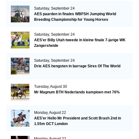
Saturday, September 24
AES paarden in finales WBFSH Jumping World
Breeding Championship for Young Horses
Saturday, September 24
AES'er Billy Utah tweede in kleine finale 7-jarige WK
Zangersheide
Saturday, September 24
Drie AES hengsten in barrage Sires Of The World
Tuesday, August 30
Mr Magnum BTH Nederlands kampioen met 76%
Monday, August 22
AES'er Hello Mr President and Scott Brash 2nd in
1.55m GCT London
Monday, August 22