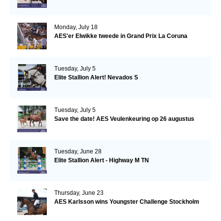
Monday, July 18
AES'er Elwikke tweede in Grand Prix La Coruna
Tuesday, July 5
Elite Stallion Alert! Nevados S
Tuesday, July 5
Save the date! AES Veulenkeuring op 26 augustus
Tuesday, June 28
Elite Stallion Alert - Highway M TN
Thursday, June 23
AES Karlsson wins Youngster Challenge Stockholm