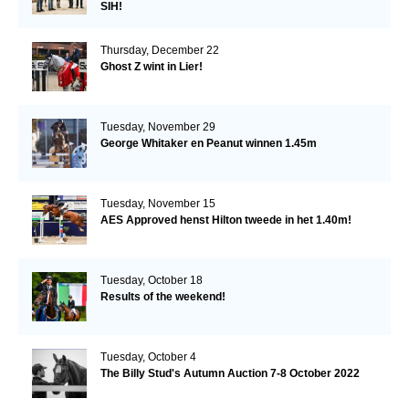
SIH!
Thursday, December 22
Ghost Z wint in Lier!
Tuesday, November 29
George Whitaker en Peanut winnen 1.45m
Tuesday, November 15
AES Approved henst Hilton tweede in het 1.40m!
Tuesday, October 18
Results of the weekend!
Tuesday, October 4
The Billy Stud's Autumn Auction 7-8 October 2022