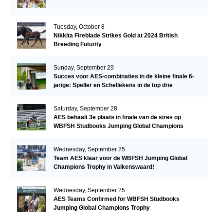
Tuesday, October 8
Nikkita Fireblade Strikes Gold at 2024 British
Breeding Futurity
Sunday, September 29
Succes voor AES-combinaties in de kleine finale 6-
jarige: Speller en Schellekens in de top drie
Saturday, September 28
AES behaalt 3e plaats in finale van de sires op
WBFSH Studbooks Jumping Global Champions
Trophy
Wednesday, September 25
Team AES klaar voor de WBFSH Jumping Global
Champions Trophy in Valkenswaard!
Wednesday, September 25
AES Teams Confirmed for WBFSH Studbooks
Jumping Global Champions Trophy