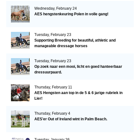
Wednesday, February 24
AES hengstenkeuring Polen in volle gang!
Tuesday, February 23
Supporting Breeding for beautiful, athletic and
manageable dressage horses
Tuesday, February 23
Op zoek naar een mooi, licht en goed hanteerbaar
dressuurpaard.
Thursday, February 11
AES Hengsten aan top in de 5 & 6 jarige rubriek in
Lier!
Thursday, February 4
AES'er Out of Ireland wint in Palm Beach.
Tuesday, January 26