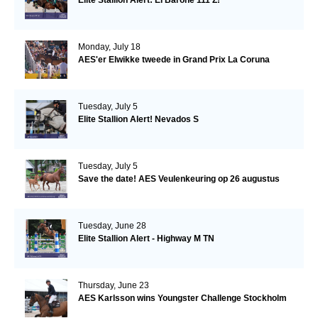
Monday, July 18
AES'er Elwikke tweede in Grand Prix La Coruna
Tuesday, July 5
Elite Stallion Alert! Nevados S
Tuesday, July 5
Save the date! AES Veulenkeuring op 26 augustus
Tuesday, June 28
Elite Stallion Alert - Highway M TN
Thursday, June 23
AES Karlsson wins Youngster Challenge Stockholm