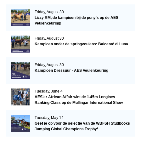
Friday, August 30
Lizzy RM, de kampioen bij de pony's op de AES
Veulenkeuring!
Friday, August 30
Kampioen onder de springveulens: Balcanté di Luna
Friday, August 30
Kampioen Dressuur - AES Veulenkeuring
Tuesday, June 4
AES'er African Affair wint de 1.45m Longines
Ranking Class op de Mullingar International Show
Tuesday, May 14
Geef je op voor de selectie van de WBFSH Studbooks
Jumping Global Champions Trophy!