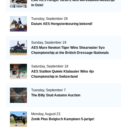
in Oslo!
Tuesday, September 28
Datum AES Hengstenkeuring bekend!
Sunday, September 19
AES Mare Newton Tiger Wins Shearwater 5yo
Championship at the British Dressage Nationals
Saturday, September 18
AES Stallion Quiwis Klabauter Wins 4jo
Championship in Switzerland
Tuesday, September 7
The Billy Stud Autumn Auction
Monday, August 23
Zonik Plus Belgisch Kampioen 5-jarige!