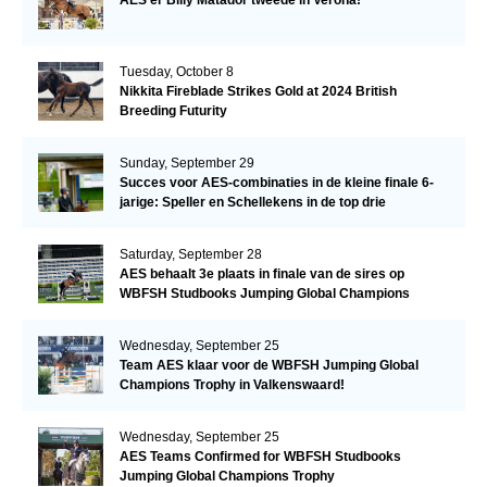
Tuesday, October 8
Nikkita Fireblade Strikes Gold at 2024 British
Breeding Futurity
Sunday, September 29
Succes voor AES-combinaties in de kleine finale 6-
jarige: Speller en Schellekens in de top drie
Saturday, September 28
AES behaalt 3e plaats in finale van de sires op
WBFSH Studbooks Jumping Global Champions
Trophy
Wednesday, September 25
Team AES klaar voor de WBFSH Jumping Global
Champions Trophy in Valkenswaard!
Wednesday, September 25
AES Teams Confirmed for WBFSH Studbooks
Jumping Global Champions Trophy