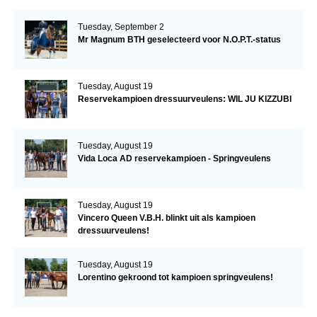
Tuesday, September 2
Mr Magnum BTH geselecteerd voor N.O.P.T.-status
Tuesday, August 19
Reservekampioen dressuurveulens: WIL JU KIZZUBI
Tuesday, August 19
Vida Loca AD reservekampioen - Springveulens
Tuesday, August 19
Vincero Queen V.B.H. blinkt uit als kampioen
dressuurveulens!
Tuesday, August 19
Lorentino gekroond tot kampioen springveulens!