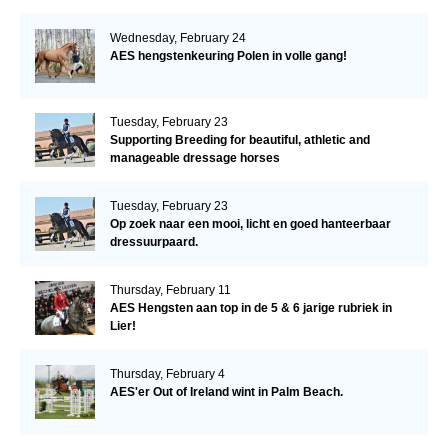
Wednesday, February 24
AES hengstenkeuring Polen in volle gang!
Tuesday, February 23
Supporting Breeding for beautiful, athletic and
manageable dressage horses
Tuesday, February 23
Op zoek naar een mooi, licht en goed hanteerbaar
dressuurpaard.
Thursday, February 11
AES Hengsten aan top in de 5 & 6 jarige rubriek in
Lier!
Thursday, February 4
AES'er Out of Ireland wint in Palm Beach.