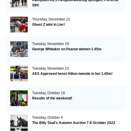
SIH!
Thursday, December 22
Ghost Z wint in Lier!
Tuesday, November 29
George Whitaker en Peanut winnen 1.45m
Tuesday, November 15
AES Approved henst Hilton tweede in het 1.40m!
Tuesday, October 18
Results of the weekend!
Tuesday, October 4
The Billy Stud's Autumn Auction 7-8 October 2022