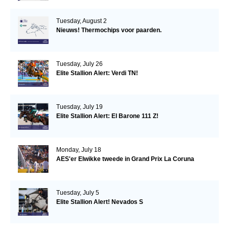
Tuesday, August 2
Nieuws! Thermochips voor paarden.
Tuesday, July 26
Elite Stallion Alert: Verdi TN!
Tuesday, July 19
Elite Stallion Alert: El Barone 111 Z!
Monday, July 18
AES'er Elwikke tweede in Grand Prix La Coruna
Tuesday, July 5
Elite Stallion Alert! Nevados S