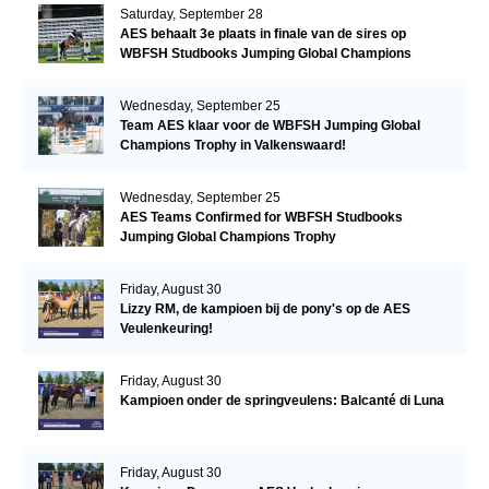
Saturday, September 28
AES behaalt 3e plaats in finale van de sires op
WBFSH Studbooks Jumping Global Champions
Trophy
Wednesday, September 25
Team AES klaar voor de WBFSH Jumping Global
Champions Trophy in Valkenswaard!
Wednesday, September 25
AES Teams Confirmed for WBFSH Studbooks
Jumping Global Champions Trophy
Friday, August 30
Lizzy RM, de kampioen bij de pony's op de AES
Veulenkeuring!
Friday, August 30
Kampioen onder de springveulens: Balcanté di Luna
Friday, August 30