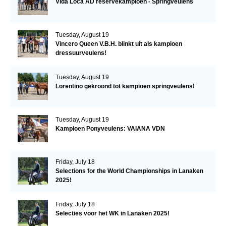
Vida Loca AD reservekampioen - Springveulens
Tuesday, August 19
Vincero Queen V.B.H. blinkt uit als kampioen
dressuurveulens!
Tuesday, August 19
Lorentino gekroond tot kampioen springveulens!
Tuesday, August 19
Kampioen Ponyveulens: VAIANA VDN
Friday, July 18
Selections for the World Championships in Lanaken
2025!
Friday, July 18
Selecties voor het WK in Lanaken 2025!