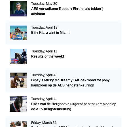
Tuesday, May 30
AES verwelkomt Robbert Ehrens als fokkerij
adviseur
Tuesday, April 18
Billy Kiara wint in Miami!
Tuesday, April 11
Results of the week!
Tuesday, April 4
Gipsy's Micky McDreamy B-K gekroond tot pony
kampioen op de AES hengstenkeuring!
Tuesday, April 4
Uber van de Berghoeve uitgeroepen tot kampioen op
de AES hengstenkeuring
Friday, March 31