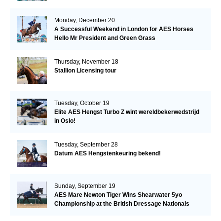
Monday, December 20
A Successful Weekend in London for AES Horses
Hello Mr President and Green Grass
Thursday, November 18
Stallion Licensing tour
Tuesday, October 19
Elite AES Hengst Turbo Z wint wereldbekerwedstrijd
in Oslo!
Tuesday, September 28
Datum AES Hengstenkeuring bekend!
Sunday, September 19
AES Mare Newton Tiger Wins Shearwater 5yo
Championship at the British Dressage Nationals