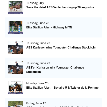
Tuesday, July 5
Save the date! AES Veulenkeuring op 26 augustus
Tuesday, June 28
Elite Stallion Alert - Highway M TN
Thursday, June 23
AES Karlsson wins Youngster Challenge Stockholm
Thursday, June 23
AES’er Karlsson wint Youngster Challenge
Stockholm
Monday, June 20
Elite Stallion Alert! - Bonaire 5 & Twister de la Pomme
Friday, June 17