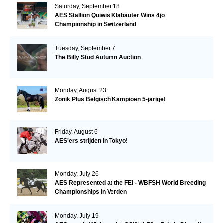
Saturday, September 18
AES Stallion Quiwis Klabauter Wins 4jo
Championship in Switzerland
Tuesday, September 7
The Billy Stud Autumn Auction
Monday, August 23
Zonik Plus Belgisch Kampioen 5-jarige!
Friday, August 6
AES'ers strijden in Tokyo!
Monday, July 26
AES Represented at the FEI - WBFSH World Breeding
Championships in Verden
Monday, July 19