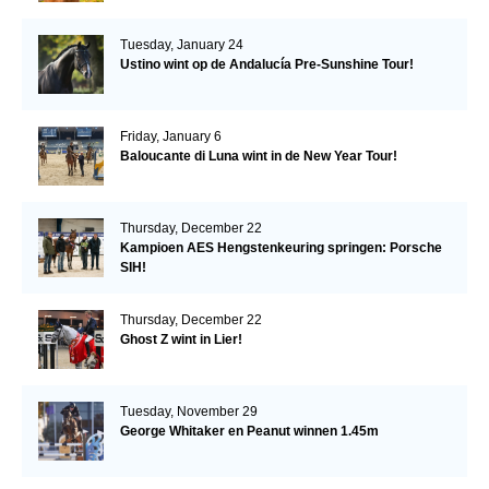
Tuesday, January 24
Ustino wint op de Andalucía Pre-Sunshine Tour!
Friday, January 6
Baloucante di Luna wint in de New Year Tour!
Thursday, December 22
Kampioen AES Hengstenkeuring springen: Porsche
SIH!
Thursday, December 22
Ghost Z wint in Lier!
Tuesday, November 29
George Whitaker en Peanut winnen 1.45m