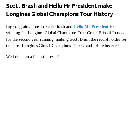
Scott Brash and Hello Mr President make
Longines Global Champions Tour History
Big congratulations to Scott Brash and
Hello Mr President
for
winning the Longines Global Champions Tour Grand Prix of London
for the second year running, making Scott Brash the record holder for
the most Longines Global Champions Tour Grand Prix wins ever!
Well done on a fantastic result!