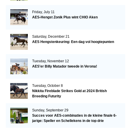
Friday, July 11
AES-Hengst Zonik Plus wint CHIO Aken
Saturday, December 21
AES Hengstenkeuring: Een dag vol hoogtepunten
Tuesday, November 12
AES'er Billy Matador tweede in Verona!
Tuesday, October 8
Nikkita Fireblade Strikes Gold at 2024 British
Breeding Futurity
Sunday, September 29
Succes voor AES-combinaties in de kleine finale 6-
jarige: Speller en Schellekens in de top drie