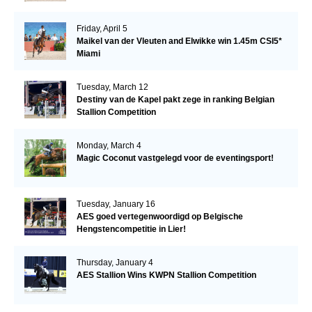
Friday, April 5
Maikel van der Vleuten and Elwikke win 1.45m CSI5*
Miami
Tuesday, March 12
Destiny van de Kapel pakt zege in ranking Belgian
Stallion Competition
Monday, March 4
Magic Coconut vastgelegd voor de eventingsport!
Tuesday, January 16
AES goed vertegenwoordigd op Belgische
Hengstencompetitie in Lier!
Thursday, January 4
AES Stallion Wins KWPN Stallion Competition