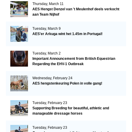
Thursday, March 11
AES Hengst Denzel van 't Meulenhof deels verkocht
aan Team Nijhof
Tuesday, March 9
AES'er Arkuga wint het 1.45m in Portugal!
Tuesday, March 2
Important Announcement from British Equestrian
Regarding the EHV-1 Outbreak
Wednesday, February 24
AES hengstenkeuring Polen in volle gang!
Tuesday, February 23
Supporting Breeding for beautiful, athletic and
manageable dressage horses
Tuesday, February 23