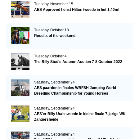
Tuesday, November 15
AES Approved henst Hilton tweede in het 1.40m!
Tuesday, October 18
Results of the weekend!
Tuesday, October 4
The Billy Stud's Autumn Auction 7-8 October 2022
Saturday, September 24
AES paarden in finales WBFSH Jumping World
Breeding Championship for Young Horses
Saturday, September 24
AES'er Billy Utah tweede in kleine finale 7-jarige WK
Zangersheide
Saturday, September 24