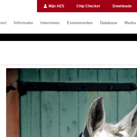
Mijn AES
Chip Checker
Downloads
 nu!
Informatie
Interviews
Evenementen
Database
Media