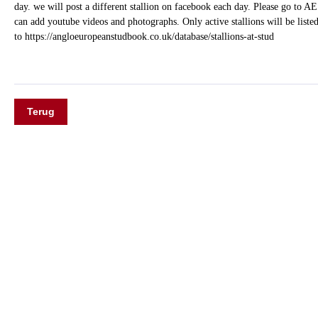
day. we will post a different stallion on facebook each day. Please go to AE
can add youtube videos and photographs. Only active stallions will be listed
to https://angloeuropeanstudbook.co.uk/database/stallions-at-stud
Terug