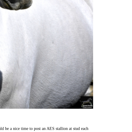
d be a nice time to post an AES stallion at stud each