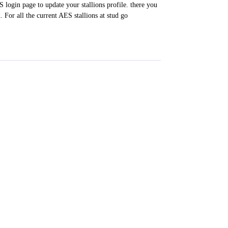
S login page to update your stallions profile. there you
. For all the current AES stallions at stud go