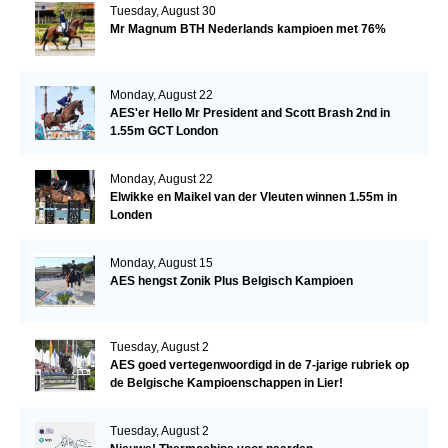
Tuesday, August 30
Mr Magnum BTH Nederlands kampioen met 76%
Monday, August 22
AES'er Hello Mr President and Scott Brash 2nd in
1.55m GCT London
Monday, August 22
Elwikke en Maikel van der Vleuten winnen 1.55m in
Londen
Monday, August 15
AES hengst Zonik Plus Belgisch Kampioen
Tuesday, August 2
AES goed vertegenwoordigd in de 7-jarige rubriek op
de Belgische Kampioenschappen in Lier!
Tuesday, August 2