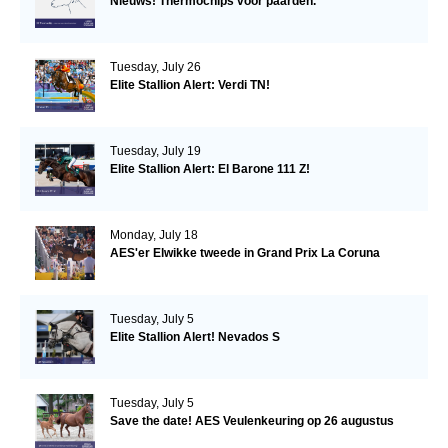
Nieuws! Thermochips voor paarden.
Tuesday, July 26
Elite Stallion Alert: Verdi TN!
Tuesday, July 19
Elite Stallion Alert: El Barone 111 Z!
Monday, July 18
AES'er Elwikke tweede in Grand Prix La Coruna
Tuesday, July 5
Elite Stallion Alert! Nevados S
Tuesday, July 5
Save the date! AES Veulenkeuring op 26 augustus