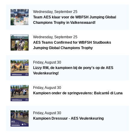
Trophy
Wednesday, September 25
Team AES klaar voor de WBFSH Jumping Global
Champions Trophy in Valkenswaard!
Wednesday, September 25
AES Teams Confirmed for WBFSH Studbooks
Jumping Global Champions Trophy
Friday, August 30
Lizzy RM, de kampioen bij de pony's op de AES
Veulenkeuring!
Friday, August 30
Kampioen onder de springveulens: Balcanté di Luna
Friday, August 30
Kampioen Dressuur - AES Veulenkeuring