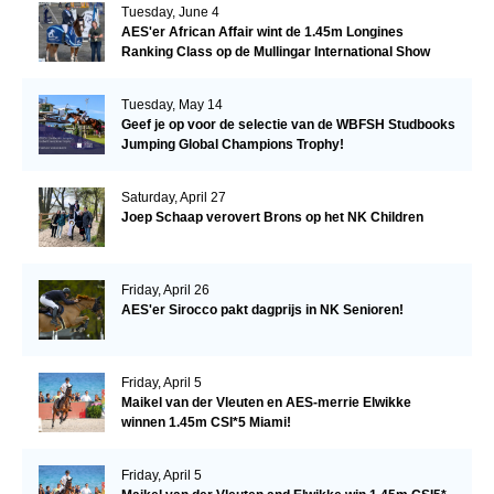
Tuesday, June 4
AES'er African Affair wint de 1.45m Longines
Ranking Class op de Mullingar International Show
Tuesday, May 14
Geef je op voor de selectie van de WBFSH Studbooks
Jumping Global Champions Trophy!
Saturday, April 27
Joep Schaap verovert Brons op het NK Children
Friday, April 26
AES'er Sirocco pakt dagprijs in NK Senioren!
Friday, April 5
Maikel van der Vleuten en AES-merrie Elwikke
winnen 1.45m CSI*5 Miami!
Friday, April 5