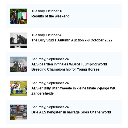
Tuesday, October 18
Results of the weekend!
Tuesday, October 4
The Billy Stud's Autumn Auction 7-8 October 2022
Saturday, September 24
AES paarden in finales WBFSH Jumping World
Breeding Championship for Young Horses
Saturday, September 24
AES'er Billy Utah tweede in kleine finale 7-jarige WK
Zangersheide
Saturday, September 24
Drie AES hengsten in barrage Sires Of The World