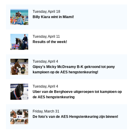
Tuesday, April 18
Billy Kiara wint in Miami!
Tuesday, April 11
Results of the week!
Tuesday, April 4
Gipsy's Micky McDreamy B-K gekroond tot pony
kampioen op de AES hengstenkeuring!
Tuesday, April 4
Uber van de Berghoeve uitgeroepen tot kampioen op
de AES hengstenkeuring
Friday, March 31
De foto's van de AES Hengstenkeuring zijn binnen!