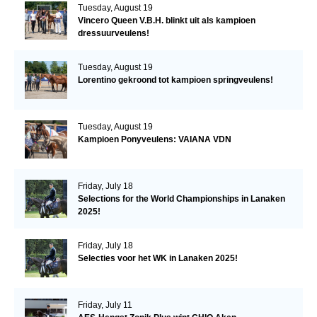
Tuesday, August 19
Vincero Queen V.B.H. blinkt uit als kampioen
dressuurveulens!
Tuesday, August 19
Lorentino gekroond tot kampioen springveulens!
Tuesday, August 19
Kampioen Ponyveulens: VAIANA VDN
Friday, July 18
Selections for the World Championships in Lanaken
2025!
Friday, July 18
Selecties voor het WK in Lanaken 2025!
Friday, July 11