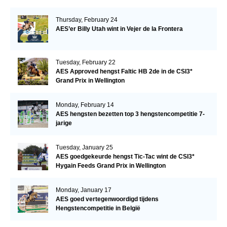
Thursday, February 24
AES’er Billy Utah wint in Vejer de la Frontera
Tuesday, February 22
AES Approved hengst Faltic HB 2de in de CSI3*
Grand Prix in Wellington
Monday, February 14
AES hengsten bezetten top 3 hengstencompetitie 7-
jarige
Tuesday, January 25
AES goedgekeurde hengst Tic-Tac wint de CSI3*
Hygain Feeds Grand Prix in Wellington
Monday, January 17
AES goed vertegenwoordigd tijdens
Hengstencompetitie in België