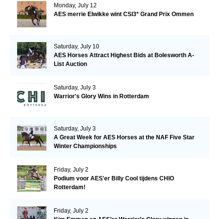
Monday, July 12
AES merrie Elwikke wint CSI3* Grand Prix Ommen
Saturday, July 10
AES Horses Attract Highest Bids at Bolesworth A-
List Auction
Saturday, July 3
Warrior's Glory Wins in Rotterdam
Saturday, July 3
A Great Week for AES Horses at the NAF Five Star
Winter Championships
Friday, July 2
Podium voor AES'er Billy Cool tijdens CHIO
Rotterdam!
Friday, July 2