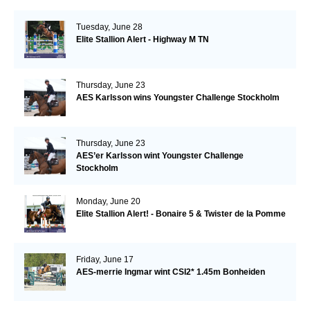
Tuesday, June 28
Elite Stallion Alert - Highway M TN
Thursday, June 23
AES Karlsson wins Youngster Challenge Stockholm
Thursday, June 23
AES’er Karlsson wint Youngster Challenge
Stockholm
Monday, June 20
Elite Stallion Alert! - Bonaire 5 & Twister de la Pomme
Friday, June 17
AES-merrie Ingmar wint CSI2* 1.45m Bonheiden