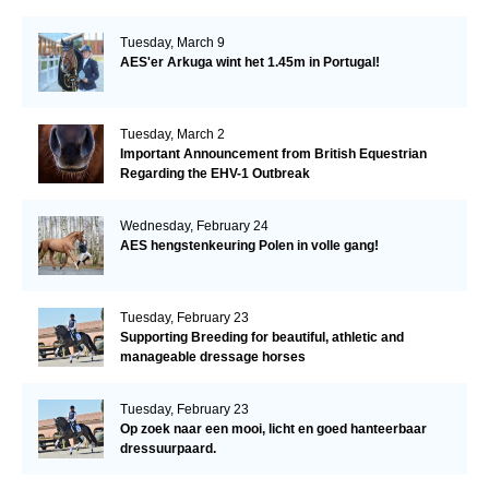
Tuesday, March 9
AES'er Arkuga wint het 1.45m in Portugal!
Tuesday, March 2
Important Announcement from British Equestrian
Regarding the EHV-1 Outbreak
Wednesday, February 24
AES hengstenkeuring Polen in volle gang!
Tuesday, February 23
Supporting Breeding for beautiful, athletic and
manageable dressage horses
Tuesday, February 23
Op zoek naar een mooi, licht en goed hanteerbaar
dressuurpaard.