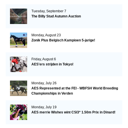
Tuesday, September 7
The Billy Stud Autumn Auction
Monday, August 23
Zonik Plus Belgisch Kampioen 5-jarige!
Friday, August 6
AES'ers strijden in Tokyo!
Monday, July 26
AES Represented at the FEI - WBFSH World Breeding
Championships in Verden
Monday, July 19
AES merrie Wishes wint CSI3* 1.50m Prix in Dinard!