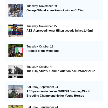
Tuesday, November 29
George Whitaker en Peanut winnen 1.45m
Tuesday, November 15
AES Approved henst Hilton tweede in het 1.40m!
Tuesday, October 18
Results of the weekend!
Tuesday, October 4
The Billy Stud's Autumn Auction 7-8 October 2022
Saturday, September 24
AES paarden in finales WBFSH Jumping World
Breeding Championship for Young Horses
Saturday, September 24