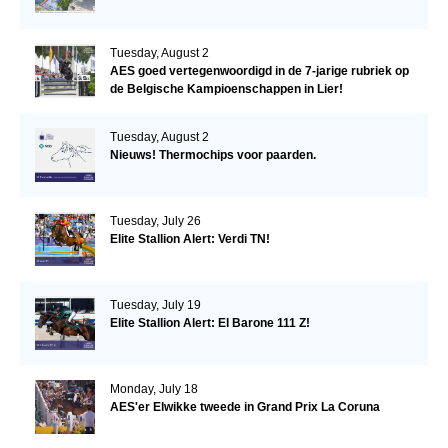
Tuesday, August 2
AES goed vertegenwoordigd in de 7-jarige rubriek op
de Belgische Kampioenschappen in Lier!
Tuesday, August 2
Nieuws! Thermochips voor paarden.
Tuesday, July 26
Elite Stallion Alert: Verdi TN!
Tuesday, July 19
Elite Stallion Alert: El Barone 111 Z!
Monday, July 18
AES'er Elwikke tweede in Grand Prix La Coruna