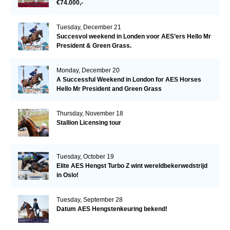
€74.000,-
Tuesday, December 21
Succesvol weekend in Londen voor AES’ers Hello Mr
President & Green Grass.
Monday, December 20
A Successful Weekend in London for AES Horses
Hello Mr President and Green Grass
Thursday, November 18
Stallion Licensing tour
Tuesday, October 19
Elite AES Hengst Turbo Z wint wereldbekerwedstrijd
in Oslo!
Tuesday, September 28
Datum AES Hengstenkeuring bekend!