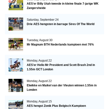
AES'er Billy Utah tweede in kleine finale 7-jarige WK
Zangersheide
Saturday, September 24
Drie AES hengsten in barrage Sires Of The World
Tuesday, August 30
Mr Magnum BTH Nederlands kampioen met 76%
Monday, August 22
AES'er Hello Mr President and Scott Brash 2nd in
1.55m GCT London
Monday, August 22
Elwikke en Maikel van der Vleuten winnen 1.55m in
Londen
Monday, August 15
AES hengst Zonik Plus Belgisch Kampioen