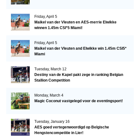
Friday, April 5
Maikel van der Vleuten en AES-merrie Elwikke
winnen 1.45m CSI*5 Miami!
Friday, April 5
Maikel van der Vleuten and Elwikke win 1.45m CSI5*
Miami
Tuesday, March 12
Destiny van de Kapel pakt zege in ranking Belgian
Stallion Competition
Monday, March 4
Magic Coconut vastgelegd voor de eventingsport!
Tuesday, January 16
AES goed vertegenwoordigd op Belgische
Hengstencompetitie in Lier!