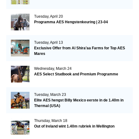
Tuesday, April 20
Programma AES Hengstenkeuring | 23-04
Tuesday, April 13
Exclusive Offer from Al Shira’aa Farms for Top AES
Mares
Wednesday, March 24
AES Select Studbook and Premium Programme
Tuesday, March 23
Elite AES hengst Billy Mexico eerste in de 1.40m in
Thermal (USA)
Thursday, March 18
Out of Ireland wint 1.40m rubriek in Wellington