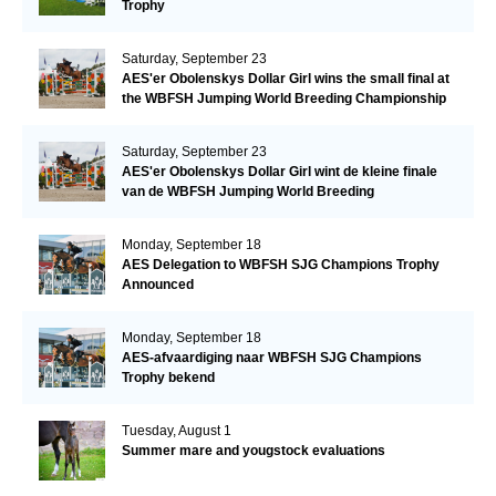
Trophy
Saturday, September 23
AES'er Obolenskys Dollar Girl wins the small final at
the WBFSH Jumping World Breeding Championship
Saturday, September 23
AES'er Obolenskys Dollar Girl wint de kleine finale
van de WBFSH Jumping World Breeding
Championship
Monday, September 18
AES Delegation to WBFSH SJG Champions Trophy
Announced
Monday, September 18
AES-afvaardiging naar WBFSH SJG Champions
Trophy bekend
Tuesday, August 1
Summer mare and yougstock evaluations