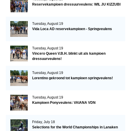
Reservekampioen dressuurveulens: WIL JU KIZZUBI
Tuesday, August 19
Vida Loca AD reservekampioen - Springveulens
Tuesday, August 19
Vincero Queen V.B.H. blinkt uit als kampioen
dressuurveulens!
Tuesday, August 19
Lorentino gekroond tot kampioen springveulens!
Tuesday, August 19
Kampioen Ponyveulens: VAIANA VDN
Friday, July 18
Selections for the World Championships in Lanaken