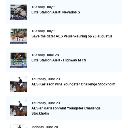
Tuesday, July 5
Elite Stallion Alert! Nevados S
Tuesday, July 5
Save the date! AES Veulenkeuring op 26 augustus
Tuesday, June 28
Elite Stallion Alert - Highway M TN
Thursday, June 23
AES Karlsson wins Youngster Challenge Stockholm
Thursday, June 23
AES’er Karlsson wint Youngster Challenge
Stockholm
Monday, June 20