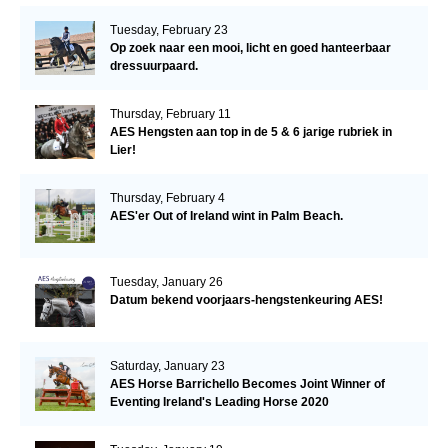
Tuesday, February 23
Op zoek naar een mooi, licht en goed hanteerbaar
dressuurpaard.
Thursday, February 11
AES Hengsten aan top in de 5 & 6 jarige rubriek in
Lier!
Thursday, February 4
AES'er Out of Ireland wint in Palm Beach.
Tuesday, January 26
Datum bekend voorjaars-hengstenkeuring AES!
Saturday, January 23
AES Horse Barrichello Becomes Joint Winner of
Eventing Ireland's Leading Horse 2020