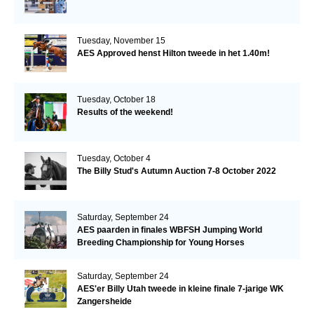
Tuesday, November 15
AES Approved henst Hilton tweede in het 1.40m!
Tuesday, October 18
Results of the weekend!
Tuesday, October 4
The Billy Stud's Autumn Auction 7-8 October 2022
Saturday, September 24
AES paarden in finales WBFSH Jumping World
Breeding Championship for Young Horses
Saturday, September 24
AES'er Billy Utah tweede in kleine finale 7-jarige WK
Zangersheide