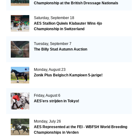
Championship at the British Dressage Nationals
Saturday, September 18
AES Stallion Quiwis Klabauter Wins 4jo
Championship in Switzerland
Tuesday, September 7
The Billy Stud Autumn Auction
Monday, August 23
Zonik Plus Belgisch Kampioen 5-jarige!
Friday, August 6
AES'ers strijden in Tokyo!
Monday, July 26
AES Represented at the FEI - WBFSH World Breeding
Championships in Verden