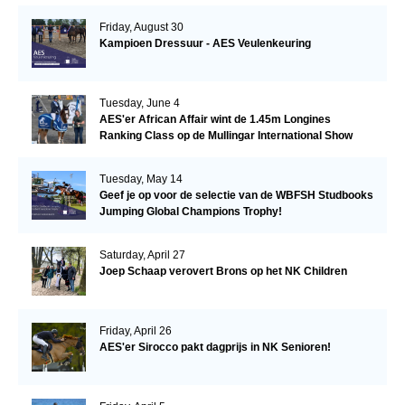
Friday, August 30
Kampioen Dressuur - AES Veulenkeuring
Tuesday, June 4
AES'er African Affair wint de 1.45m Longines
Ranking Class op de Mullingar International Show
Tuesday, May 14
Geef je op voor de selectie van de WBFSH Studbooks
Jumping Global Champions Trophy!
Saturday, April 27
Joep Schaap verovert Brons op het NK Children
Friday, April 26
AES'er Sirocco pakt dagprijs in NK Senioren!