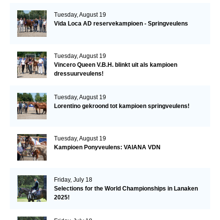
Tuesday, August 19
Vida Loca AD reservekampioen - Springveulens
Tuesday, August 19
Vincero Queen V.B.H. blinkt uit als kampioen
dressuurveulens!
Tuesday, August 19
Lorentino gekroond tot kampioen springveulens!
Tuesday, August 19
Kampioen Ponyveulens: VAIANA VDN
Friday, July 18
Selections for the World Championships in Lanaken
2025!