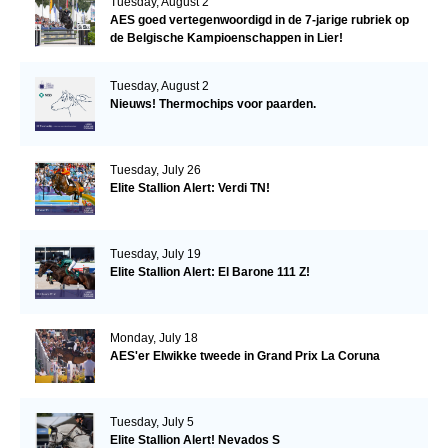
Tuesday, August 2
AES goed vertegenwoordigd in de 7-jarige rubriek op
de Belgische Kampioenschappen in Lier!
Tuesday, August 2
Nieuws! Thermochips voor paarden.
Tuesday, July 26
Elite Stallion Alert: Verdi TN!
Tuesday, July 19
Elite Stallion Alert: El Barone 111 Z!
Monday, July 18
AES'er Elwikke tweede in Grand Prix La Coruna
Tuesday, July 5
Elite Stallion Alert! Nevados S