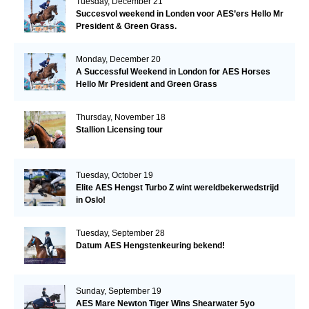
Tuesday, December 21
Succesvol weekend in Londen voor AES’ers Hello Mr
President & Green Grass.
Monday, December 20
A Successful Weekend in London for AES Horses
Hello Mr President and Green Grass
Thursday, November 18
Stallion Licensing tour
Tuesday, October 19
Elite AES Hengst Turbo Z wint wereldbekerwedstrijd
in Oslo!
Tuesday, September 28
Datum AES Hengstenkeuring bekend!
Sunday, September 19
AES Mare Newton Tiger Wins Shearwater 5yo