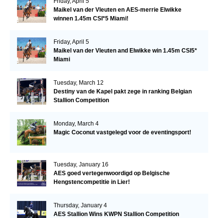
Friday, April 5
Maikel van der Vleuten en AES-merrie Elwikke
winnen 1.45m CSI*5 Miami!
Friday, April 5
Maikel van der Vleuten and Elwikke win 1.45m CSI5*
Miami
Tuesday, March 12
Destiny van de Kapel pakt zege in ranking Belgian
Stallion Competition
Monday, March 4
Magic Coconut vastgelegd voor de eventingsport!
Tuesday, January 16
AES goed vertegenwoordigd op Belgische
Hengstencompetitie in Lier!
Thursday, January 4
AES Stallion Wins KWPN Stallion Competition