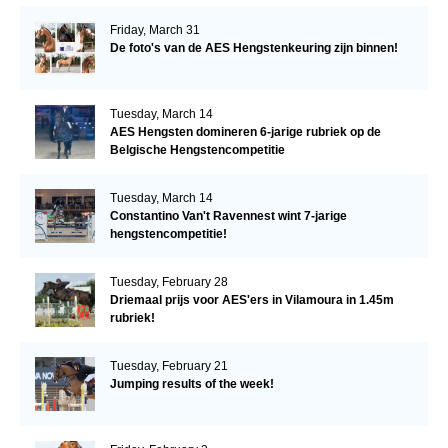
Friday, March 31
De foto's van de AES Hengstenkeuring zijn binnen!
Tuesday, March 14
AES Hengsten domineren 6-jarige rubriek op de
Belgische Hengstencompetitie
Tuesday, March 14
Constantino Van't Ravennest wint 7-jarige
hengstencompetitie!
Tuesday, February 28
Driemaal prijs voor AES'ers in Vilamoura in 1.45m
rubriek!
Tuesday, February 21
Jumping results of the week!