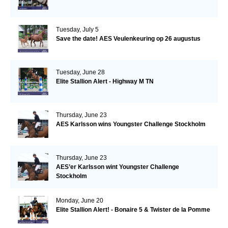
Tuesday, July 5
Save the date! AES Veulenkeuring op 26 augustus
Tuesday, June 28
Elite Stallion Alert - Highway M TN
Thursday, June 23
AES Karlsson wins Youngster Challenge Stockholm
Thursday, June 23
AES’er Karlsson wint Youngster Challenge
Stockholm
Monday, June 20
Elite Stallion Alert! - Bonaire 5 & Twister de la Pomme