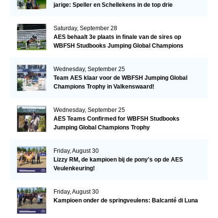
jarige: Speller en Schellekens in de top drie
Saturday, September 28
AES behaalt 3e plaats in finale van de sires op
WBFSH Studbooks Jumping Global Champions
Trophy
Wednesday, September 25
Team AES klaar voor de WBFSH Jumping Global
Champions Trophy in Valkenswaard!
Wednesday, September 25
AES Teams Confirmed for WBFSH Studbooks
Jumping Global Champions Trophy
Friday, August 30
Lizzy RM, de kampioen bij de pony's op de AES
Veulenkeuring!
Friday, August 30
Kampioen onder de springveulens: Balcanté di Luna