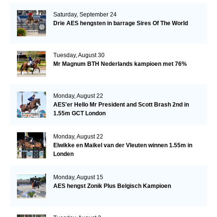
Saturday, September 24
Drie AES hengsten in barrage Sires Of The World
Tuesday, August 30
Mr Magnum BTH Nederlands kampioen met 76%
Monday, August 22
AES'er Hello Mr President and Scott Brash 2nd in
1.55m GCT London
Monday, August 22
Elwikke en Maikel van der Vleuten winnen 1.55m in
Londen
Monday, August 15
AES hengst Zonik Plus Belgisch Kampioen