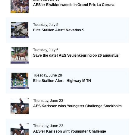
AES'er Elwikke tweede in Grand Prix La Coruna
Tuesday, July 5
Elite Stallion Alert! Nevados S
Tuesday, July 5
Save the date! AES Veulenkeuring op 26 augustus
Tuesday, June 28
Elite Stallion Alert - Highway M TN
Thursday, June 23
AES Karlsson wins Youngster Challenge Stockholm
Thursday, June 23
AES’er Karlsson wint Youngster Challenge