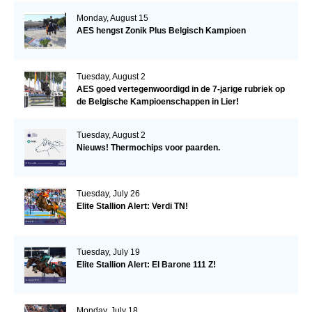
Monday, August 15
AES hengst Zonik Plus Belgisch Kampioen
Tuesday, August 2
AES goed vertegenwoordigd in de 7-jarige rubriek op
de Belgische Kampioenschappen in Lier!
Tuesday, August 2
Nieuws! Thermochips voor paarden.
Tuesday, July 26
Elite Stallion Alert: Verdi TN!
Tuesday, July 19
Elite Stallion Alert: El Barone 111 Z!
Monday, July 18