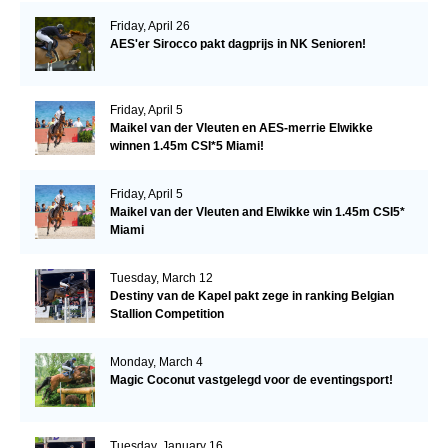
Friday, April 26
AES'er Sirocco pakt dagprijs in NK Senioren!
Friday, April 5
Maikel van der Vleuten en AES-merrie Elwikke
winnen 1.45m CSI*5 Miami!
Friday, April 5
Maikel van der Vleuten and Elwikke win 1.45m CSI5*
Miami
Tuesday, March 12
Destiny van de Kapel pakt zege in ranking Belgian
Stallion Competition
Monday, March 4
Magic Coconut vastgelegd voor de eventingsport!
Tuesday, January 16