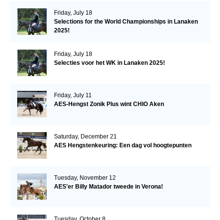
Friday, July 18
Selections for the World Championships in Lanaken
2025!
Friday, July 18
Selecties voor het WK in Lanaken 2025!
Friday, July 11
AES-Hengst Zonik Plus wint CHIO Aken
Saturday, December 21
AES Hengstenkeuring: Een dag vol hoogtepunten
Tuesday, November 12
AES'er Billy Matador tweede in Verona!
Tuesday, October 8