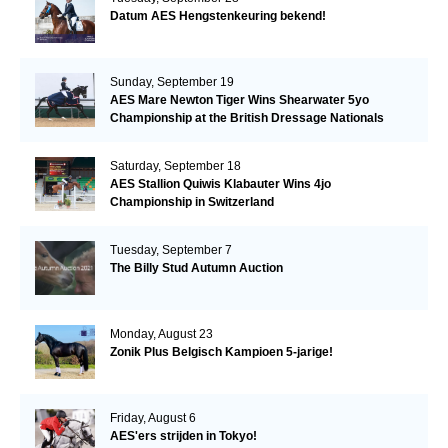
Datum AES Hengstenkeuring bekend!
Sunday, September 19
AES Mare Newton Tiger Wins Shearwater 5yo
Championship at the British Dressage Nationals
Saturday, September 18
AES Stallion Quiwis Klabauter Wins 4jo
Championship in Switzerland
Tuesday, September 7
The Billy Stud Autumn Auction
Monday, August 23
Zonik Plus Belgisch Kampioen 5-jarige!
Friday, August 6
AES'ers strijden in Tokyo!