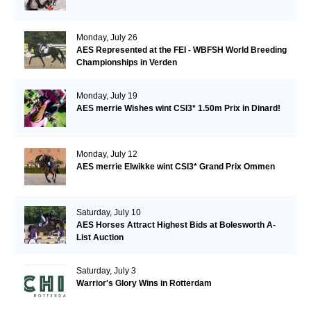
Monday, July 26
AES Represented at the FEI - WBFSH World Breeding
Championships in Verden
Monday, July 19
AES merrie Wishes wint CSI3* 1.50m Prix in Dinard!
Monday, July 12
AES merrie Elwikke wint CSI3* Grand Prix Ommen
Saturday, July 10
AES Horses Attract Highest Bids at Bolesworth A-
List Auction
Saturday, July 3
Warrior's Glory Wins in Rotterdam