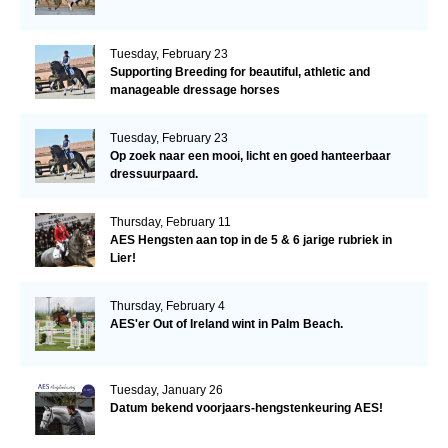
Tuesday, February 23
Supporting Breeding for beautiful, athletic and
manageable dressage horses
Tuesday, February 23
Op zoek naar een mooi, licht en goed hanteerbaar
dressuurpaard.
Thursday, February 11
AES Hengsten aan top in de 5 & 6 jarige rubriek in
Lier!
Thursday, February 4
AES'er Out of Ireland wint in Palm Beach.
Tuesday, January 26
Datum bekend voorjaars-hengstenkeuring AES!