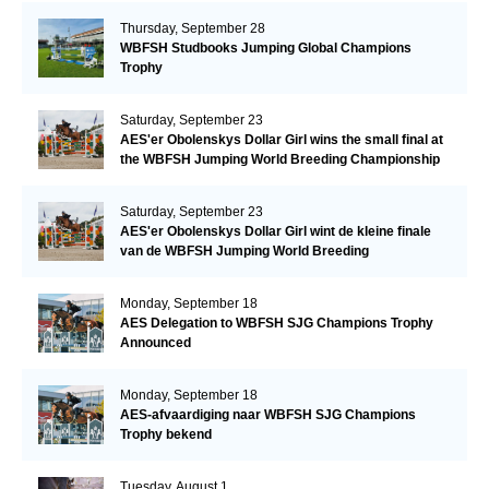
Thursday, September 28
WBFSH Studbooks Jumping Global Champions
Trophy
Saturday, September 23
AES'er Obolenskys Dollar Girl wins the small final at
the WBFSH Jumping World Breeding Championship
Saturday, September 23
AES'er Obolenskys Dollar Girl wint de kleine finale
van de WBFSH Jumping World Breeding
Championship
Monday, September 18
AES Delegation to WBFSH SJG Champions Trophy
Announced
Monday, September 18
AES-afvaardiging naar WBFSH SJG Champions
Trophy bekend
Tuesday, August 1