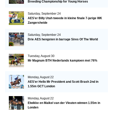
Breeding Championship for Young Horses
Saturday, September 24
AES'er Billy Utah tweede in kleine finale 7-jarige WK
Zangersheide
Saturday, September 24
Drie AES hengsten in barrage Sires Of The World
Tuesday, August 30
Mr Magnum BTH Nederlands kampioen met 76%
Monday, August 22
AES'er Hello Mr President and Scott Brash 2nd in
1.55m GCT London
Monday, August 22
Elwikke en Maikel van der Vleuten winnen 1.55m in
Londen