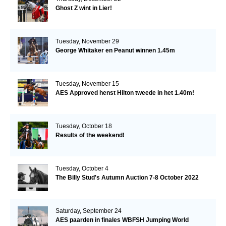
Ghost Z wint in Lier!
Tuesday, November 29
George Whitaker en Peanut winnen 1.45m
Tuesday, November 15
AES Approved henst Hilton tweede in het 1.40m!
Tuesday, October 18
Results of the weekend!
Tuesday, October 4
The Billy Stud's Autumn Auction 7-8 October 2022
Saturday, September 24
AES paarden in finales WBFSH Jumping World