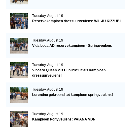
Tuesday, August 19
Reservekampioen dressuurveulens: WIL JU KIZZUBI
Tuesday, August 19
Vida Loca AD reservekampioen - Springveulens
Tuesday, August 19
Vincero Queen V.B.H. blinkt uit als kampioen
dressuurveulens!
Tuesday, August 19
Lorentino gekroond tot kampioen springveulens!
Tuesday, August 19
Kampioen Ponyveulens: VAIANA VDN