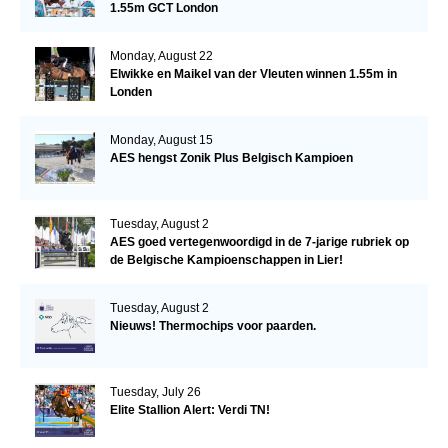
1.55m GCT London
Monday, August 22
Elwikke en Maikel van der Vleuten winnen 1.55m in
Londen
Monday, August 15
AES hengst Zonik Plus Belgisch Kampioen
Tuesday, August 2
AES goed vertegenwoordigd in de 7-jarige rubriek op
de Belgische Kampioenschappen in Lier!
Tuesday, August 2
Nieuws! Thermochips voor paarden.
Tuesday, July 26
Elite Stallion Alert: Verdi TN!