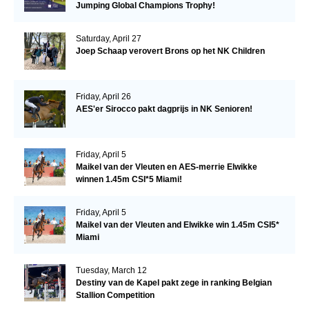
Jumping Global Champions Trophy!
Saturday, April 27
Joep Schaap verovert Brons op het NK Children
Friday, April 26
AES'er Sirocco pakt dagprijs in NK Senioren!
Friday, April 5
Maikel van der Vleuten en AES-merrie Elwikke
winnen 1.45m CSI*5 Miami!
Friday, April 5
Maikel van der Vleuten and Elwikke win 1.45m CSI5*
Miami
Tuesday, March 12
Destiny van de Kapel pakt zege in ranking Belgian
Stallion Competition