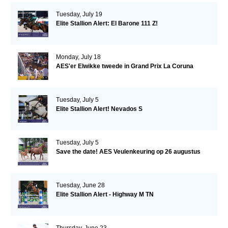
Tuesday, July 19
Elite Stallion Alert: El Barone 111 Z!
Monday, July 18
AES'er Elwikke tweede in Grand Prix La Coruna
Tuesday, July 5
Elite Stallion Alert! Nevados S
Tuesday, July 5
Save the date! AES Veulenkeuring op 26 augustus
Tuesday, June 28
Elite Stallion Alert - Highway M TN
Thursday, June 23