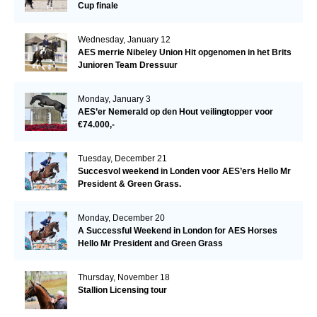
Cup finale
Wednesday, January 12
AES merrie Nibeley Union Hit opgenomen in het Brits
Junioren Team Dressuur
Monday, January 3
AES’er Nemerald op den Hout veilingtopper voor
€74.000,-
Tuesday, December 21
Succesvol weekend in Londen voor AES’ers Hello Mr
President & Green Grass.
Monday, December 20
A Successful Weekend in London for AES Horses
Hello Mr President and Green Grass
Thursday, November 18
Stallion Licensing tour