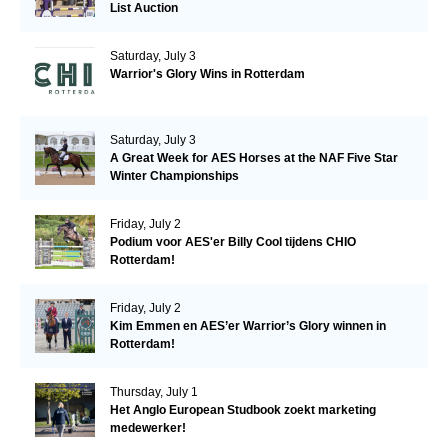
List Auction
Saturday, July 3
Warrior's Glory Wins in Rotterdam
Saturday, July 3
A Great Week for AES Horses at the NAF Five Star
Winter Championships
Friday, July 2
Podium voor AES'er Billy Cool tijdens CHIO
Rotterdam!
Friday, July 2
Kim Emmen en AES’er Warrior’s Glory winnen in
Rotterdam!
Thursday, July 1
Het Anglo European Studbook zoekt marketing
medewerker!