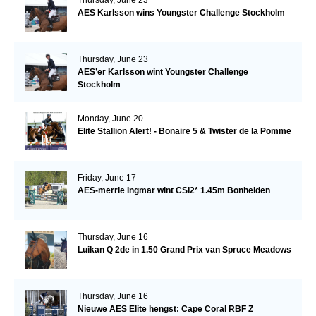
AES Karlsson wins Youngster Challenge Stockholm
Thursday, June 23
AES’er Karlsson wint Youngster Challenge
Stockholm
Monday, June 20
Elite Stallion Alert! - Bonaire 5 & Twister de la Pomme
Friday, June 17
AES-merrie Ingmar wint CSI2* 1.45m Bonheiden
Thursday, June 16
Luikan Q 2de in 1.50 Grand Prix van Spruce Meadows
Thursday, June 16
Nieuwe AES Elite hengst: Cape Coral RBF Z