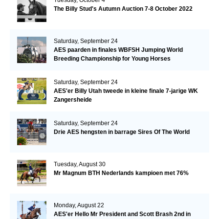
The Billy Stud's Autumn Auction 7-8 October 2022
Saturday, September 24
AES paarden in finales WBFSH Jumping World
Breeding Championship for Young Horses
Saturday, September 24
AES'er Billy Utah tweede in kleine finale 7-jarige WK
Zangersheide
Saturday, September 24
Drie AES hengsten in barrage Sires Of The World
Tuesday, August 30
Mr Magnum BTH Nederlands kampioen met 76%
Monday, August 22
AES'er Hello Mr President and Scott Brash 2nd in