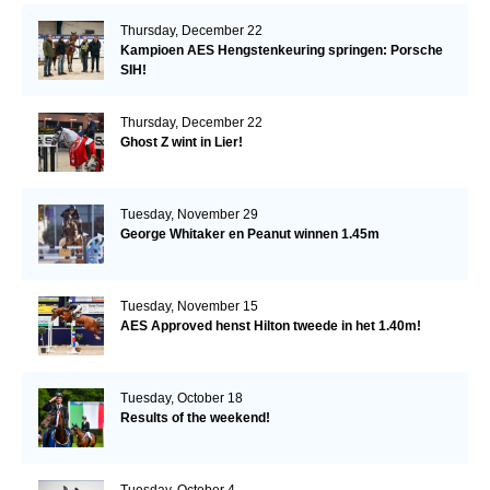
Thursday, December 22
Kampioen AES Hengstenkeuring springen: Porsche
SIH!
Thursday, December 22
Ghost Z wint in Lier!
Tuesday, November 29
George Whitaker en Peanut winnen 1.45m
Tuesday, November 15
AES Approved henst Hilton tweede in het 1.40m!
Tuesday, October 18
Results of the weekend!
Tuesday, October 4