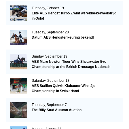
Tuesday, October 19
Elite AES Hengst Turbo Z wint wereldbekerwedstrijd
in Oslo!
Tuesday, September 28
Datum AES Hengstenkeuring bekend!
Sunday, September 19
AES Mare Newton Tiger Wins Shearwater 5yo
Championship at the British Dressage Nationals
Saturday, September 18
AES Stallion Quiwis Klabauter Wins 4jo
Championship in Switzerland
Tuesday, September 7
The Billy Stud Autumn Auction
Monday, August 23