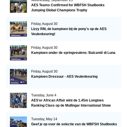
AES Teams Confirmed for WBFSH Studbooks
Jumping Global Champions Trophy
Friday, August 30
Lizzy RM, de kampioen bij de pony's op de AES
Veulenkeuring!
Friday, August 30
Kampioen onder de springveulens: Balcanté di Luna
Friday, August 30
Kampioen Dressuur - AES Veulenkeuring
Tuesday, June 4
AES'er African Affair wint de 1.45m Longines
Ranking Class op de Mullingar International Show
Tuesday, May 14
Geef je op voor de selectie van de WBFSH Studbooks