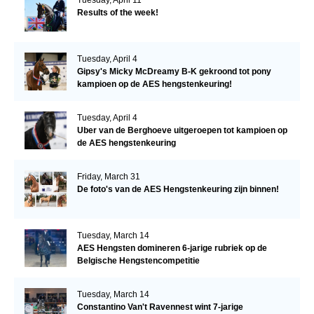
Results of the week!
Tuesday, April 4
Gipsy's Micky McDreamy B-K gekroond tot pony
kampioen op de AES hengstenkeuring!
Tuesday, April 4
Uber van de Berghoeve uitgeroepen tot kampioen op
de AES hengstenkeuring
Friday, March 31
De foto's van de AES Hengstenkeuring zijn binnen!
Tuesday, March 14
AES Hengsten domineren 6-jarige rubriek op de
Belgische Hengstencompetitie
Tuesday, March 14
Constantino Van't Ravennest wint 7-jarige