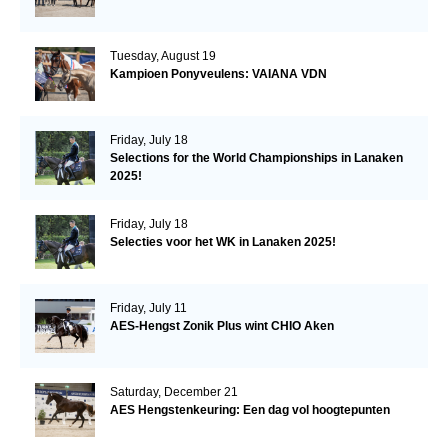
Tuesday, August 19
Kampioen Ponyveulens: VAIANA VDN
Friday, July 18
Selections for the World Championships in Lanaken
2025!
Friday, July 18
Selecties voor het WK in Lanaken 2025!
Friday, July 11
AES-Hengst Zonik Plus wint CHIO Aken
Saturday, December 21
AES Hengstenkeuring: Een dag vol hoogtepunten