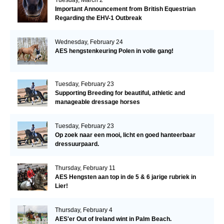
Important Announcement from British Equestrian
Regarding the EHV-1 Outbreak
Wednesday, February 24
AES hengstenkeuring Polen in volle gang!
Tuesday, February 23
Supporting Breeding for beautiful, athletic and
manageable dressage horses
Tuesday, February 23
Op zoek naar een mooi, licht en goed hanteerbaar
dressuurpaard.
Thursday, February 11
AES Hengsten aan top in de 5 & 6 jarige rubriek in
Lier!
Thursday, February 4
AES'er Out of Ireland wint in Palm Beach.