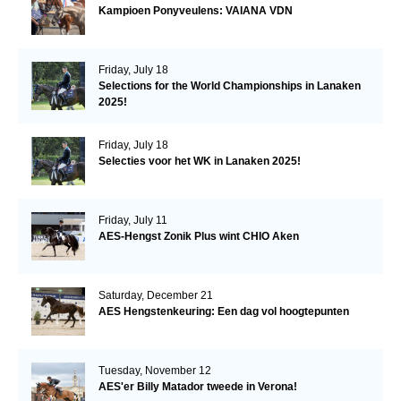
Kampioen Ponyveulens: VAIANA VDN
Friday, July 18
Selections for the World Championships in Lanaken
2025!
Friday, July 18
Selecties voor het WK in Lanaken 2025!
Friday, July 11
AES-Hengst Zonik Plus wint CHIO Aken
Saturday, December 21
AES Hengstenkeuring: Een dag vol hoogtepunten
Tuesday, November 12
AES'er Billy Matador tweede in Verona!