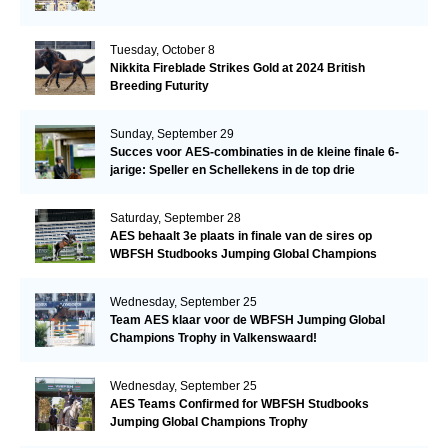
Tuesday, October 8
Nikkita Fireblade Strikes Gold at 2024 British
Breeding Futurity
Sunday, September 29
Succes voor AES-combinaties in de kleine finale 6-
jarige: Speller en Schellekens in de top drie
Saturday, September 28
AES behaalt 3e plaats in finale van de sires op
WBFSH Studbooks Jumping Global Champions
Trophy
Wednesday, September 25
Team AES klaar voor de WBFSH Jumping Global
Champions Trophy in Valkenswaard!
Wednesday, September 25
AES Teams Confirmed for WBFSH Studbooks
Jumping Global Champions Trophy