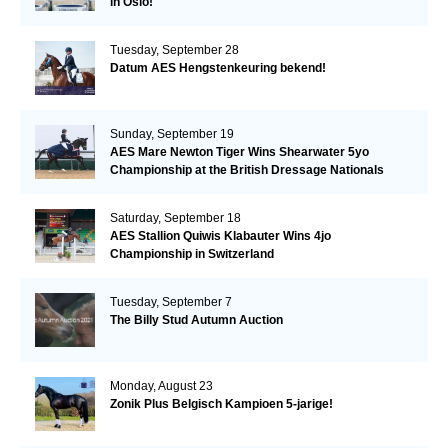
in Oslo!
Tuesday, September 28
Datum AES Hengstenkeuring bekend!
Sunday, September 19
AES Mare Newton Tiger Wins Shearwater 5yo
Championship at the British Dressage Nationals
Saturday, September 18
AES Stallion Quiwis Klabauter Wins 4jo
Championship in Switzerland
Tuesday, September 7
The Billy Stud Autumn Auction
Monday, August 23
Zonik Plus Belgisch Kampioen 5-jarige!