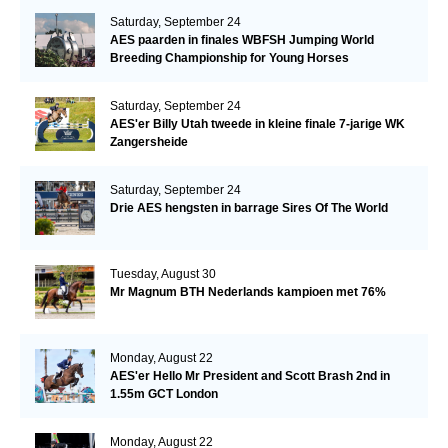
Saturday, September 24
AES paarden in finales WBFSH Jumping World
Breeding Championship for Young Horses
Saturday, September 24
AES'er Billy Utah tweede in kleine finale 7-jarige WK
Zangersheide
Saturday, September 24
Drie AES hengsten in barrage Sires Of The World
Tuesday, August 30
Mr Magnum BTH Nederlands kampioen met 76%
Monday, August 22
AES'er Hello Mr President and Scott Brash 2nd in
1.55m GCT London
Monday, August 22