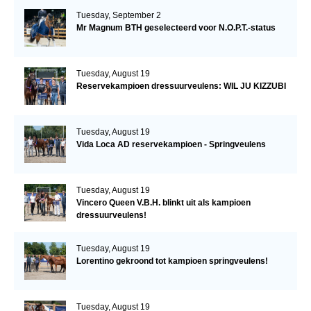
Tuesday, September 2
Mr Magnum BTH geselecteerd voor N.O.P.T.-status
Tuesday, August 19
Reservekampioen dressuurveulens: WIL JU KIZZUBI
Tuesday, August 19
Vida Loca AD reservekampioen - Springveulens
Tuesday, August 19
Vincero Queen V.B.H. blinkt uit als kampioen
dressuurveulens!
Tuesday, August 19
Lorentino gekroond tot kampioen springveulens!
Tuesday, August 19