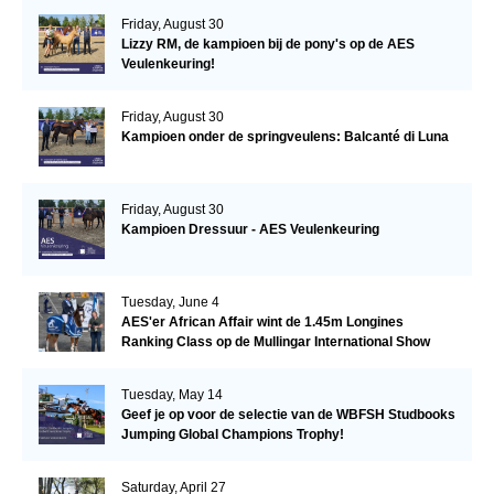
Friday, August 30
Lizzy RM, de kampioen bij de pony's op de AES
Veulenkeuring!
Friday, August 30
Kampioen onder de springveulens: Balcanté di Luna
Friday, August 30
Kampioen Dressuur - AES Veulenkeuring
Tuesday, June 4
AES'er African Affair wint de 1.45m Longines
Ranking Class op de Mullingar International Show
Tuesday, May 14
Geef je op voor de selectie van de WBFSH Studbooks
Jumping Global Champions Trophy!
Saturday, April 27