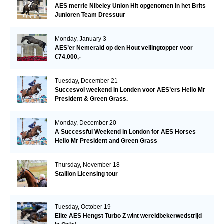
AES merrie Nibeley Union Hit opgenomen in het Brits
Junioren Team Dressuur
Monday, January 3
AES’er Nemerald op den Hout veilingtopper voor
€74.000,-
Tuesday, December 21
Succesvol weekend in Londen voor AES’ers Hello Mr
President & Green Grass.
Monday, December 20
A Successful Weekend in London for AES Horses
Hello Mr President and Green Grass
Thursday, November 18
Stallion Licensing tour
Tuesday, October 19
Elite AES Hengst Turbo Z wint wereldbekerwedstrijd