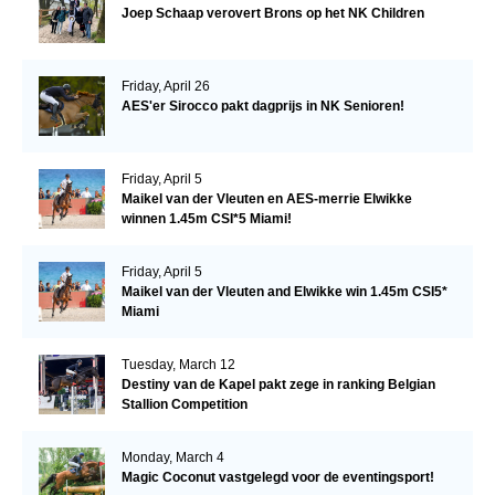
Joep Schaap verovert Brons op het NK Children
Friday, April 26
AES'er Sirocco pakt dagprijs in NK Senioren!
Friday, April 5
Maikel van der Vleuten en AES-merrie Elwikke
winnen 1.45m CSI*5 Miami!
Friday, April 5
Maikel van der Vleuten and Elwikke win 1.45m CSI5*
Miami
Tuesday, March 12
Destiny van de Kapel pakt zege in ranking Belgian
Stallion Competition
Monday, March 4
Magic Coconut vastgelegd voor de eventingsport!