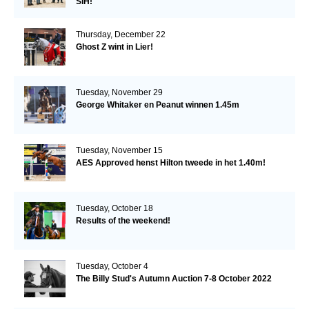
SIH!
Thursday, December 22
Ghost Z wint in Lier!
Tuesday, November 29
George Whitaker en Peanut winnen 1.45m
Tuesday, November 15
AES Approved henst Hilton tweede in het 1.40m!
Tuesday, October 18
Results of the weekend!
Tuesday, October 4
The Billy Stud's Autumn Auction 7-8 October 2022