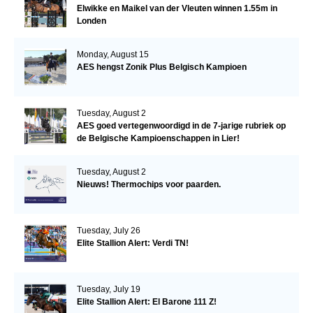
Elwikke en Maikel van der Vleuten winnen 1.55m in
Londen
Monday, August 15
AES hengst Zonik Plus Belgisch Kampioen
Tuesday, August 2
AES goed vertegenwoordigd in de 7-jarige rubriek op
de Belgische Kampioenschappen in Lier!
Tuesday, August 2
Nieuws! Thermochips voor paarden.
Tuesday, July 26
Elite Stallion Alert: Verdi TN!
Tuesday, July 19
Elite Stallion Alert: El Barone 111 Z!