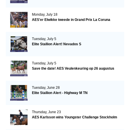
Monday, July 18
AES'er Elwikke tweede in Grand Prix La Coruna
Tuesday, July 5
Elite Stallion Alert! Nevados S
Tuesday, July 5
Save the date! AES Veulenkeuring op 26 augustus
Tuesday, June 28
Elite Stallion Alert - Highway M TN
Thursday, June 23
AES Karlsson wins Youngster Challenge Stockholm