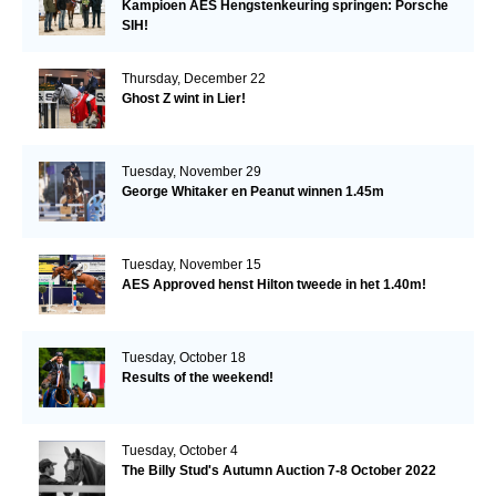
Kampioen AES Hengstenkeuring springen: Porsche
SIH!
Thursday, December 22
Ghost Z wint in Lier!
Tuesday, November 29
George Whitaker en Peanut winnen 1.45m
Tuesday, November 15
AES Approved henst Hilton tweede in het 1.40m!
Tuesday, October 18
Results of the weekend!
Tuesday, October 4
The Billy Stud's Autumn Auction 7-8 October 2022