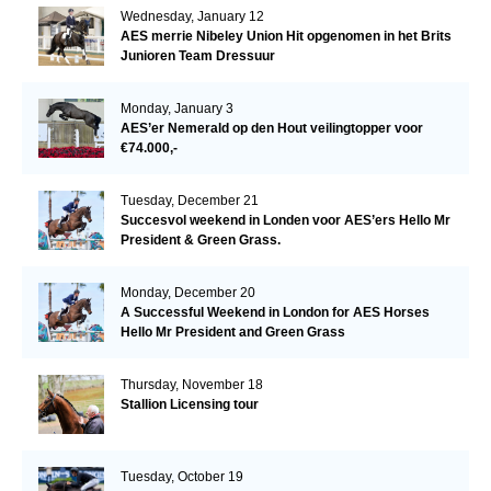
Wednesday, January 12
AES merrie Nibeley Union Hit opgenomen in het Brits
Junioren Team Dressuur
Monday, January 3
AES’er Nemerald op den Hout veilingtopper voor
€74.000,-
Tuesday, December 21
Succesvol weekend in Londen voor AES’ers Hello Mr
President & Green Grass.
Monday, December 20
A Successful Weekend in London for AES Horses
Hello Mr President and Green Grass
Thursday, November 18
Stallion Licensing tour
Tuesday, October 19