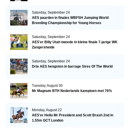
Saturday, September 24
AES paarden in finales WBFSH Jumping World
Breeding Championship for Young Horses
Saturday, September 24
AES'er Billy Utah tweede in kleine finale 7-jarige WK
Zangersheide
Saturday, September 24
Drie AES hengsten in barrage Sires Of The World
Tuesday, August 30
Mr Magnum BTH Nederlands kampioen met 76%
Monday, August 22
AES'er Hello Mr President and Scott Brash 2nd in
1.55m GCT London