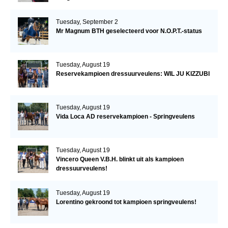
Tuesday, September 2
Mr Magnum BTH geselecteerd voor N.O.P.T.-status
Tuesday, August 19
Reservekampioen dressuurveulens: WIL JU KIZZUBI
Tuesday, August 19
Vida Loca AD reservekampioen - Springveulens
Tuesday, August 19
Vincero Queen V.B.H. blinkt uit als kampioen
dressuurveulens!
Tuesday, August 19
Lorentino gekroond tot kampioen springveulens!