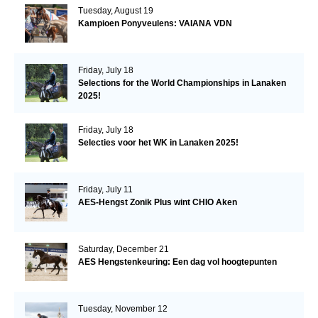
Tuesday, August 19
Kampioen Ponyveulens: VAIANA VDN
Friday, July 18
Selections for the World Championships in Lanaken
2025!
Friday, July 18
Selecties voor het WK in Lanaken 2025!
Friday, July 11
AES-Hengst Zonik Plus wint CHIO Aken
Saturday, December 21
AES Hengstenkeuring: Een dag vol hoogtepunten
Tuesday, November 12