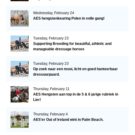
Wednesday, February 24
AES hengstenkeuring Polen in volle gang!
Tuesday, February 23
Supporting Breeding for beautiful, athletic and
manageable dressage horses
Tuesday, February 23
Op zoek naar een mooi, licht en goed hanteerbaar
dressuurpaard.
Thursday, February 11
AES Hengsten aan top in de 5 & 6 jarige rubriek in
Lier!
Thursday, February 4
AES'er Out of Ireland wint in Palm Beach.