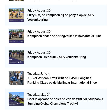
Friday, August 30
Lizzy RM, de kampioen bij de pony's op de AES
Veulenkeuring!
Friday, August 30
Kampioen onder de springveulens: Balcanté di Luna
Friday, August 30
Kampioen Dressuur - AES Veulenkeuring
Tuesday, June 4
AES'er African Affair wint de 1.45m Longines
Ranking Class op de Mullingar International Show
Tuesday, May 14
Geef je op voor de selectie van de WBFSH Studbooks
Jumping Global Champions Trophy!