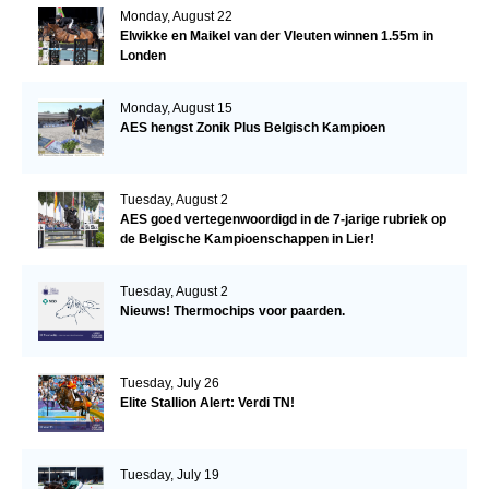
Monday, August 22
Elwikke en Maikel van der Vleuten winnen 1.55m in
Londen
Monday, August 15
AES hengst Zonik Plus Belgisch Kampioen
Tuesday, August 2
AES goed vertegenwoordigd in de 7-jarige rubriek op
de Belgische Kampioenschappen in Lier!
Tuesday, August 2
Nieuws! Thermochips voor paarden.
Tuesday, July 26
Elite Stallion Alert: Verdi TN!
Tuesday, July 19