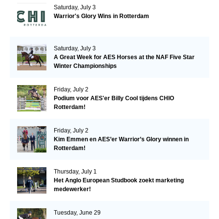
Saturday, July 3
Warrior's Glory Wins in Rotterdam
Saturday, July 3
A Great Week for AES Horses at the NAF Five Star
Winter Championships
Friday, July 2
Podium voor AES'er Billy Cool tijdens CHIO
Rotterdam!
Friday, July 2
Kim Emmen en AES’er Warrior’s Glory winnen in
Rotterdam!
Thursday, July 1
Het Anglo European Studbook zoekt marketing
medewerker!
Tuesday, June 29