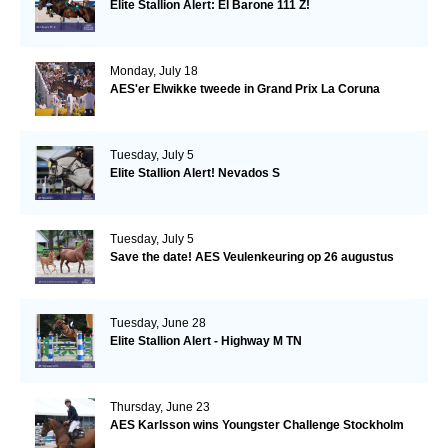
Elite Stallion Alert: El Barone 111 Z!
Monday, July 18
AES'er Elwikke tweede in Grand Prix La Coruna
Tuesday, July 5
Elite Stallion Alert! Nevados S
Tuesday, July 5
Save the date! AES Veulenkeuring op 26 augustus
Tuesday, June 28
Elite Stallion Alert - Highway M TN
Thursday, June 23
AES Karlsson wins Youngster Challenge Stockholm