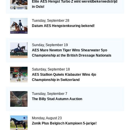
Elite AES Hengst Turbo Z wint wereldbekerwedstrijd
in Oslo!
Tuesday, September 28
Datum AES Hengstenkeuring bekend!
Sunday, September 19
AES Mare Newton Tiger Wins Shearwater 5yo
Championship at the British Dressage Nationals
Saturday, September 18
AES Stallion Quiwis Klabauter Wins 4jo
Championship in Switzerland
Tuesday, September 7
The Billy Stud Autumn Auction
Monday, August 23
Zonik Plus Belgisch Kampioen 5-jarige!