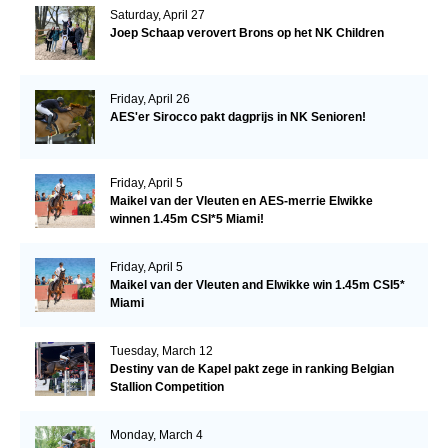
Saturday, April 27
Joep Schaap verovert Brons op het NK Children
Friday, April 26
AES'er Sirocco pakt dagprijs in NK Senioren!
Friday, April 5
Maikel van der Vleuten en AES-merrie Elwikke
winnen 1.45m CSI*5 Miami!
Friday, April 5
Maikel van der Vleuten and Elwikke win 1.45m CSI5*
Miami
Tuesday, March 12
Destiny van de Kapel pakt zege in ranking Belgian
Stallion Competition
Monday, March 4