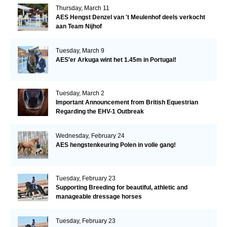
Thursday, March 11
AES Hengst Denzel van 't Meulenhof deels verkocht
aan Team Nijhof
Tuesday, March 9
AES'er Arkuga wint het 1.45m in Portugal!
Tuesday, March 2
Important Announcement from British Equestrian
Regarding the EHV-1 Outbreak
Wednesday, February 24
AES hengstenkeuring Polen in volle gang!
Tuesday, February 23
Supporting Breeding for beautiful, athletic and
manageable dressage horses
Tuesday, February 23