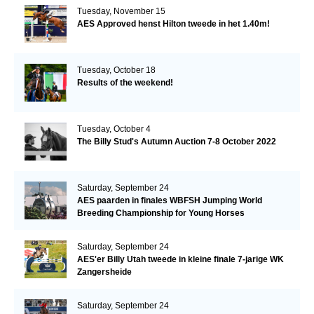
Tuesday, November 15
AES Approved henst Hilton tweede in het 1.40m!
Tuesday, October 18
Results of the weekend!
Tuesday, October 4
The Billy Stud's Autumn Auction 7-8 October 2022
Saturday, September 24
AES paarden in finales WBFSH Jumping World
Breeding Championship for Young Horses
Saturday, September 24
AES'er Billy Utah tweede in kleine finale 7-jarige WK
Zangersheide
Saturday, September 24