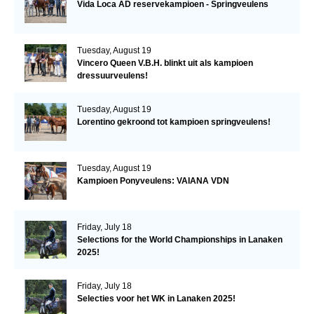
Vida Loca AD reservekampioen - Springveulens
Tuesday, August 19
Vincero Queen V.B.H. blinkt uit als kampioen
dressuurveulens!
Tuesday, August 19
Lorentino gekroond tot kampioen springveulens!
Tuesday, August 19
Kampioen Ponyveulens: VAIANA VDN
Friday, July 18
Selections for the World Championships in Lanaken
2025!
Friday, July 18
Selecties voor het WK in Lanaken 2025!