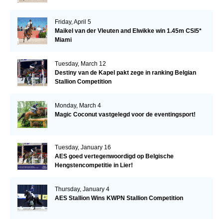
Friday, April 5
Maikel van der Vleuten and Elwikke win 1.45m CSI5*
Miami
Tuesday, March 12
Destiny van de Kapel pakt zege in ranking Belgian
Stallion Competition
Monday, March 4
Magic Coconut vastgelegd voor de eventingsport!
Tuesday, January 16
AES goed vertegenwoordigd op Belgische
Hengstencompetitie in Lier!
Thursday, January 4
AES Stallion Wins KWPN Stallion Competition