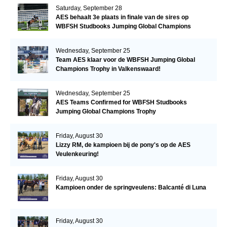
Saturday, September 28
AES behaalt 3e plaats in finale van de sires op
WBFSH Studbooks Jumping Global Champions
Trophy
Wednesday, September 25
Team AES klaar voor de WBFSH Jumping Global
Champions Trophy in Valkenswaard!
Wednesday, September 25
AES Teams Confirmed for WBFSH Studbooks
Jumping Global Champions Trophy
Friday, August 30
Lizzy RM, de kampioen bij de pony's op de AES
Veulenkeuring!
Friday, August 30
Kampioen onder de springveulens: Balcanté di Luna
Friday, August 30