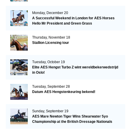
Monday, December 20
A Successful Weekend in London for AES Horses
Hello Mr President and Green Grass
Thursday, November 18
Stallion Licensing tour
Tuesday, October 19
Elite AES Hengst Turbo Z wint wereldbekerwedstrijd
in Oslo!
Tuesday, September 28
Datum AES Hengstenkeuring bekend!
Sunday, September 19
AES Mare Newton Tiger Wins Shearwater 5yo
Championship at the British Dressage Nationals