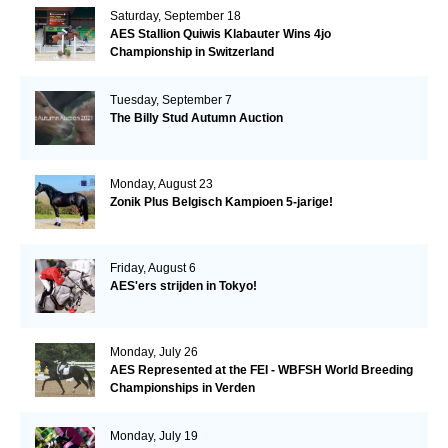
Saturday, September 18
AES Stallion Quiwis Klabauter Wins 4jo
Championship in Switzerland
Tuesday, September 7
The Billy Stud Autumn Auction
Monday, August 23
Zonik Plus Belgisch Kampioen 5-jarige!
Friday, August 6
AES'ers strijden in Tokyo!
Monday, July 26
AES Represented at the FEI - WBFSH World Breeding
Championships in Verden
Monday, July 19