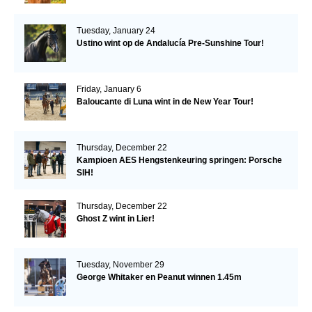
Tuesday, January 24
Ustino wint op de Andalucía Pre-Sunshine Tour!
Friday, January 6
Baloucante di Luna wint in de New Year Tour!
Thursday, December 22
Kampioen AES Hengstenkeuring springen: Porsche
SIH!
Thursday, December 22
Ghost Z wint in Lier!
Tuesday, November 29
George Whitaker en Peanut winnen 1.45m