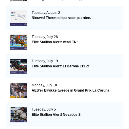
Tuesday, August 2
Nieuws! Thermochips voor paarden.
Tuesday, July 26
Elite Stallion Alert: Verdi TN!
Tuesday, July 19
Elite Stallion Alert: El Barone 111 Z!
Monday, July 18
AES'er Elwikke tweede in Grand Prix La Coruna
Tuesday, July 5
Elite Stallion Alert! Nevados S