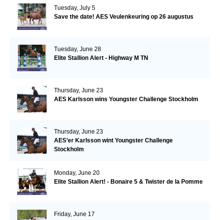
Tuesday, July 5
Save the date! AES Veulenkeuring op 26 augustus
Tuesday, June 28
Elite Stallion Alert - Highway M TN
Thursday, June 23
AES Karlsson wins Youngster Challenge Stockholm
Thursday, June 23
AES’er Karlsson wint Youngster Challenge
Stockholm
Monday, June 20
Elite Stallion Alert! - Bonaire 5 & Twister de la Pomme
Friday, June 17