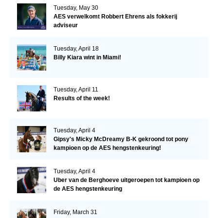
Tuesday, May 30
AES verwelkomt Robbert Ehrens als fokkerij
adviseur
Tuesday, April 18
Billy Kiara wint in Miami!
Tuesday, April 11
Results of the week!
Tuesday, April 4
Gipsy's Micky McDreamy B-K gekroond tot pony
kampioen op de AES hengstenkeuring!
Tuesday, April 4
Uber van de Berghoeve uitgeroepen tot kampioen op
de AES hengstenkeuring
Friday, March 31