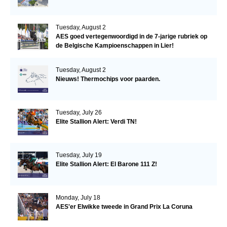
Tuesday, August 2
AES goed vertegenwoordigd in de 7-jarige rubriek op
de Belgische Kampioenschappen in Lier!
Tuesday, August 2
Nieuws! Thermochips voor paarden.
Tuesday, July 26
Elite Stallion Alert: Verdi TN!
Tuesday, July 19
Elite Stallion Alert: El Barone 111 Z!
Monday, July 18
AES'er Elwikke tweede in Grand Prix La Coruna