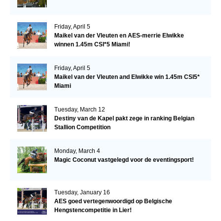
Friday, April 5
Maikel van der Vleuten en AES-merrie Elwikke
winnen 1.45m CSI*5 Miami!
Friday, April 5
Maikel van der Vleuten and Elwikke win 1.45m CSI5*
Miami
Tuesday, March 12
Destiny van de Kapel pakt zege in ranking Belgian
Stallion Competition
Monday, March 4
Magic Coconut vastgelegd voor de eventingsport!
Tuesday, January 16
AES goed vertegenwoordigd op Belgische
Hengstencompetitie in Lier!