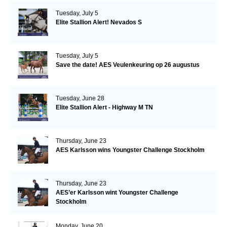
Tuesday, July 5
Elite Stallion Alert! Nevados S
Tuesday, July 5
Save the date! AES Veulenkeuring op 26 augustus
Tuesday, June 28
Elite Stallion Alert - Highway M TN
Thursday, June 23
AES Karlsson wins Youngster Challenge Stockholm
Thursday, June 23
AES’er Karlsson wint Youngster Challenge
Stockholm
Monday, June 20