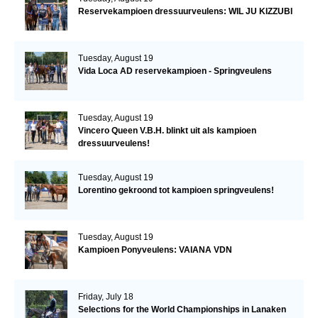
Reservekampioen dressuurveulens: WIL JU KIZZUBI
Tuesday, August 19
Vida Loca AD reservekampioen - Springveulens
Tuesday, August 19
Vincero Queen V.B.H. blinkt uit als kampioen
dressuurveulens!
Tuesday, August 19
Lorentino gekroond tot kampioen springveulens!
Tuesday, August 19
Kampioen Ponyveulens: VAIANA VDN
Friday, July 18
Selections for the World Championships in Lanaken