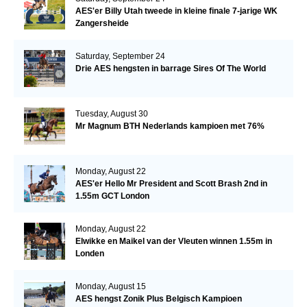
AES'er Billy Utah tweede in kleine finale 7-jarige WK
Zangersheide
Saturday, September 24
Drie AES hengsten in barrage Sires Of The World
Tuesday, August 30
Mr Magnum BTH Nederlands kampioen met 76%
Monday, August 22
AES'er Hello Mr President and Scott Brash 2nd in
1.55m GCT London
Monday, August 22
Elwikke en Maikel van der Vleuten winnen 1.55m in
Londen
Monday, August 15
AES hengst Zonik Plus Belgisch Kampioen