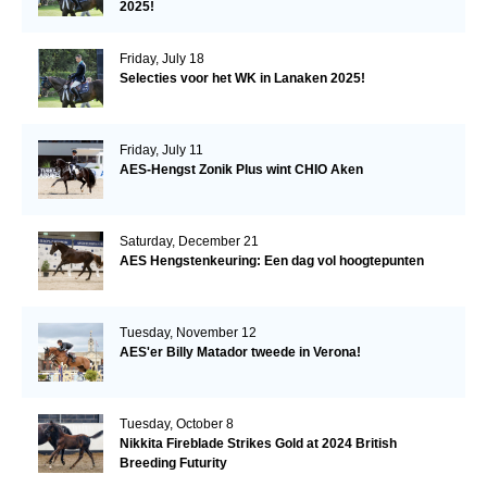
2025!
Friday, July 18
Selecties voor het WK in Lanaken 2025!
Friday, July 11
AES-Hengst Zonik Plus wint CHIO Aken
Saturday, December 21
AES Hengstenkeuring: Een dag vol hoogtepunten
Tuesday, November 12
AES'er Billy Matador tweede in Verona!
Tuesday, October 8
Nikkita Fireblade Strikes Gold at 2024 British
Breeding Futurity