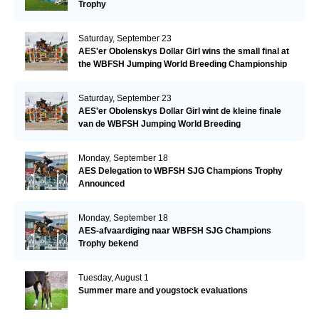
Trophy
Saturday, September 23
AES'er Obolenskys Dollar Girl wins the small final at
the WBFSH Jumping World Breeding Championship
Saturday, September 23
AES'er Obolenskys Dollar Girl wint de kleine finale
van de WBFSH Jumping World Breeding
Championship
Monday, September 18
AES Delegation to WBFSH SJG Champions Trophy
Announced
Monday, September 18
AES-afvaardiging naar WBFSH SJG Champions
Trophy bekend
Tuesday, August 1
Summer mare and yougstock evaluations