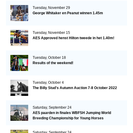
Tuesday, November 29
George Whitaker en Peanut winnen 1.45m
Tuesday, November 15
AES Approved henst Hilton tweede in het 1.40m!
Tuesday, October 18
Results of the weekend!
Tuesday, October 4
The Billy Stud's Autumn Auction 7-8 October 2022
Saturday, September 24
AES paarden in finales WBFSH Jumping World
Breeding Championship for Young Horses
Saturday, September 24