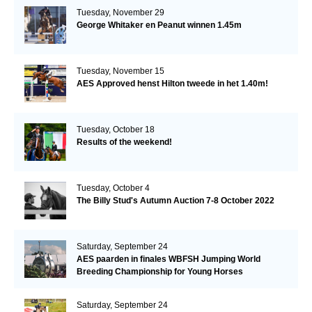
Tuesday, November 29
George Whitaker en Peanut winnen 1.45m
Tuesday, November 15
AES Approved henst Hilton tweede in het 1.40m!
Tuesday, October 18
Results of the weekend!
Tuesday, October 4
The Billy Stud's Autumn Auction 7-8 October 2022
Saturday, September 24
AES paarden in finales WBFSH Jumping World
Breeding Championship for Young Horses
Saturday, September 24