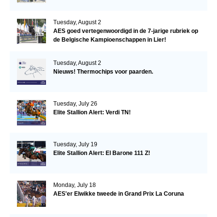
Tuesday, August 2
AES goed vertegenwoordigd in de 7-jarige rubriek op
de Belgische Kampioenschappen in Lier!
Tuesday, August 2
Nieuws! Thermochips voor paarden.
Tuesday, July 26
Elite Stallion Alert: Verdi TN!
Tuesday, July 19
Elite Stallion Alert: El Barone 111 Z!
Monday, July 18
AES'er Elwikke tweede in Grand Prix La Coruna