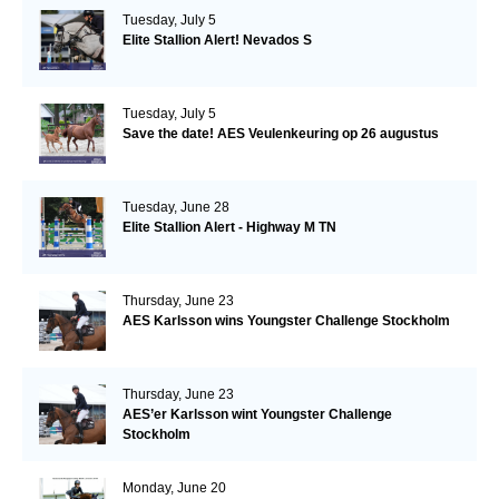
Tuesday, July 5
Elite Stallion Alert! Nevados S
Tuesday, July 5
Save the date! AES Veulenkeuring op 26 augustus
Tuesday, June 28
Elite Stallion Alert - Highway M TN
Thursday, June 23
AES Karlsson wins Youngster Challenge Stockholm
Thursday, June 23
AES’er Karlsson wint Youngster Challenge
Stockholm
Monday, June 20