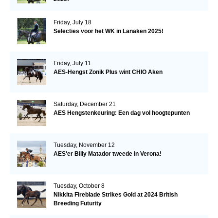
Friday, July 18
Selecties voor het WK in Lanaken 2025!
Friday, July 11
AES-Hengst Zonik Plus wint CHIO Aken
Saturday, December 21
AES Hengstenkeuring: Een dag vol hoogtepunten
Tuesday, November 12
AES'er Billy Matador tweede in Verona!
Tuesday, October 8
Nikkita Fireblade Strikes Gold at 2024 British
Breeding Futurity