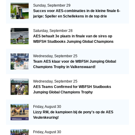
Sunday, September 29
Succes voor AES-combinaties in de kleine finale 6-
jarige: Speller en Schellekens in de top drie
Saturday, September 28
AES behaalt 3e plaats in finale van de sires op
WBFSH Studbooks Jumping Global Champions
Trophy
Wednesday, September 25
Team AES klaar voor de WBFSH Jumping Global
Champions Trophy in Valkenswaard!
Wednesday, September 25
AES Teams Confirmed for WBFSH Studbooks
Jumping Global Champions Trophy
Friday, August 30
Lizzy RM, de kampioen bij de pony's op de AES
Veulenkeuring!
Friday, August 30