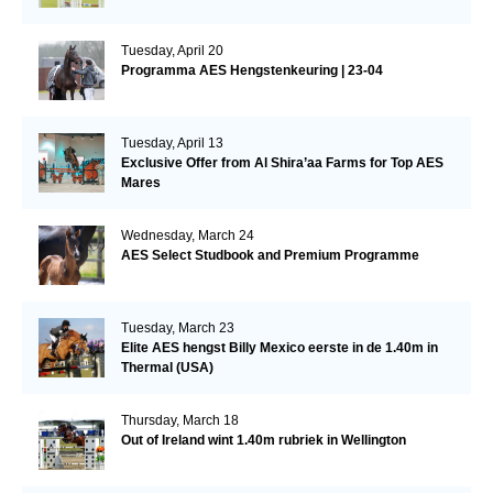
Tuesday, April 20
Programma AES Hengstenkeuring | 23-04
Tuesday, April 13
Exclusive Offer from Al Shira’aa Farms for Top AES
Mares
Wednesday, March 24
AES Select Studbook and Premium Programme
Tuesday, March 23
Elite AES hengst Billy Mexico eerste in de 1.40m in
Thermal (USA)
Thursday, March 18
Out of Ireland wint 1.40m rubriek in Wellington