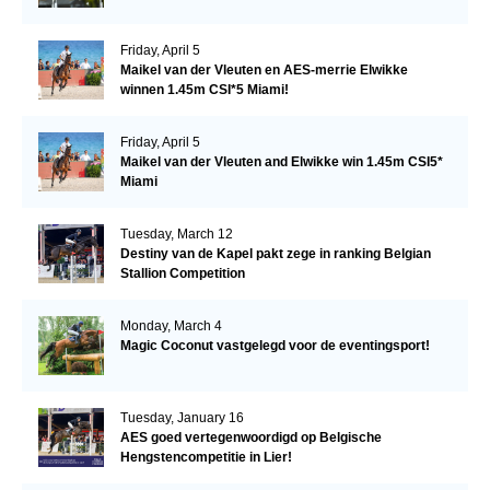
Friday, April 5
Maikel van der Vleuten en AES-merrie Elwikke
winnen 1.45m CSI*5 Miami!
Friday, April 5
Maikel van der Vleuten and Elwikke win 1.45m CSI5*
Miami
Tuesday, March 12
Destiny van de Kapel pakt zege in ranking Belgian
Stallion Competition
Monday, March 4
Magic Coconut vastgelegd voor de eventingsport!
Tuesday, January 16
AES goed vertegenwoordigd op Belgische
Hengstencompetitie in Lier!