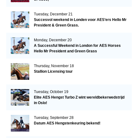
Tuesday, December 21
Succesvol weekend in Londen voor AES’ers Hello Mr
President & Green Grass.
Monday, December 20
A Successful Weekend in London for AES Horses
Hello Mr President and Green Grass
Thursday, November 18
Stallion Licensing tour
Tuesday, October 19
Elite AES Hengst Turbo Z wint wereldbekerwedstrijd
in Oslo!
Tuesday, September 28
Datum AES Hengstenkeuring bekend!