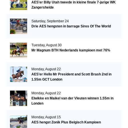
AES'er Billy Utah tweede in kleine finale 7-jarige WK
Zangersheide
Saturday, September 24
Drie AES hengsten in barrage Sires Of The World
Tuesday, August 30
Mr Magnum BTH Nederlands kampioen met 76%
Monday, August 22
AES'er Hello Mr President and Scott Brash 2nd in
1.55m GCT London
Monday, August 22
Elwikke en Maikel van der Vleuten winnen 1.55m in
Londen
Monday, August 15
AES hengst Zonik Plus Belgisch Kampioen