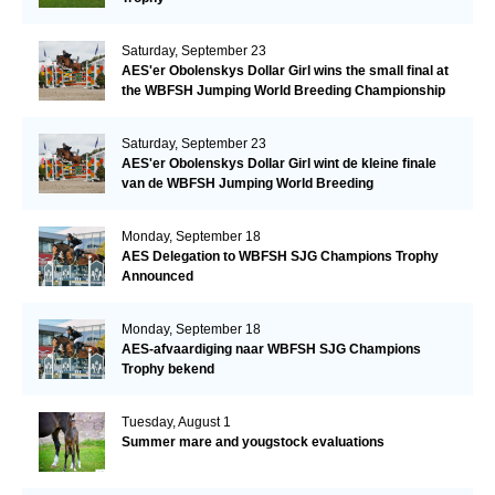
Saturday, September 23
AES'er Obolenskys Dollar Girl wins the small final at
the WBFSH Jumping World Breeding Championship
Saturday, September 23
AES'er Obolenskys Dollar Girl wint de kleine finale
van de WBFSH Jumping World Breeding
Championship
Monday, September 18
AES Delegation to WBFSH SJG Champions Trophy
Announced
Monday, September 18
AES-afvaardiging naar WBFSH SJG Champions
Trophy bekend
Tuesday, August 1
Summer mare and yougstock evaluations