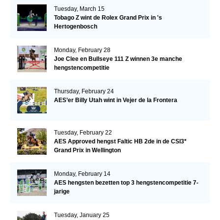
Tuesday, March 15
Tobago Z wint de Rolex Grand Prix in 's
Hertogenbosch
Monday, February 28
Joe Clee en Bullseye 111 Z winnen 3e manche
hengstencompetitie
Thursday, February 24
AES’er Billy Utah wint in Vejer de la Frontera
Tuesday, February 22
AES Approved hengst Faltic HB 2de in de CSI3*
Grand Prix in Wellington
Monday, February 14
AES hengsten bezetten top 3 hengstencompetitie 7-
jarige
Tuesday, January 25