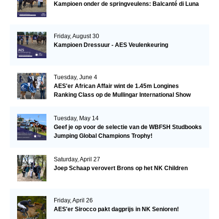
Kampioen onder de springveulens: Balcanté di Luna
Friday, August 30
Kampioen Dressuur - AES Veulenkeuring
Tuesday, June 4
AES'er African Affair wint de 1.45m Longines
Ranking Class op de Mullingar International Show
Tuesday, May 14
Geef je op voor de selectie van de WBFSH Studbooks
Jumping Global Champions Trophy!
Saturday, April 27
Joep Schaap verovert Brons op het NK Children
Friday, April 26
AES'er Sirocco pakt dagprijs in NK Senioren!