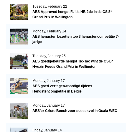
Tuesday, February 22
AES Approved hengst Faltic HB 2de in de CSI3*
Grand Prix in Wellington
Monday, February 14
AES hengsten bezetten top 3 hengstencompetitie 7-
jarige
Tuesday, January 25
AES goedgekeurde hengst Tic-Tac wint de CSI3*
Hygain Feeds Grand Prix in Wellington
Monday, January 17
AES goed vertegenwoordigd tijdens
Hengstencompetitie in België
Monday, January 17
AES’er Cristo Beech zeer succesvol in Ocala WEC
Friday, January 14