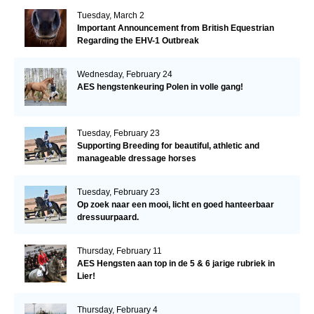
Tuesday, March 2
Important Announcement from British Equestrian
Regarding the EHV-1 Outbreak
Wednesday, February 24
AES hengstenkeuring Polen in volle gang!
Tuesday, February 23
Supporting Breeding for beautiful, athletic and
manageable dressage horses
Tuesday, February 23
Op zoek naar een mooi, licht en goed hanteerbaar
dressuurpaard.
Thursday, February 11
AES Hengsten aan top in de 5 & 6 jarige rubriek in
Lier!
Thursday, February 4