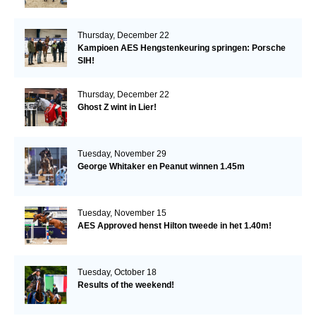
Thursday, December 22
Kampioen AES Hengstenkeuring springen: Porsche
SIH!
Thursday, December 22
Ghost Z wint in Lier!
Tuesday, November 29
George Whitaker en Peanut winnen 1.45m
Tuesday, November 15
AES Approved henst Hilton tweede in het 1.40m!
Tuesday, October 18
Results of the weekend!