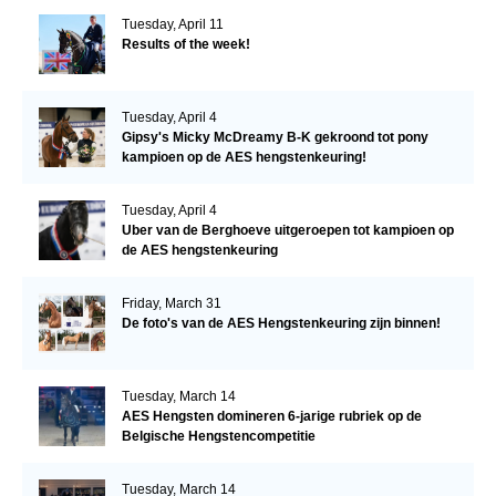
Tuesday, April 11
Results of the week!
Tuesday, April 4
Gipsy's Micky McDreamy B-K gekroond tot pony
kampioen op de AES hengstenkeuring!
Tuesday, April 4
Uber van de Berghoeve uitgeroepen tot kampioen op
de AES hengstenkeuring
Friday, March 31
De foto's van de AES Hengstenkeuring zijn binnen!
Tuesday, March 14
AES Hengsten domineren 6-jarige rubriek op de
Belgische Hengstencompetitie
Tuesday, March 14