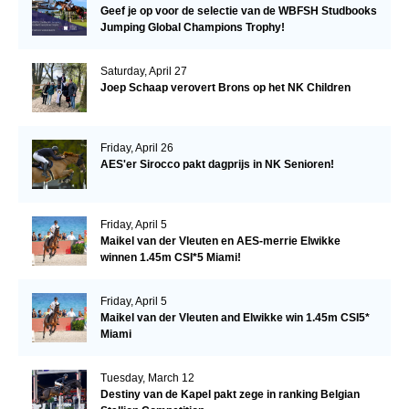
Geef je op voor de selectie van de WBFSH Studbooks
Jumping Global Champions Trophy!
Saturday, April 27
Joep Schaap verovert Brons op het NK Children
Friday, April 26
AES'er Sirocco pakt dagprijs in NK Senioren!
Friday, April 5
Maikel van der Vleuten en AES-merrie Elwikke
winnen 1.45m CSI*5 Miami!
Friday, April 5
Maikel van der Vleuten and Elwikke win 1.45m CSI5*
Miami
Tuesday, March 12
Destiny van de Kapel pakt zege in ranking Belgian