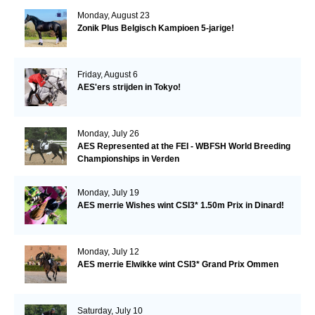
Monday, August 23
Zonik Plus Belgisch Kampioen 5-jarige!
Friday, August 6
AES'ers strijden in Tokyo!
Monday, July 26
AES Represented at the FEI - WBFSH World Breeding
Championships in Verden
Monday, July 19
AES merrie Wishes wint CSI3* 1.50m Prix in Dinard!
Monday, July 12
AES merrie Elwikke wint CSI3* Grand Prix Ommen
Saturday, July 10