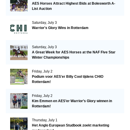
AES Horses Attract Highest Bids at Bolesworth A-
List Auction
Saturday, July 3
Warrior's Glory Wins in Rotterdam
Saturday, July 3
A Great Week for AES Horses at the NAF Five Star
Winter Championships
Friday, July 2
Podium voor AES'er Billy Cool tijdens CHIO
Rotterdam!
Friday, July 2
Kim Emmen en AES’er Warrior’s Glory winnen in
Rotterdam!
Thursday, July 1
Het Anglo European Studbook zoekt marketing