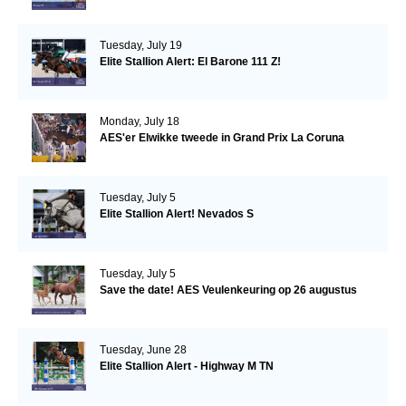
Tuesday, July 19
Elite Stallion Alert: El Barone 111 Z!
Monday, July 18
AES'er Elwikke tweede in Grand Prix La Coruna
Tuesday, July 5
Elite Stallion Alert! Nevados S
Tuesday, July 5
Save the date! AES Veulenkeuring op 26 augustus
Tuesday, June 28
Elite Stallion Alert - Highway M TN