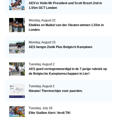
AES'er Hello Mr President and Scott Brash 2nd in
1.55m GCT London
Monday, August 22
Elwikke en Maikel van der Vleuten winnen 1.55m in
Londen
Monday, August 15
AES hengst Zonik Plus Belgisch Kampioen
Tuesday, August 2
AES goed vertegenwoordigd in de 7-jarige rubriek op
de Belgische Kampioenschappen in Lier!
Tuesday, August 2
Nieuws! Thermochips voor paarden.
Tuesday, July 26
Elite Stallion Alert: Verdi TN!