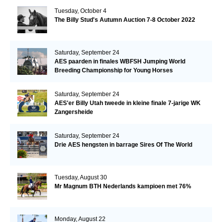
Tuesday, October 4
The Billy Stud's Autumn Auction 7-8 October 2022
Saturday, September 24
AES paarden in finales WBFSH Jumping World
Breeding Championship for Young Horses
Saturday, September 24
AES'er Billy Utah tweede in kleine finale 7-jarige WK
Zangersheide
Saturday, September 24
Drie AES hengsten in barrage Sires Of The World
Tuesday, August 30
Mr Magnum BTH Nederlands kampioen met 76%
Monday, August 22