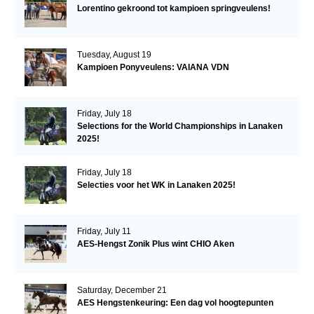
Lorentino gekroond tot kampioen springveulens!
Tuesday, August 19
Kampioen Ponyveulens: VAIANA VDN
Friday, July 18
Selections for the World Championships in Lanaken
2025!
Friday, July 18
Selecties voor het WK in Lanaken 2025!
Friday, July 11
AES-Hengst Zonik Plus wint CHIO Aken
Saturday, December 21
AES Hengstenkeuring: Een dag vol hoogtepunten