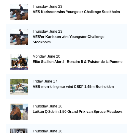
Thursday, June 23
AES Karlsson wins Youngster Challenge Stockholm
Thursday, June 23
AES’er Karlsson wint Youngster Challenge
Stockholm
Monday, June 20
Elite Stallion Alert! - Bonaire 5 & Twister de la Pomme
Friday, June 17
AES-merrie Ingmar wint CSI2* 1.45m Bonheiden
Thursday, June 16
Luikan Q 2de in 1.50 Grand Prix van Spruce Meadows
Thursday, June 16