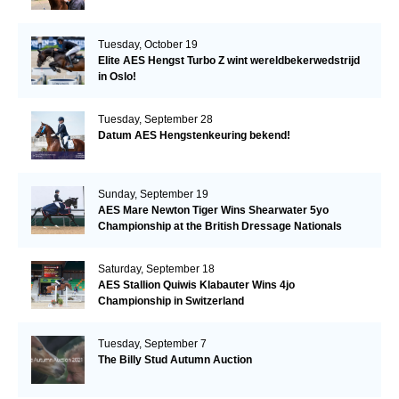
Tuesday, October 19
Elite AES Hengst Turbo Z wint wereldbekerwedstrijd
in Oslo!
Tuesday, September 28
Datum AES Hengstenkeuring bekend!
Sunday, September 19
AES Mare Newton Tiger Wins Shearwater 5yo
Championship at the British Dressage Nationals
Saturday, September 18
AES Stallion Quiwis Klabauter Wins 4jo
Championship in Switzerland
Tuesday, September 7
The Billy Stud Autumn Auction