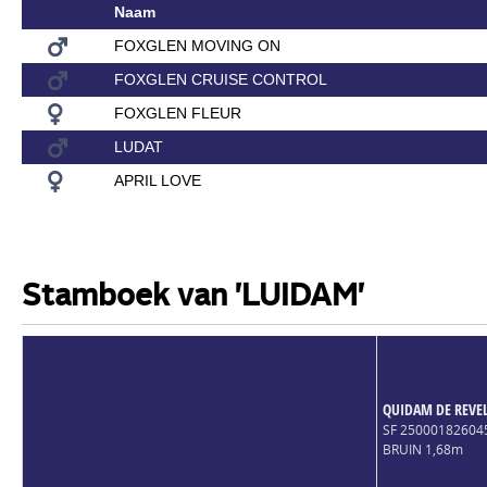
Naam
FOXGLEN MOVING ON
FOXGLEN CRUISE CONTROL
FOXGLEN FLEUR
LUDAT
APRIL LOVE
Stamboek van 'LUIDAM'
QUIDAM DE REVE
SF 2500018260
BRUIN 1,68m