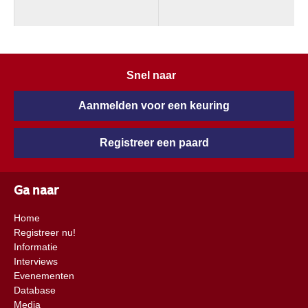
Snel naar
Aanmelden voor een keuring
Registreer een paard
Ga naar
Home
Registreer nu!
Informatie
Interviews
Evenementen
Database
Media