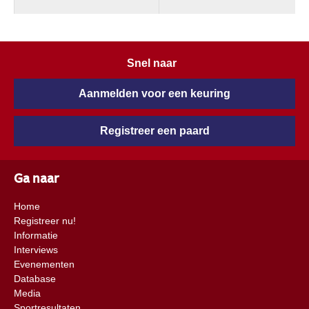
Snel naar
Aanmelden voor een keuring
Registreer een paard
Ga naar
Home
Registreer nu!
Informatie
Interviews
Evenementen
Database
Media
Sportresultaten