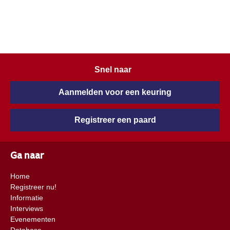
Snel naar
Aanmelden voor een keuring
Registreer een paard
Ga naar
Home
Registreer nu!
Informatie
Interviews
Evenementen
Database