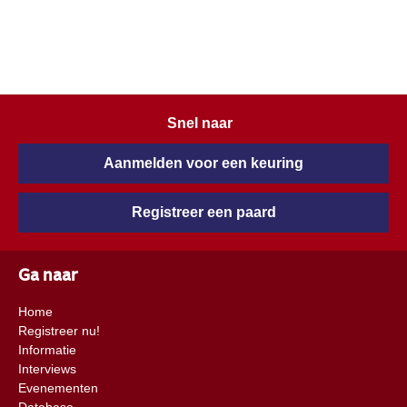
Snel naar
Aanmelden voor een keuring
Registreer een paard
Ga naar
Home
Registreer nu!
Informatie
Interviews
Evenementen
Database