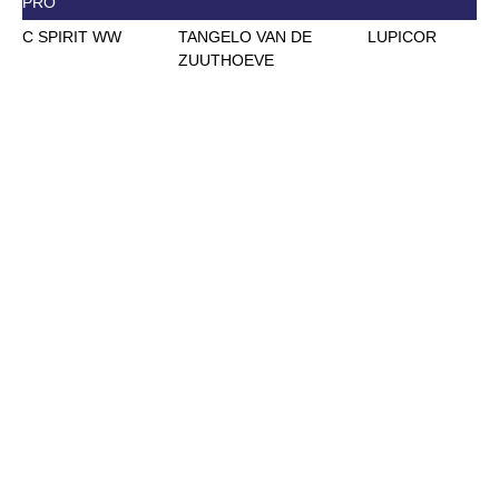
PRO
C SPIRIT WW
TANGELO VAN DE
LUPICOR
ZUUTHOEVE