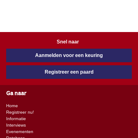
Snel naar
Aanmelden voor een keuring
Registreer een paard
Ga naar
Home
Registreer nu!
Informatie
Interviews
Evenementen
Database