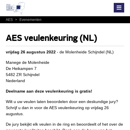
AES
>
Evenementen
AES veulenkeuring (NL)
vrijdag 26 augustus 2022
- de Molenheide Schijndel (NL)
Manege de Molenheide
De Heikampen 7
5482 ZR Schijndel
Nederland
Deelname aan deze veulenkeuring is gratis!
Wilt u uw veulen laten beoordelen door een deskundige jury?
Schrijf u dan in voor de AES veulenkeuring op vrijdag 26
augustus.
De jury bekijkt elk veulen in de ring en beoordeelt of het over de