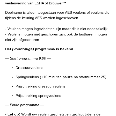
veulenveiling van ESHA of Brouwer.**
Deelname is alleen toegestaan voor AES veulens of veulens die
tijdens de keuring AES worden ingeschreven.
- Veulens mogen ingevlochten zijn maar dit is niet noodzakelijk.
- Veulens mogen niet geschoren zijn, ook de tastharen mogen
niet zijn afgeschoren.
Het
(voorlopige)
programma is bekend.
— Start programma 9:00 —
Dressuurveulens
Springveulens (±15 minuten pauze na startnummer 25)
Prijsuitreiking dressuurveulens
Prijsuitreiking springveulens
— Einde programma —
- Let op:
Wordt uw veulen geschetst en gechipt tijdens de