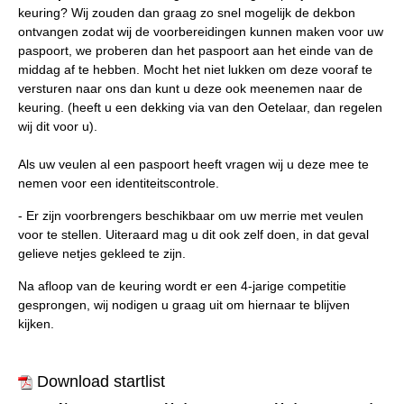
keuring? Wij zouden dan graag zo snel mogelijk de dekbon
ontvangen zodat wij de voorbereidingen kunnen maken voor uw
paspoort, we proberen dan het paspoort aan het einde van de
middag af te hebben. Mocht het niet lukken om deze vooraf te
versturen naar ons dan kunt u deze ook meenemen naar de
keuring. (heeft u een dekking via van den Oetelaar, dan regelen
wij dit voor u).
Als uw veulen al een paspoort heeft vragen wij u deze mee te
nemen voor een identiteitscontrole.
- Er zijn voorbrengers beschikbaar om uw merrie met veulen
voor te stellen. Uiteraard mag u dit ook zelf doen, in dat geval
gelieve netjes gekleed te zijn.
Na afloop van de keuring wordt er een 4-jarige competitie
gesprongen, wij nodigen u graag uit om hiernaar te blijven
kijken.
Download startlist