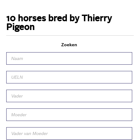
10 horses bred by Thierry
Pigeon
Zoeken