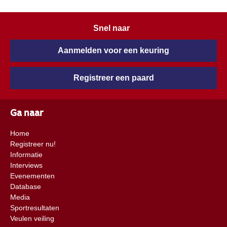
Snel naar
Aanmelden voor een keuring
Registreer een paard
Ga naar
Home
Registreer nu!
Informatie
Interviews
Evenementen
Database
Media
Sportresultaten
Veulen veiling